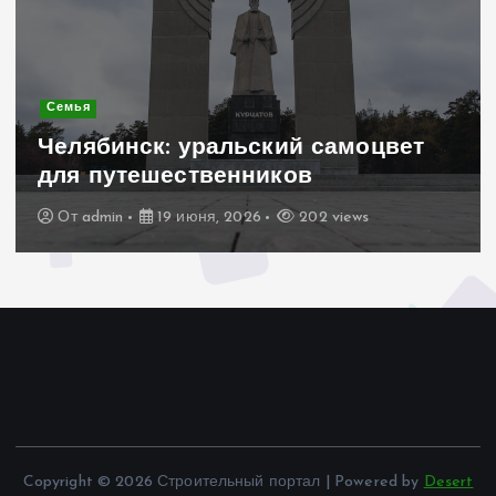
Семья
Челябинск: уральский самоцвет
для путешественников
От
admin
19 июня, 2026
202 views
Copyright © 2026 Строительный портал | Powered by
Desert