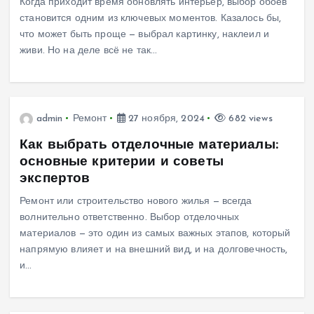
Когда приходит время обновлять интерьер, выбор обоев
становится одним из ключевых моментов. Казалось бы,
что может быть проще — выбрал картинку, наклеил и
живи. Но на деле всё не так…
admin
Ремонт
27 ноября, 2024
682 views
Как выбрать отделочные материалы:
основные критерии и советы
экспертов
Ремонт или строительство нового жилья — всегда
волнительно ответственно. Выбор отделочных
материалов — это один из самых важных этапов, который
напрямую влияет и на внешний вид, и на долговечность,
и…