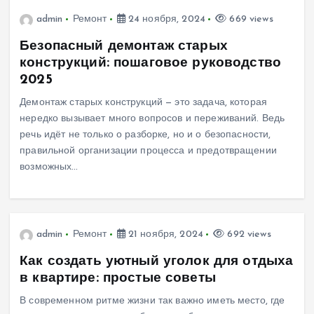
admin
Ремонт
24 ноября, 2024
669 views
Безопасный демонтаж старых
конструкций: пошаговое руководство
2025
Демонтаж старых конструкций — это задача, которая
нередко вызывает много вопросов и переживаний. Ведь
речь идёт не только о разборке, но и о безопасности,
правильной организации процесса и предотвращении
возможных…
admin
Ремонт
21 ноября, 2024
692 views
Как создать уютный уголок для отдыха
в квартире: простые советы
В современном ритме жизни так важно иметь место, где