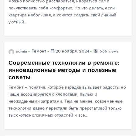
можно полностью расслабиться, набраться сил и
почувствовать себя комфортно. Но что делать, если
квартира небольшая, а хочется создать свой личный
уютный…
admin
Ремонт
20 ноября, 2024
666 views
Современные технологии в ремонте:
инновационные методы и полезные
советы
Ремонт — понятие, которое изредка вызывает радость, но
чаще ассоциируется с хлопотами, пылью и
неожиданными затратами. Тем не менее, современные
технологии давно перестали быть прерогативой только
высокотехнологичных отраслей и все…