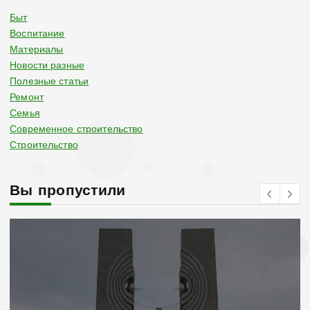
Быт
Воспитание
Материалы
Новости разные
Полезные статьи
Ремонт
Семья
Современное строительство
Строительство
Вы пропустили