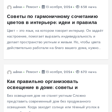
admin
Ремонт
13 ноября, 2024
658 views
Советы по гармоничному сочетанию
цветов в интерьере: идеи и правила
Цвет — это язык, на котором говорит интерьер. Он задаёт
настроение, помогает выразить индивидуальность и
делает пространство уютным и живым. Но, чтобы цвета
действительно работали на благо вашего дома, нужно…
admin
Ремонт
13 ноября, 2024
670 views
Как правильно организовать
освещение в доме: советы и
Без освещения дом не станет уютным Сложно
представить современный дом без продуманного
освещения. Когда заходит солнце или тёмный уголок в