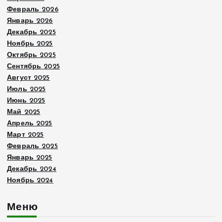
й
Февраль 2026
Январь 2026
Декабрь 2025
Ноябрь 2025
Октябрь 2025
Сентябрь 2025
Август 2025
Июль 2025
Июнь 2025
Май 2025
Апрель 2025
Март 2025
Февраль 2025
Январь 2025
Декабрь 2024
Ноябрь 2024
Меню