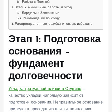
Работа с Плиткой
Этап 3: Финишные работы и уход
Бордюры и Завершение
Рекомендации по Уходу
Распространенные ошибки и как их избежать
Этап 1: Подготовка
основания –
фундамент
долговечности
Укладка тротуарной плитки в Ступино
—
качество укладки напрямую зависит от
подготовки основания. Неправильное основание
приведет к проседанию плитки, появлению