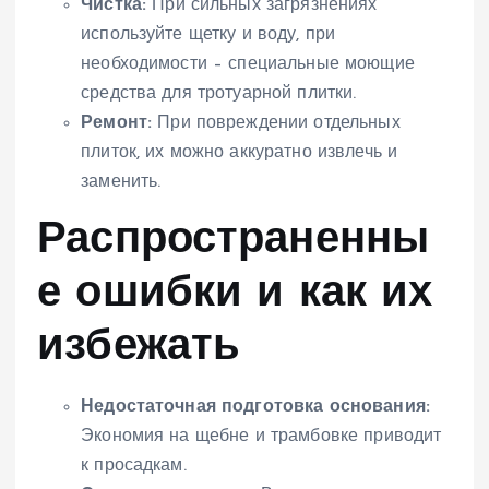
Чистка:
При сильных загрязнениях
используйте щетку и воду, при
необходимости – специальные моющие
средства для тротуарной плитки.
Ремонт:
При повреждении отдельных
плиток, их можно аккуратно извлечь и
заменить.
Распространенны
е ошибки и как их
избежать
Недостаточная подготовка основания:
Экономия на щебне и трамбовке приводит
к просадкам.