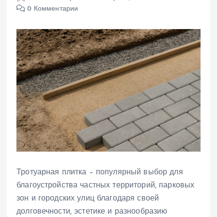
0 Комментарии
Тротуарная плитка – популярный выбор для
благоустройства частных территорий, парковых
зон и городских улиц благодаря своей
долговечности, эстетике и разнообразию