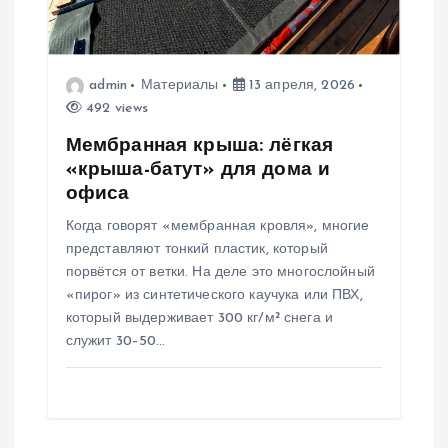
admin
Материалы
13 апреля, 2026
492 views
Мембранная крыша: лёгкая
«крыша-батут» для дома и
офиса
Когда говорят «мембранная кровля», многие
представляют тонкий пластик, который
порвётся от ветки. На деле это многослойный
«пирог» из синтетического каучука или ПВХ,
который выдерживает 300 кг/м² снега и
служит 30–50…