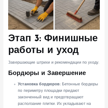
Этап 3: Финишные
работы и уход
Завершающие штрихи и рекомендации по уходу.
Бордюры и Завершение
Установка бордюров:
Бетонные бордюры
по периметру площадки придают
законченный вид и предотвращают
расползание плитки. Их укладывают на