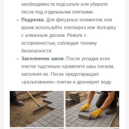
необходимости подсыпьте или уберите
песок под отдельными плитками.
Подрезка:
Для фигурных элементов или
краев используйте плиткорез или болгарку
с алмазным диском. Режьте с
осторожностью, соблюдая технику
безопасности.
Заполнение швов:
После укладки всех
плиток тщательно прометите швы песком,
заполняя их. Песок предотвращает
«разъезжание» плитки и дренирует воду.