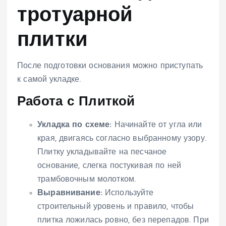
тротуарной
плитки
После подготовки основания можно приступать
к самой укладке.
Работа с Плиткой
Укладка по схеме:
Начинайте от угла или
края, двигаясь согласно выбранному узору.
Плитку укладывайте на песчаное
основание, слегка постукивая по ней
трамбовочным молотком.
Выравнивание:
Используйте
строительный уровень и правило, чтобы
плитка ложилась ровно, без перепадов. При