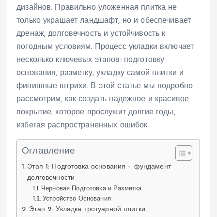
дизайнов. Правильно уложенная плитка не
только украшает ландшафт, но и обеспечивает
дренаж, долговечность и устойчивость к
погодным условиям. Процесс укладки включает
несколько ключевых этапов: подготовку
основания, разметку, укладку самой плитки и
финишные штрихи. В этой статье мы подробно
рассмотрим, как создать надежное и красивое
покрытие, которое прослужит долгие годы,
избегая распространенных ошибок.
Оглавление
Этап 1: Подготовка основания – фундамент
долговечности
Черновая Подготовка и Разметка
Устройство Основания
Этап 2: Укладка тротуарной плитки