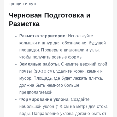
трещин и луж.
Черновая Подготовка и
Разметка
Разметка территории:
Используйте
колышки и шнур для обозначения будущей
площадки. Проверьте диагонали и углы,
чтобы получить ровные формы.
Земляные работы:
Снимите верхний слой
почвы (20-30 см), удалите корни, камни и
мусор. Площадь, где будет лежать плитка,
должна быть немного больше
предполагаемой.
Формирование уклона:
Создайте
небольшой уклон (1-2 см на метр) для стока
воды. Направление уклона должно быть от