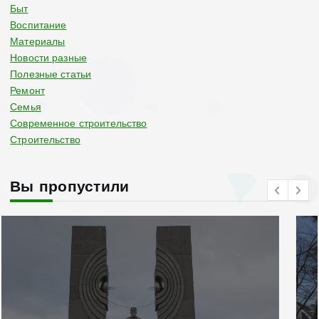
Быт
Воспитание
Материалы
Новости разные
Полезные статьи
Ремонт
Семья
Современное строительство
Строительство
Вы пропустили