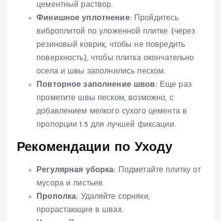
цементный раствор.
Финишное уплотнение:
Пройдитесь
виброплитой по уложенной плитке (через
резиновый коврик, чтобы не повредить
поверхность), чтобы плитка окончательно
осела и швы заполнились песком.
Повторное заполнение швов:
Еще раз
прометите швы песком, возможно, с
добавлением мелкого сухого цемента в
пропорции 1:5 для лучшей фиксации.
Рекомендации по Уходу
Регулярная уборка:
Подметайте плитку от
мусора и листьев.
Прополка:
Удаляйте сорняки,
прорастающие в швах.