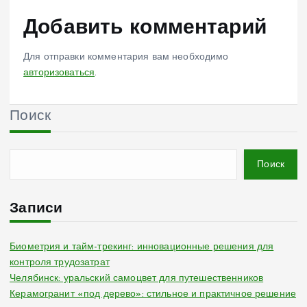
Добавить комментарий
Для отправки комментария вам необходимо
авторизоваться
.
Поиск
Поиск
Записи
Биометрия и тайм-трекинг: инновационные решения для
контроля трудозатрат
Челябинск: уральский самоцвет для путешественников
Керамогранит «под дерево»: стильное и практичное решение