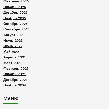
Февраль 2026
Январь 2026
Декабрь 2025
Ноябрь 2025
Октябрь 2025
Сентябрь 2025
Август 2025
Июль 2025
Июнь 2025
Май 2025
Апрель 2025
Март 2025
Февраль 2025
Январь 2025
Декабрь 2024
Ноябрь 2024
Меню