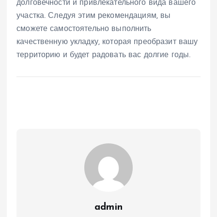
долговечности и привлекательного вида вашего
участка. Следуя этим рекомендациям, вы
сможете самостоятельно выполнить
качественную укладку, которая преобразит вашу
территорию и будет радовать вас долгие годы.
admin