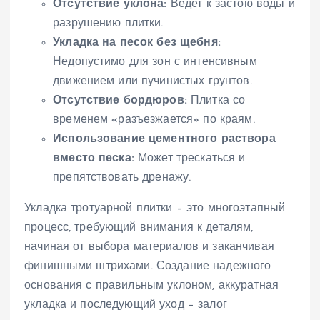
Отсутствие уклона:
Ведет к застою воды и
разрушению плитки.
Укладка на песок без щебня:
Недопустимо для зон с интенсивным
движением или пучинистых грунтов.
Отсутствие бордюров:
Плитка со
временем «разъезжается» по краям.
Использование цементного раствора
вместо песка:
Может трескаться и
препятствовать дренажу.
Укладка тротуарной плитки – это многоэтапный
процесс, требующий внимания к деталям,
начиная от выбора материалов и заканчивая
финишными штрихами. Создание надежного
основания с правильным уклоном, аккуратная
укладка и последующий уход – залог