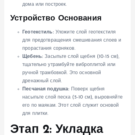
дома или построек.
Устройство Основания
Геотекстиль:
Уложите слой геотекстиля
для предотвращения смешивания слоев и
прорастания сорняков.
Щебень:
Засыпьте слой щебня (10-15 см),
тщательно утрамбуйте виброплитой или
ручной трамбовкой. Это основной
дренажный слой.
Песчаная подушка:
Поверх щебня
насыпьте слой песка (5-10 см), выровняйте
его по маякам. Этот слой служит основой
для плитки.
Этап 2: Укладка