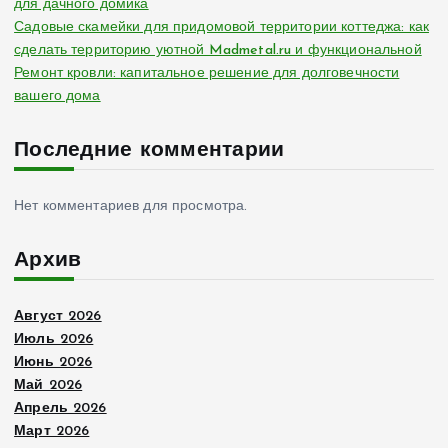
для дачного домика
Садовые скамейки для придомовой территории коттеджа: как
сделать территорию уютной Madmetal.ru и функциональной
Ремонт кровли: капитальное решение для долговечности
вашего дома
Последние комментарии
Нет комментариев для просмотра.
Архив
Август 2026
Июль 2026
Июнь 2026
Май 2026
Апрель 2026
Март 2026