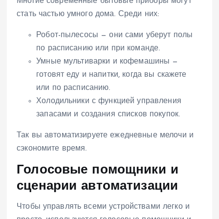
Многие современные бытовые приборы могут
стать частью умного дома. Среди них:
Робот-пылесосы — они сами уберут полы
по расписанию или при команде.
Умные мультиварки и кофемашины —
готовят еду и напитки, когда вы скажете
или по расписанию.
Холодильники с функцией управления
запасами и создания списков покупок.
Так вы автоматизируете ежедневные мелочи и
сэкономите время.
Голосовые помощники и
сценарии автоматизации
Чтобы управлять всеми устройствами легко и