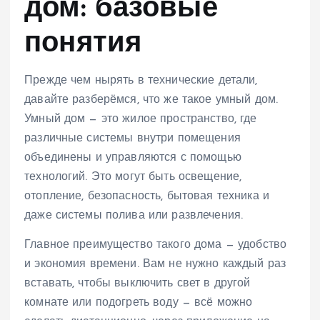
дом: базовые
понятия
Прежде чем нырять в технические детали,
давайте разберёмся, что же такое умный дом.
Умный дом — это жилое пространство, где
различные системы внутри помещения
объединены и управляются с помощью
технологий. Это могут быть освещение,
отопление, безопасность, бытовая техника и
даже системы полива или развлечения.
Главное преимущество такого дома — удобство
и экономия времени. Вам не нужно каждый раз
вставать, чтобы выключить свет в другой
комнате или подогреть воду — всё можно