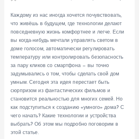
Каждому из нас иногда хочется почувствовать,
что живёшь в будущем, где технологии делают
повседневную жизнь комфортнее и легче. Если
вы когда-нибудь мечтали управлять светом в
доме голосом, автоматически регулировать
температуру или контролировать безопасность
за пару кликов со смартфона — вы точно
задумывались о том, чтобы сделать свой дом
умным. Сегодня эта идея перестает быть
сюрпризом из фантастических фильмов и
становится реальностью для многих семей. Но
как подступиться к созданию «умного» дома? С
чего начать? Какие технологии и устройства
выбрать? Об этом мы подробно поговорим в
этой статье.