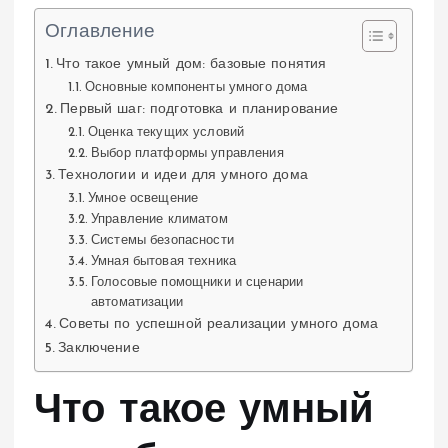
Оглавление
Что такое умный дом: базовые понятия
Основные компоненты умного дома
Первый шаг: подготовка и планирование
Оценка текущих условий
Выбор платформы управления
Технологии и идеи для умного дома
Умное освещение
Управление климатом
Системы безопасности
Умная бытовая техника
Голосовые помощники и сценарии
автоматизации
Советы по успешной реализации умного дома
Заключение
Что такое умный