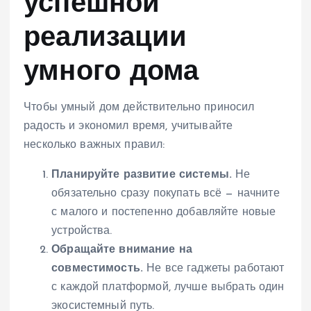
успешной
реализации
умного дома
Чтобы умный дом действительно приносил
радость и экономил время, учитывайте
несколько важных правил:
Планируйте развитие системы.
Не
обязательно сразу покупать всё — начните
с малого и постепенно добавляйте новые
устройства.
Обращайте внимание на
совместимость.
Не все гаджеты работают
с каждой платформой, лучше выбрать один
экосистемный путь.