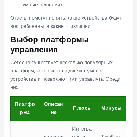
умные решения?
Ответы помогут понять, какие устройства будут
востребованы, а какие — излишни.
Выбор платформы
управления
Сегодня существует несколько популярных
платформ, которые объединяют умные
устройства и позволяют ими управлять. Среди
них:
Платфо
Описан
Плюсы
Минусы
рма
ие
Интегра