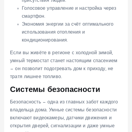
присутствия людей.
Голосовое управление и настройка через
смартфон.
Экономия энергии за счёт оптимального
использования отопления и
кондиционирования.
Если вы живёте в регионе с холодной зимой,
умный термостат станет настоящим спасением
— он позволит подогревать дом к приходу, не
тратя лишнее топливо.
Системы безопасности
Безопасность — одна из главных забот каждого
владельца дома. Умные системы безопасности
включают видеокамеры, датчики движения и
открытия дверей, сигнализации и даже умные