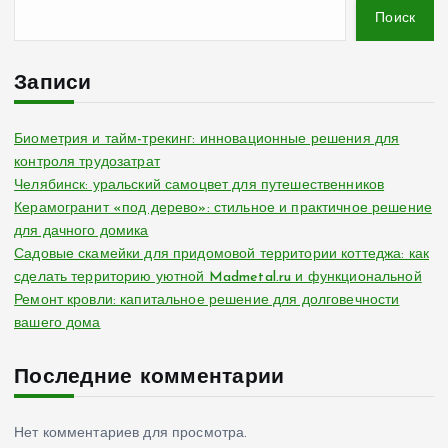
Поиск
Записи
Биометрия и тайм-трекинг: инновационные решения для
контроля трудозатрат
Челябинск: уральский самоцвет для путешественников
Керамогранит «под дерево»: стильное и практичное решение
для дачного домика
Садовые скамейки для придомовой территории коттеджа: как
сделать территорию уютной Madmetal.ru и функциональной
Ремонт кровли: капитальное решение для долговечности
вашего дома
Последние комментарии
Нет комментариев для просмотра.