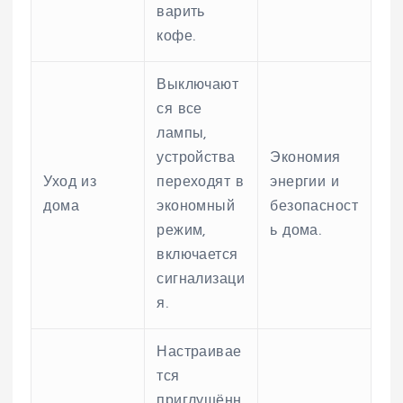
варить
кофе.
Выключают
ся все
лампы,
устройства
Экономия
Уход из
переходят в
энергии и
дома
экономный
безопасност
режим,
ь дома.
включается
сигнализаци
я.
Настраивае
тся
приглушённ