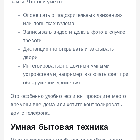
замки. Что они умеют:
Оповещать о подозрительных движениях
или попытках взлома.
Записывать видео и делать фото в случае
тревоги.
Дистанционно открывать и закрывать
двери.
Интегрироваться с другими умными
устройствами, например, включать свет при
обнаружении движения.
Это особенно удобно, если вы проводите много
времени вне дома или хотите контролировать
дом с телефона.
Умная бытовая техника