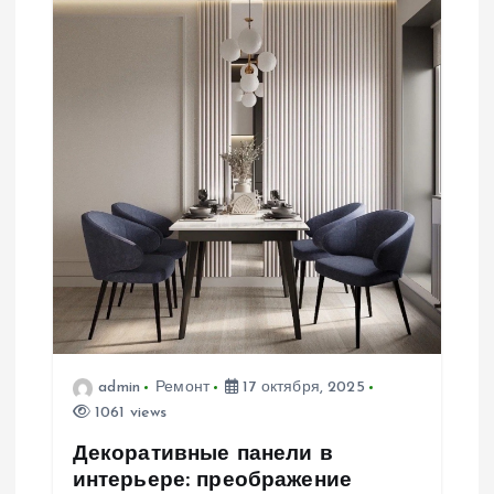
admin
Ремонт
17 октября, 2025
1061 views
Декоративные панели в
интерьере: преображение