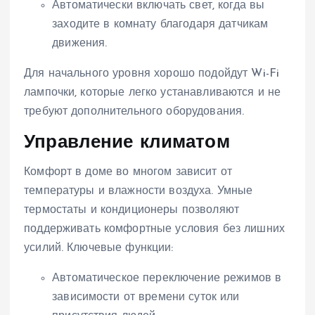
Автоматически включать свет, когда вы
заходите в комнату благодаря датчикам
движения.
Для начального уровня хорошо подойдут Wi-Fi
лампочки, которые легко устанавливаются и не
требуют дополнительного оборудования.
Управление климатом
Комфорт в доме во многом зависит от
температуры и влажности воздуха. Умные
термостаты и кондиционеры позволяют
поддерживать комфортные условия без лишних
усилий. Ключевые функции:
Автоматическое переключение режимов в
зависимости от времени суток или