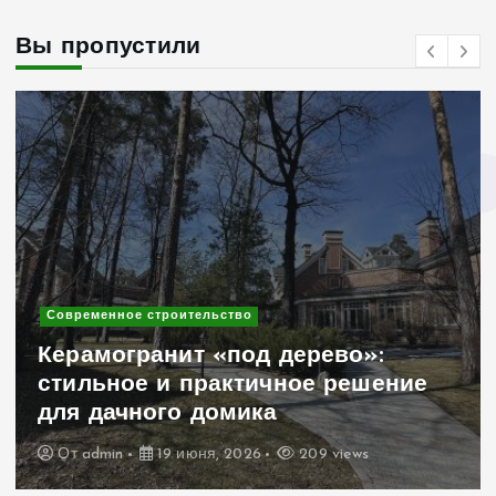
Вы пропустили
Современное строительство
Керамогранит «под дерево»:
стильное и практичное решение
для дачного домика
От
admin
19 июня, 2026
209 views