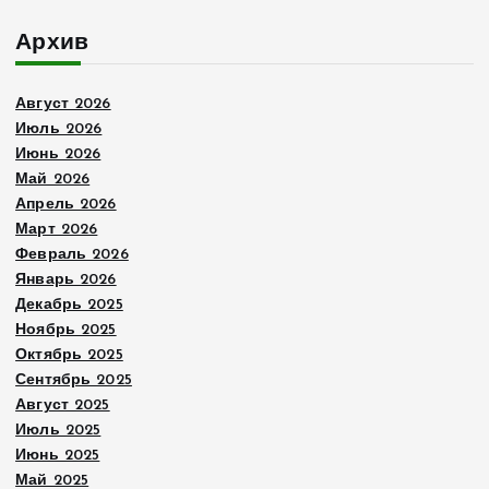
Архив
Август 2026
Июль 2026
Июнь 2026
Май 2026
Апрель 2026
Март 2026
Февраль 2026
Январь 2026
Декабрь 2025
Ноябрь 2025
Октябрь 2025
Сентябрь 2025
Август 2025
Июль 2025
Июнь 2025
Май 2025