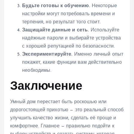
Будьте готовы к обучению.
Некоторые
настройки могут потребовать времени и
терпения, но результат того стоит.
Защищайте данные и сеть.
Используйте
надёжные пароли и выбирайте устройства
с хорошей репутацией по безопасности.
Экспериментируйте.
Именно личный опыт
покажет, какие функции вам действительно
необходимы.
Заключение
Умный дом перестает быть роскошью или
дорогостоящей прихотью — это реальный способ
улучшить качество жизни, сделать её проще и
комфортнее. Главное — правильно подойти к