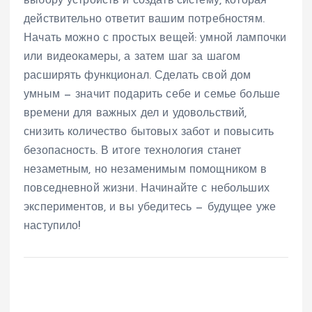
выбору устройств и создать систему, которая
действительно ответит вашим потребностям.
Начать можно с простых вещей: умной лампочки
или видеокамеры, а затем шаг за шагом
расширять функционал. Сделать свой дом
умным — значит подарить себе и семье больше
времени для важных дел и удовольствий,
снизить количество бытовых забот и повысить
безопасность. В итоге технология станет
незаметным, но незаменимым помощником в
повседневной жизни. Начинайте с небольших
экспериментов, и вы убедитесь — будущее уже
наступило!