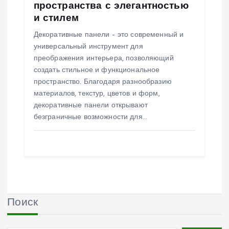
пространства с элегантностью
и стилем
Декоративные панели – это современный и
универсальный инструмент для
преображения интерьера, позволяющий
создать стильное и функциональное
пространство. Благодаря разнообразию
материалов, текстур, цветов и форм,
декоративные панели открывают
безграничные возможности для…
Поиск