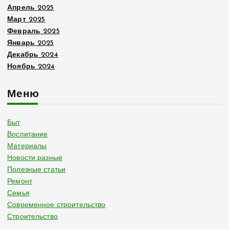
Апрель 2025
Март 2025
Февраль 2025
Январь 2025
Декабрь 2024
Ноябрь 2024
Меню
Быт
Воспитание
Материалы
Новости разные
Полезные статьи
Ремонт
Семья
Современное строительство
Строительство