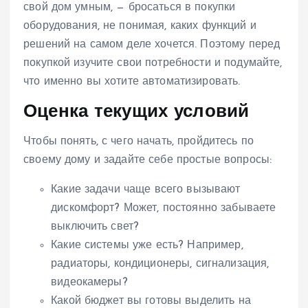
свой дом умным, — бросаться в покупки
оборудования, не понимая, каких функций и
решений на самом деле хочется. Поэтому перед
покупкой изучите свои потребности и подумайте,
что именно вы хотите автоматизировать.
Оценка текущих условий
Чтобы понять, с чего начать, пройдитесь по
своему дому и задайте себе простые вопросы:
Какие задачи чаще всего вызывают
дискомфорт? Может, постоянно забываете
выключить свет?
Какие системы уже есть? Например,
радиаторы, кондиционеры, сигнализация,
видеокамеры?
Какой бюджет вы готовы выделить на