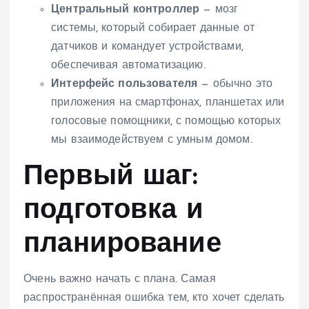
Центральный контроллер
— мозг
системы, который собирает данные от
датчиков и командует устройствами,
обеспечивая автоматизацию.
Интерфейс пользователя
— обычно это
приложения на смартфонах, планшетах или
голосовые помощники, с помощью которых
мы взаимодействуем с умным домом.
Первый шаг:
подготовка и
планирование
Очень важно начать с плана. Самая
распространённая ошибка тем, кто хочет сделать