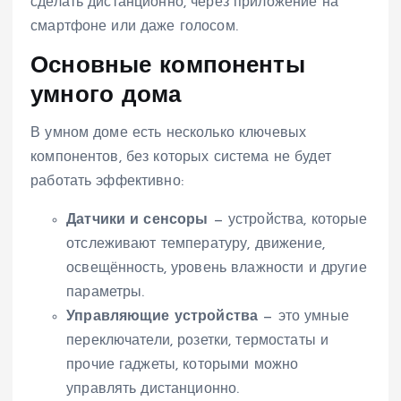
сделать дистанционно, через приложение на
смартфоне или даже голосом.
Основные компоненты
умного дома
В умном доме есть несколько ключевых
компонентов, без которых система не будет
работать эффективно:
Датчики и сенсоры
— устройства, которые
отслеживают температуру, движение,
освещённость, уровень влажности и другие
параметры.
Управляющие устройства
— это умные
переключатели, розетки, термостаты и
прочие гаджеты, которыми можно
управлять дистанционно.