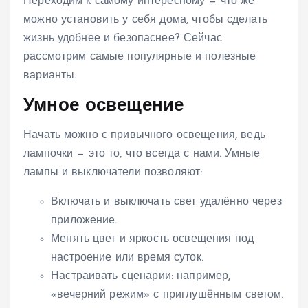
Переходим к самому интересному — что же
можно установить у себя дома, чтобы сделать
жизнь удобнее и безопаснее? Сейчас
рассмотрим самые популярные и полезные
варианты.
Умное освещение
Начать можно с привычного освещения, ведь
лампочки — это то, что всегда с нами. Умные
лампы и выключатели позволяют:
Включать и выключать свет удалённо через
приложение.
Менять цвет и яркость освещения под
настроение или время суток.
Настраивать сценарии: например,
«вечерний режим» с приглушённым светом.