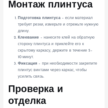
Монтаж плинтуса
Подготовка плинтуса
– если материал
требует резки, измерьте и отрежьте нужную
длину.
Клеевание
– нанесите клей на обратную
сторону плинтуса и приклейте его к
скрытому каркасу, держите в течение 5–
10 минут.
Фиксация
– при необходимости закрепите
плинтус винтами через каркас, чтобы
усилить связь.
Проверка и
отделка