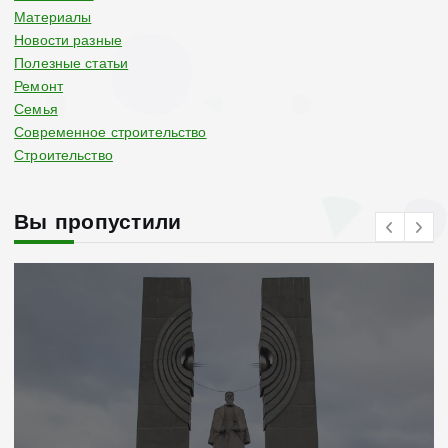
Материалы
Новости разные
Полезные статьи
Ремонт
Семья
Современное строительство
Строительство
Вы пропустили