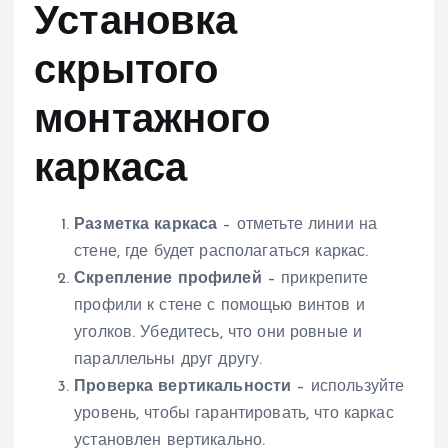
Установка
скрытого
монтажного
каркаса
Разметка каркаса
– отметьте линии на
стене, где будет располагаться каркас.
Скрепление профилей
– прикрепите
профили к стене с помощью винтов и
уголков. Убедитесь, что они ровные и
параллельны друг другу.
Проверка вертикальности
– используйте
уровень, чтобы гарантировать, что каркас
установлен вертикально.