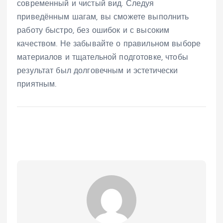
современный и чистый вид. Следуя
приведённым шагам, вы сможете выполнить
работу быстро, без ошибок и с высоким
качеством. Не забывайте о правильном выборе
материалов и тщательной подготовке, чтобы
результат был долговечным и эстетически
приятным.