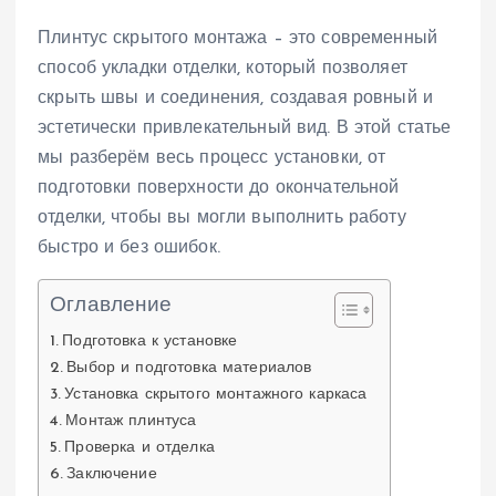
Плинтус скрытого монтажа – это современный
способ укладки отделки, который позволяет
скрыть швы и соединения, создавая ровный и
эстетически привлекательный вид. В этой статье
мы разберём весь процесс установки, от
подготовки поверхности до окончательной
отделки, чтобы вы могли выполнить работу
быстро и без ошибок.
Оглавление
Подготовка к установке
Выбор и подготовка материалов
Установка скрытого монтажного каркаса
Монтаж плинтуса
Проверка и отделка
Заключение