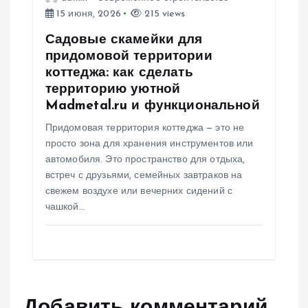
15 июня, 2026
215 views
Садовые скамейки для
придомовой территории
коттеджа: как сделать
территорию уютной
Madmetal.ru и функциональной
Придомовая территория коттеджа — это не
просто зона для хранения инструментов или
автомобиля. Это пространство для отдыха,
встреч с друзьями, семейных завтраков на
свежем воздухе или вечерних сидений с
чашкой…