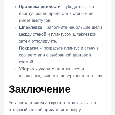
Проверка ровности
– убедитесь, что
плинтус ровно прилегает к стене и не
имеет выступов.
Шпаклевка
– заполните небольшие щели
между стеной и плинтусом шпаклевкой,
затем отполируйте.
Покраска
– покрасьте плинтус и стену в
соответствии с выбранной цветовой
схемой.
Уборка
– удалите остатки клея и
шпаклевки, очистите поверхность от пыли.
Заключение
Установка плинтуса скрытого монтажа – это
отличный способ придать интерьеру