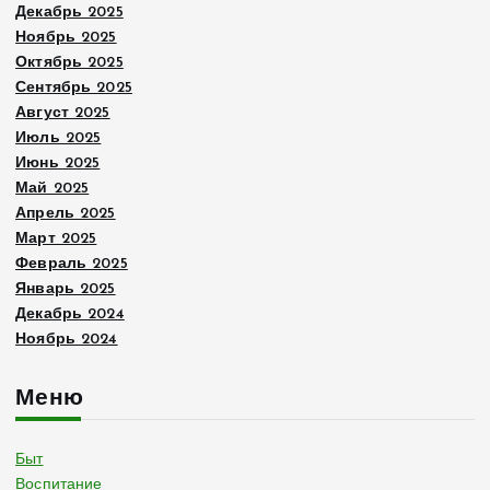
Декабрь 2025
Ноябрь 2025
Октябрь 2025
Сентябрь 2025
Август 2025
Июль 2025
Июнь 2025
Май 2025
Апрель 2025
Март 2025
Февраль 2025
Январь 2025
Декабрь 2024
Ноябрь 2024
Меню
Быт
Воспитание