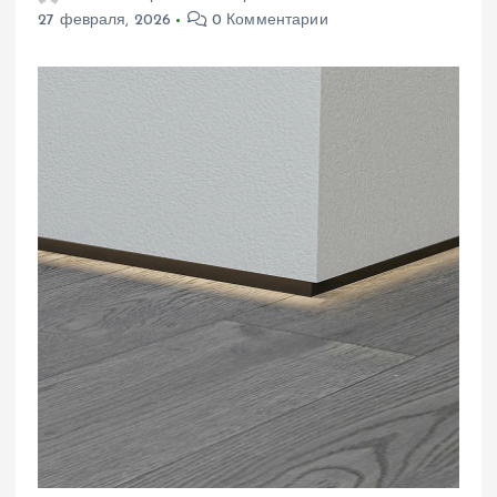
27 февраля, 2026
0 Комментарии