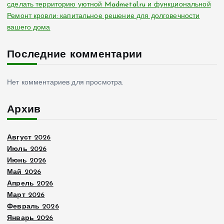
сделать территорию уютной Madmetal.ru и функциональной
Ремонт кровли: капитальное решение для долговечности
вашего дома
Последние комментарии
Нет комментариев для просмотра.
Архив
Август 2026
Июль 2026
Июнь 2026
Май 2026
Апрель 2026
Март 2026
Февраль 2026
Январь 2026