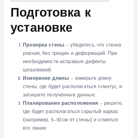
Подготовка к
установке
Проверка стены
– убедитесь, что стенка
ровная, без трещин и деформаций. При
необходимости исправьте дефекты
шпаклевкой.
Измерение длины
– измерьте длину
стены, где будет располагаться плинтус, и
запишите полученные данные.
Планирование расположения
– решите,
где будет располагаться скрытый каркас
(например, 5–10 см от стены) и отметьте
его линии.