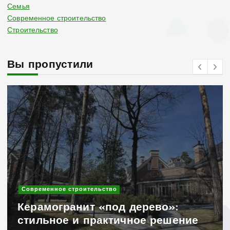
Семья
Современное строительство
Строительство
Вы пропустили
Современное строительство
Керамогранит «под дерево»:
стильное и практичное решение