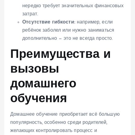
нередко требует значительных финансовых
затрат.
Отсутствие гибкости:
например, если
ребёнок заболел или нужно заниматься
дополнительно — это не всегда просто.
Преимущества и
вызовы
домашнего
обучения
Домашнее обучение приобретает всё большую
популярность, особенно среди родителей,
желающих контролировать процесс и