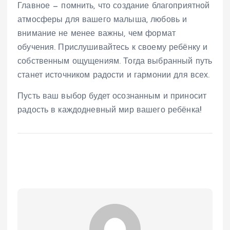
Главное — помнить, что создание благоприятной
атмосферы для вашего малыша, любовь и
внимание не менее важны, чем формат
обучения. Прислушивайтесь к своему ребёнку и
собственным ощущениям. Тогда выбранный путь
станет источником радости и гармонии для всех.
Пусть ваш выбор будет осознанным и приносит
радость в каждодневный мир вашего ребёнка!