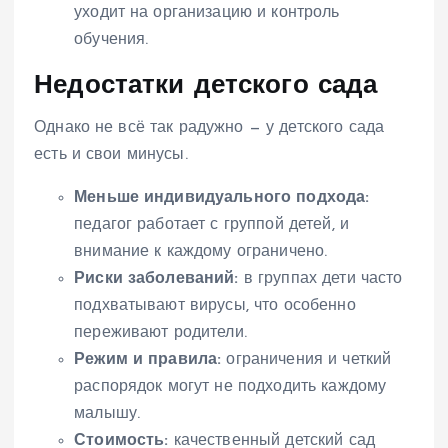
уходит на организацию и контроль
обучения.
Недостатки детского сада
Однако не всё так радужно — у детского сада
есть и свои минусы.
Меньше индивидуального подхода:
педагог работает с группой детей, и
внимание к каждому ограничено.
Риски заболеваний:
в группах дети часто
подхватывают вирусы, что особенно
переживают родители.
Режим и правила:
ограничения и четкий
распорядок могут не подходить каждому
малышу.
Стоимость:
качественный детский сад