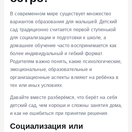
В современном мире существует множество
вариантов образования для малышей. Детский
сад традиционно считается первой ступенькой
для социализации и подготовки к школе, а
домашнее обучение часто воспринимается как
более индивидуальный и гибкий формат.
Родителям важно понять, какие психологические,
эмоциональные, образовательные и
организационные аспекты влияют на ребёнка в
тех или иных условиях.
Давайте вместе разберёмся, что берёт на себя
детский сад, чем хороши и сложны занятия дома,
и как не ошибиться при принятии решения.
Социализация или