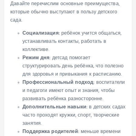
Давайте перечислим основные преимущества,
которые обычно выступают в пользу детского
сада.
Социализация:
ребёнок учится общаться,
устанавливать контакты, работать в
коллективе.
Режим дня:
детсад помогает
структурировать день ребёнка, что полезно
для здоровья и привыкания к расписанию.
Профессиональный подход:
воспитатели
и педагоги имеют опыт и знания, чтобы
развивать ребёнка разносторонне.
Дополнительные навыки:
в детских садах
часто проходят кружки, спорт, творческие
занятия.
Поддержка родителей:
меньше времени