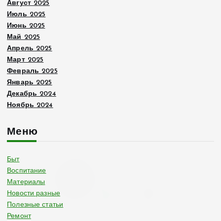
Август 2025
Июль 2025
Июнь 2025
Май 2025
Апрель 2025
Март 2025
Февраль 2025
Январь 2025
Декабрь 2024
Ноябрь 2024
Меню
Быт
Воспитание
Материалы
Новости разные
Полезные статьи
Ремонт