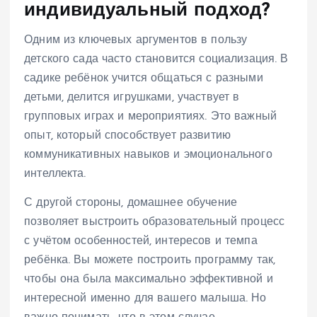
индивидуальный подход?
Одним из ключевых аргументов в пользу
детского сада часто становится социализация. В
садике ребёнок учится общаться с разными
детьми, делится игрушками, участвует в
групповых играх и мероприятиях. Это важный
опыт, который способствует развитию
коммуникативных навыков и эмоционального
интеллекта.
С другой стороны, домашнее обучение
позволяет выстроить образовательный процесс
с учётом особенностей, интересов и темпа
ребёнка. Вы можете построить программу так,
чтобы она была максимально эффективной и
интересной именно для вашего малыша. Но