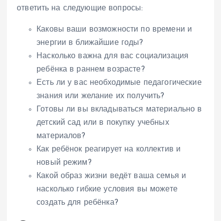
ответить на следующие вопросы:
Каковы ваши возможности по времени и
энергии в ближайшие годы?
Насколько важна для вас социализация
ребёнка в раннем возрасте?
Есть ли у вас необходимые педагогические
знания или желание их получить?
Готовы ли вы вкладываться материально в
детский сад или в покупку учебных
материалов?
Как ребёнок реагирует на коллектив и
новый режим?
Какой образ жизни ведёт ваша семья и
насколько гибкие условия вы можете
создать для ребёнка?