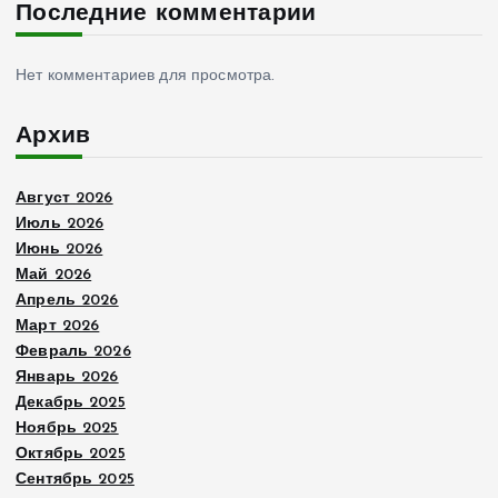
Последние комментарии
Нет комментариев для просмотра.
Архив
Август 2026
Июль 2026
Июнь 2026
Май 2026
Апрель 2026
Март 2026
Февраль 2026
Январь 2026
Декабрь 2025
Ноябрь 2025
Октябрь 2025
Сентябрь 2025