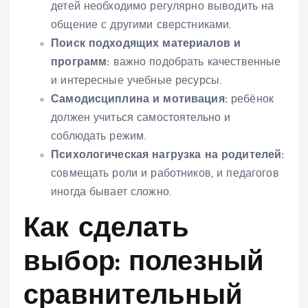
детей необходимо регулярно выводить на
общение с другими сверстниками.
Поиск подходящих материалов и
программ:
важно подобрать качественные
и интересные учебные ресурсы.
Самодисциплина и мотивация:
ребёнок
должен учиться самостоятельно и
соблюдать режим.
Психологическая нагрузка на родителей:
совмещать роли и работников, и педагогов
иногда бывает сложно.
Как сделать
выбор: полезный
сравнительный