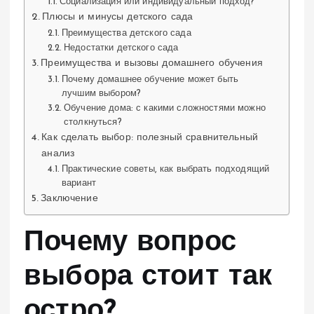
Социализация или индивидуальный подход?
Плюсы и минусы детского сада
Преимущества детского сада
Недостатки детского сада
Преимущества и вызовы домашнего обучения
Почему домашнее обучение может быть
лучшим выбором?
Обучение дома: с какими сложностями можно
столкнуться?
Как сделать выбор: полезный сравнительный
анализ
Практические советы, как выбрать подходящий
вариант
Заключение
Почему вопрос
выбора стоит так
остро?