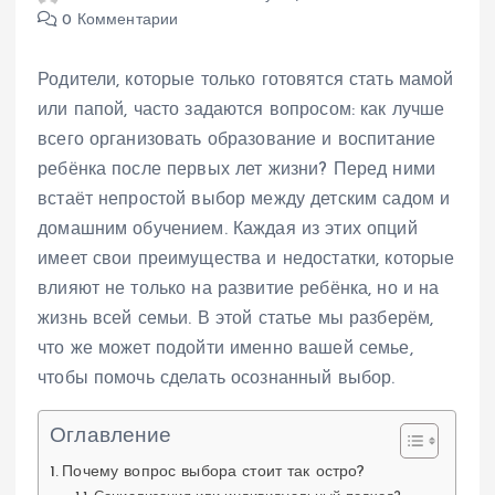
0 Комментарии
Родители, которые только готовятся стать мамой
или папой, часто задаются вопросом: как лучше
всего организовать образование и воспитание
ребёнка после первых лет жизни? Перед ними
встаёт непростой выбор между детским садом и
домашним обучением. Каждая из этих опций
имеет свои преимущества и недостатки, которые
влияют не только на развитие ребёнка, но и на
жизнь всей семьи. В этой статье мы разберём,
что же может подойти именно вашей семье,
чтобы помочь сделать осознанный выбор.
Оглавление
Почему вопрос выбора стоит так остро?