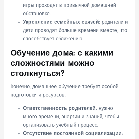
игры проходят в привычной домашней
обстановке.
Укрепление семейных связей:
родители и
дети проводят больше времени вместе, что
способствует сближению.
Обучение дома: с какими
сложностями можно
столкнуться?
Конечно, домашнее обучение требует особой
подготовки и ресурсов.
Ответственность родителей:
нужно
много времени, энергии и знаний, чтобы
организовать учебный процесс.
Отсутствие постоянной социализации: