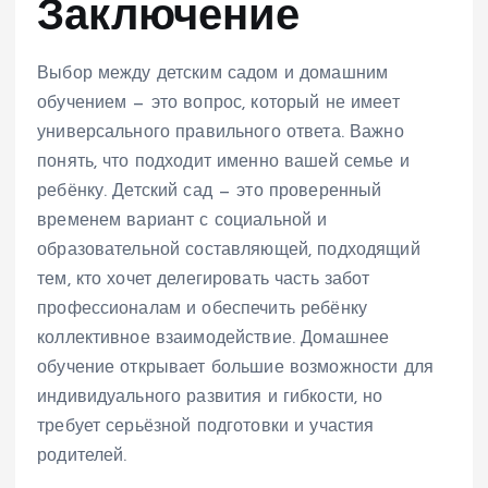
Заключение
Выбор между детским садом и домашним
обучением — это вопрос, который не имеет
универсального правильного ответа. Важно
понять, что подходит именно вашей семье и
ребёнку. Детский сад — это проверенный
временем вариант с социальной и
образовательной составляющей, подходящий
тем, кто хочет делегировать часть забот
профессионалам и обеспечить ребёнку
коллективное взаимодействие. Домашнее
обучение открывает большие возможности для
индивидуального развития и гибкости, но
требует серьёзной подготовки и участия
родителей.