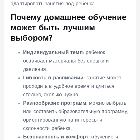
адаптировать занятия под ребёнка.
Почему домашнее обучение
может быть лучшим
выбором?
Индивидуальный темп:
ребёнок
осваивает материалы без спешки и
давления.
Гибкость в расписании:
занятие может
проходить в удобное время и длиться
столько, сколько нужно.
Разнообразие программ:
можно выбрать
или составить образовательную программу,
ориентированную на интересы и
склонности ребёнка.
Безопасность и комфорт:
обучение и