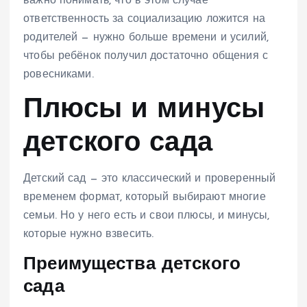
важно понимать, что в этом случае
ответственность за социализацию ложится на
родителей — нужно больше времени и усилий,
чтобы ребёнок получил достаточно общения с
ровесниками.
Плюсы и минусы
детского сада
Детский сад — это классический и проверенный
временем формат, который выбирают многие
семьи. Но у него есть и свои плюсы, и минусы,
которые нужно взвесить.
Преимущества детского
сада