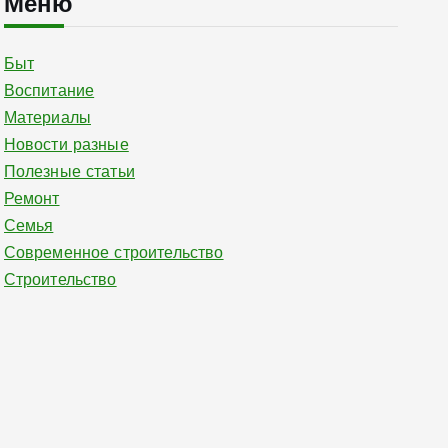
Меню
Быт
Воспитание
Материалы
Новости разные
Полезные статьи
Ремонт
Семья
Современное строительство
Строительство