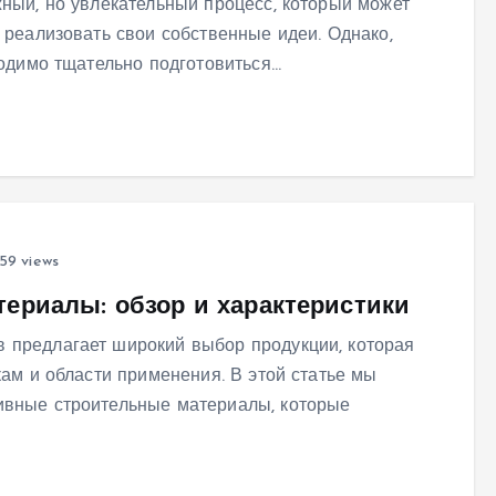
ный, но увлекательный процесс, который может
 реализовать свои собственные идеи. Однако,
ходимо тщательно подготовиться…
59 views
ериалы: обзор и характеристики
 предлагает широкий выбор продукции, которая
кам и области применения. В этой статье мы
ивные строительные материалы, которые