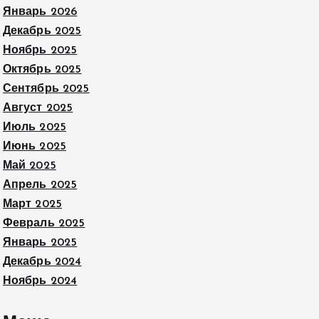
Январь 2026
Декабрь 2025
Ноябрь 2025
Октябрь 2025
Сентябрь 2025
Август 2025
Июль 2025
Июнь 2025
Май 2025
Апрель 2025
Март 2025
Февраль 2025
Январь 2025
Декабрь 2024
Ноябрь 2024