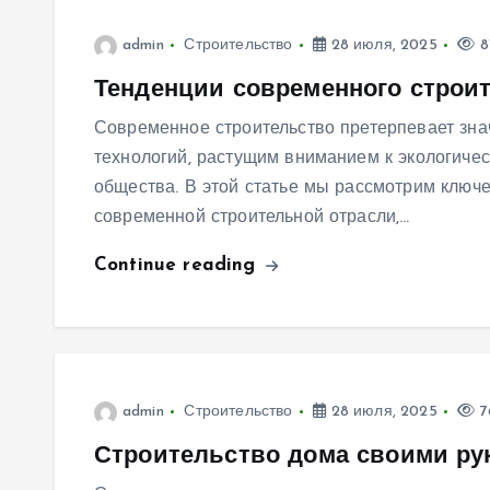
admin
Строительство
28 июля, 2025
8
Тенденции современного строит
Современное строительство претерпевает зн
технологий, растущим вниманием к экологиче
общества. В этой статье мы рассмотрим ключ
современной строительной отрасли,…
Continue reading
admin
Строительство
28 июля, 2025
7
Строительство дома своими рук