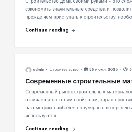
Строительство дома своими руками – это слож
сэкономить значительные средства и позволит
прежде чем приступать к строительству, необ
Continue reading
admin
Строительство
28 июля, 2025
8
Современные строительные мат
Современный рынок строительных материалов
отличается по своим свойствам, характеристи
рассмотрим наиболее популярные и перспект
используются…
Continue reading