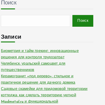
Поиск
Поиск
Записи
Биометрия и тайм-трекинг: инновационные
решения для контроля трудозатрат
Челябинск: уральский самоцвет для
путешественников
Керамогранит «под дерево»: стильное и
практичное решение для дачного домика
Садовые скамейки для придомовой территории
коттеджа: как сделать территорию уютной
Madmetal.ru и функциональной