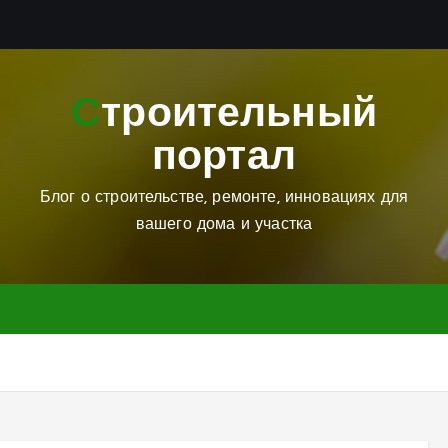
Строительный
портал
Блог о строительстве, ремонте, инновациях для
вашего дома и участка