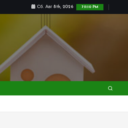
Сб. Авг 8th, 2026
7:11:11 PM