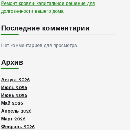
Ремонт кровли: капитальное решение для
долговечности вашего дома
Последние комментарии
Нет комментариев для просмотра.
Архив
Август 2026
Июль 2026
Июнь 2026
Май 2026
Апрель 2026
Март 2026
Февраль 2026