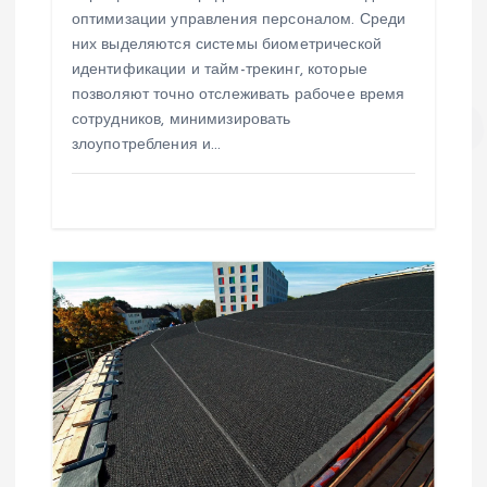
оптимизации управления персоналом. Среди
м
них выделяются системы биометрической
идентификации и тайм-трекинг, которые
позволяют точно отслеживать рабочее время
сотрудников, минимизировать
злоупотребления и…