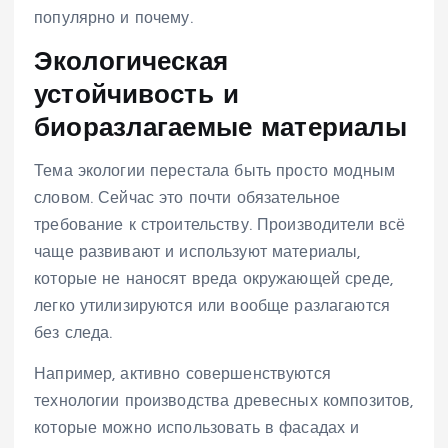
популярно и почему.
Экологическая
устойчивость и
биоразлагаемые материалы
Тема экологии перестала быть просто модным
словом. Сейчас это почти обязательное
требование к строительству. Производители всё
чаще развивают и используют материалы,
которые не наносят вреда окружающей среде,
легко утилизируются или вообще разлагаются
без следа.
Например, активно совершенствуются
технологии производства древесных композитов,
которые можно использовать в фасадах и