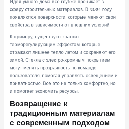
Идея умного дома все глубже проникает в
сферу строительных материалов. В 2024 году
появляются поверхности, которые меняют свои
свойства в зависимости от внешних условий.
К примеру, существуют краски с
терморегулирующим эффектом, которые
отражают лишнее тепло летом и сохраняют его
зимой. Стекла с электро-хромным покрытием
могут менять прозрачность по команде
пользователя, помогая управлять освещением и
приватностью. Все это не только комфортно, но
и помогает экономить ресурсы.
Возвращение к
традиционным материалам
с современным подходом