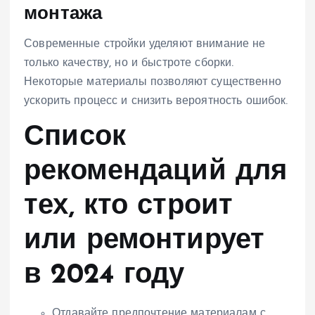
монтажа
Современные стройки уделяют внимание не
только качеству, но и быстроте сборки.
Некоторые материалы позволяют существенно
ускорить процесс и снизить вероятность ошибок.
Список
рекомендаций для
тех, кто строит
или ремонтирует
в 2024 году
Отдавайте предпочтение материалам с