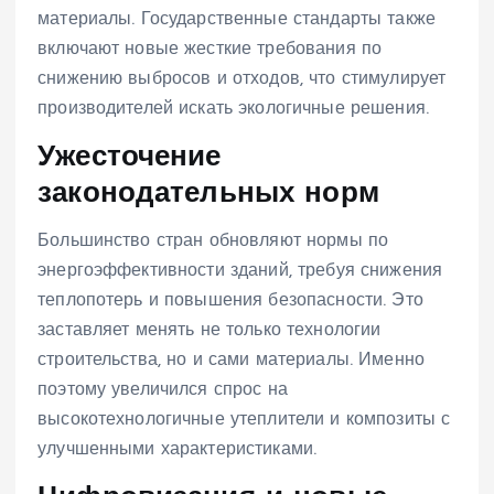
материалы. Государственные стандарты также
включают новые жесткие требования по
снижению выбросов и отходов, что стимулирует
производителей искать экологичные решения.
Ужесточение
законодательных норм
Большинство стран обновляют нормы по
энергоэффективности зданий, требуя снижения
теплопотерь и повышения безопасности. Это
заставляет менять не только технологии
строительства, но и сами материалы. Именно
поэтому увеличился спрос на
высокотехнологичные утеплители и композиты с
улучшенными характеристиками.