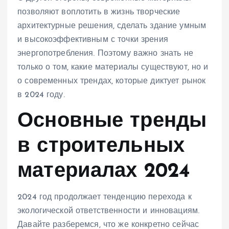
позволяют воплотить в жизнь творческие
архитектурные решения, сделать здание умным
и высокоэффективным с точки зрения
энергопотребления. Поэтому важно знать не
только о том, какие материалы существуют, но и
о современных трендах, которые диктует рынок
в 2024 году.
Основные тренды
в строительных
материалах 2024
2024 год продолжает тенденцию перехода к
экологической ответственности и инновациям.
Давайте разберемся, что же конкретно сейчас