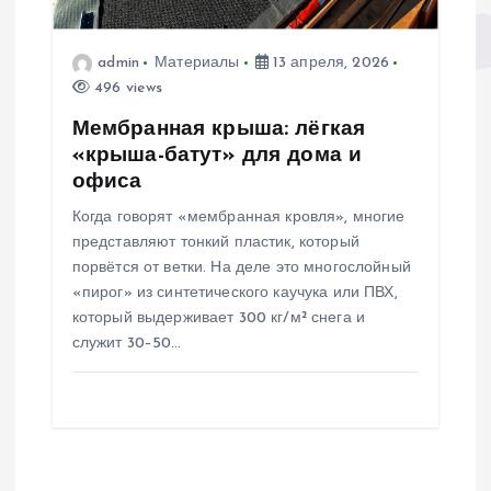
admin
Материалы
13 апреля, 2026
496 views
Мембранная крыша: лёгкая
«крыша-батут» для дома и
офиса
Когда говорят «мембранная кровля», многие
представляют тонкий пластик, который
порвётся от ветки. На деле это многослойный
«пирог» из синтетического каучука или ПВХ,
который выдерживает 300 кг/м² снега и
служит 30–50…