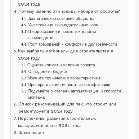
2024 года
Почему именно эти тренды набирают обороты?
Экологическое сознание общества
Ужесточение законодательных норм
Цифровизация и новые технологии
производства
Рост требований к комфорту и долговечности
Как выбрать материалы для строительства в
2024 году
Оцените климат и условия проекта
Определите бюджет
Изучите технические характеристики
Проверьте экологичность и сертификацию
Подумайте о степени автоматизации и скорости
монтажа
Список рекомендаций для тех, кто строит или
ремонтирует в 2024 году
Перспективы развития строительных
материалов после 2024 года
Заключение