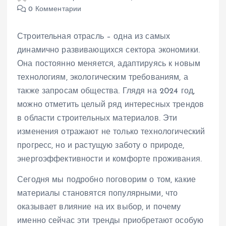
0 Комментарии
Строительная отрасль – одна из самых
динамично развивающихся сектора экономики.
Она постоянно меняется, адаптируясь к новым
технологиям, экологическим требованиям, а
также запросам общества. Глядя на 2024 год,
можно отметить целый ряд интересных трендов
в области строительных материалов. Эти
изменения отражают не только технологический
прогресс, но и растущую заботу о природе,
энергоэффективности и комфорте проживания.
Сегодня мы подробно поговорим о том, какие
материалы становятся популярными, что
оказывает влияние на их выбор, и почему
именно сейчас эти тренды приобретают особую