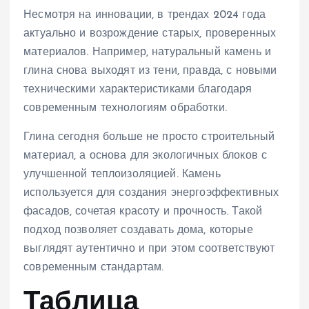
Несмотря на инновации, в трендах 2024 года
актуально и возрождение старых, проверенных
материалов. Например, натуральный камень и
глина снова выходят из тени, правда, с новыми
техническими характеристиками благодаря
современным технологиям обработки.
Глина сегодня больше не просто строительный
материал, а основа для экологичных блоков с
улучшенной теплоизоляцией. Камень
используется для создания энергоэффективных
фасадов, сочетая красоту и прочность. Такой
подход позволяет создавать дома, которые
выглядят аутентично и при этом соответствуют
современным стандартам.
Таблица