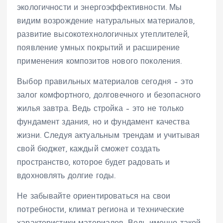
экологичности и энергоэффективности. Мы
видим возрождение натуральных материалов,
развитие высокотехнологичных утеплителей,
появление умных покрытий и расширение
применения композитов нового поколения.
Выбор правильных материалов сегодня – это
залог комфортного, долговечного и безопасного
жилья завтра. Ведь стройка – это не только
фундамент здания, но и фундамент качества
жизни. Следуя актуальным трендам и учитывая
свой бюджет, каждый сможет создать
пространство, которое будет радовать и
вдохновлять долгие годы.
Не забывайте ориентироваться на свои
потребности, климат региона и технические