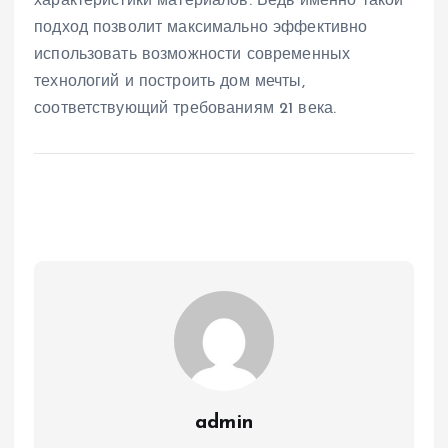
характеристики материалов. Ведь именно такой
подход позволит максимально эффективно
использовать возможности современных
технологий и построить дом мечты,
соответствующий требованиям 21 века.
admin