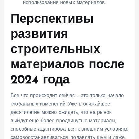
использования новых материалов.
Перспективы
развития
строительных
материалов после
2024 года
Все что происходит сейчас – это только начало
глобальных изменений. Уже в ближайшее
десятилетие можно ожидать, что на рынок
выйдут ещё более продвинутые материалы,
способные адаптироваться к внешним условиям,
самовосстанавливаться, подавлять шум и даже