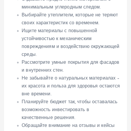
минимальным углеродным следом.
Выбирайте утеплители, которые не теряют
своих характеристик со временем.
Ищите материалы с повышенной
устойчивостью к механическим
повреждениям и воздействию окружающей
среды.
Рассмотрите умные покрытия для фасадов
и внутренних стен.
Не забывайте о натуральных материалах –
их красота и польза для здоровья остаются
вне времени.
Планируйте бюджет так, чтобы оставалась
возможность инвестировать в
качественные решения.
Обращайте внимание на отзывы и кейсы