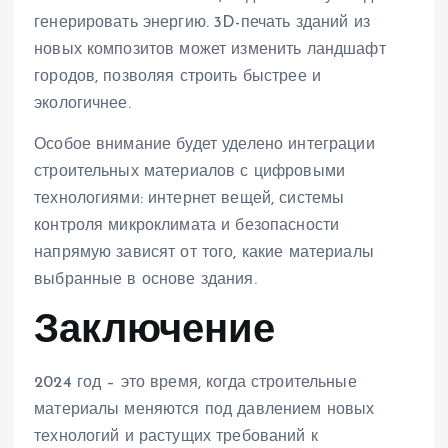
генерировать энергию. 3D-печать зданий из
новых композитов может изменить ландшафт
городов, позволяя строить быстрее и
экологичнее.
Особое внимание будет уделено интеграции
строительных материалов с цифровыми
технологиями: интернет вещей, системы
контроля микроклимата и безопасности
напрямую зависят от того, какие материалы
выбранные в основе здания.
Заключение
2024 год – это время, когда строительные
материалы меняются под давлением новых
технологий и растущих требований к