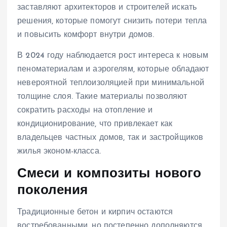
заставляют архитекторов и строителей искать
решения, которые помогут снизить потери тепла
и повысить комфорт внутри домов.
В 2024 году наблюдается рост интереса к новым
пеноматериалам и аэрогелям, которые обладают
невероятной теплоизоляцией при минимальной
толщине слоя. Такие материалы позволяют
сократить расходы на отопление и
кондиционирование, что привлекает как
владельцев частных домов, так и застройщиков
жилья эконом-класса.
Смеси и композиты нового
поколения
Традиционные бетон и кирпич остаются
востребованными, но постепенно дополняются