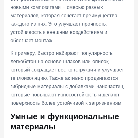
новыми композитами – смесью разных
материалов, которая сочетает преимущества
каждого из них. Это улучшает прочность,
устойчивость к внешним воздействиям и
облегчает монтаж.
К примеру, быстро набирают популярность
легкобетон на основе шлаков или опилок,
который сокращает вес конструкции и улучшает
теплоизоляцию. Также активно продвигаются
гибридные материалы с добавками наночастиц,
которые повышают износостойкость и делают
поверхность более устойчивой к загрязнениям.
Умные и функциональные
материалы