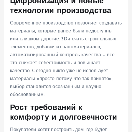
Цифровизация и новые
технологии производства
Современное производство позволяет создавать
материалы, которые ранее были недоступны
или слишком дорогие. 3D-печать строительных
элементов, добавки из наноматериалов,
автоматизированный контроль качества – все
это снижает себестоимость и повышает
качество. Сегодня никто уже не использует
материалы «просто потому что так принято»,
выбор становится осознанным и научно
обоснованным.
Рост требований к
комфорту и долговечности
Покупатели хотят построить дом, где будет