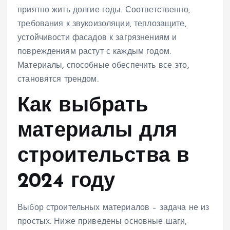
приятно жить долгие годы. Соответственно,
требования к звукоизоляции, теплозащите,
устойчивости фасадов к загрязнениям и
повреждениям растут с каждым годом.
Материалы, способные обеспечить все это,
становятся трендом.
Как выбрать
материалы для
строительства в
2024 году
Выбор строительных материалов – задача не из
простых. Ниже приведены основные шаги,