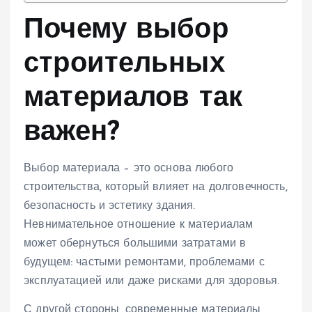
Почему выбор
строительных
материалов так
важен?
Выбор материала – это основа любого
строительства, который влияет на долговечность,
безопасность и эстетику здания.
Невнимательное отношение к материалам
может обернуться большими затратами в
будущем: частыми ремонтами, проблемами с
эксплуатацией или даже рисками для здоровья.
С другой стороны, современные материалы