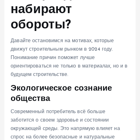
набирают
обороты?
Давайте остановимся на мотивах, которые
движут строительным рынком в 2024 году.
Понимание причин поможет лучше
ориентироваться не только в материалах, но и в
будущем строительстве.
Экологическое сознание
общества
Современный потребитель всё больше
заботится о своем здоровье и состоянии
окружающей среды. Это напрямую влияет на
спрос на более безопасные и натуральные