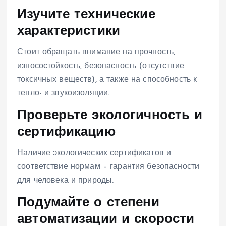
Изучите технические
характеристики
Стоит обращать внимание на прочность,
износостойкость, безопасность (отсутствие
токсичных веществ), а также на способность к
тепло- и звукоизоляции.
Проверьте экологичность и
сертификацию
Наличие экологических сертификатов и
соответствие нормам – гарантия безопасности
для человека и природы.
Подумайте о степени
автоматизации и скорости