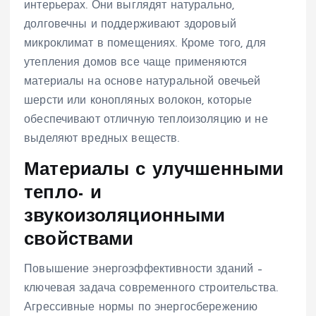
интерьерах. Они выглядят натурально,
долговечны и поддерживают здоровый
микроклимат в помещениях. Кроме того, для
утепления домов все чаще применяются
материалы на основе натуральной овечьей
шерсти или конопляных волокон, которые
обеспечивают отличную теплоизоляцию и не
выделяют вредных веществ.
Материалы с улучшенными
тепло- и
звукоизоляционными
свойствами
Повышение энергоэффективности зданий –
ключевая задача современного строительства.
Агрессивные нормы по энергосбережению