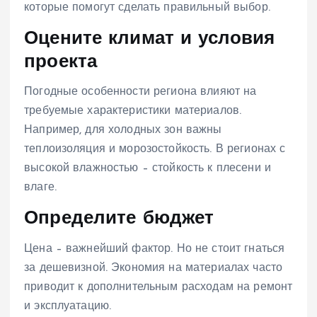
которые помогут сделать правильный выбор.
Оцените климат и условия
проекта
Погодные особенности региона влияют на
требуемые характеристики материалов.
Например, для холодных зон важны
теплоизоляция и морозостойкость. В регионах с
высокой влажностью – стойкость к плесени и
влаге.
Определите бюджет
Цена – важнейший фактор. Но не стоит гнаться
за дешевизной. Экономия на материалах часто
приводит к дополнительным расходам на ремонт
и эксплуатацию.