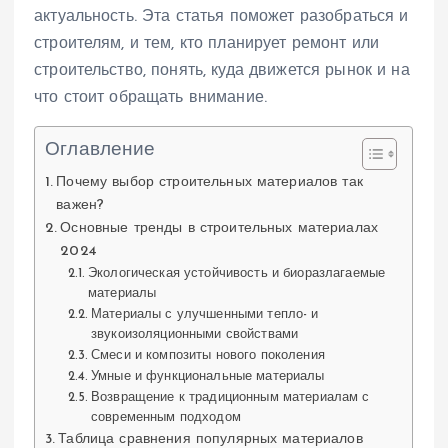
актуальность. Эта статья поможет разобраться и
строителям, и тем, кто планирует ремонт или
строительство, понять, куда движется рынок и на
что стоит обращать внимание.
Оглавление
Почему выбор строительных материалов так
важен?
Основные тренды в строительных материалах
2024
Экологическая устойчивость и биоразлагаемые
материалы
Материалы с улучшенными тепло- и
звукоизоляционными свойствами
Смеси и композиты нового поколения
Умные и функциональные материалы
Возвращение к традиционным материалам с
современным подходом
Таблица сравнения популярных материалов