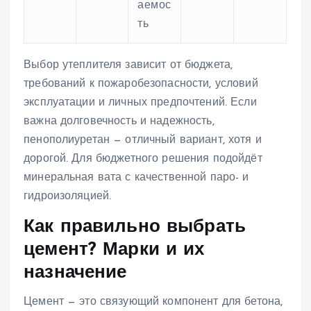
аемос
ть
Выбор утеплителя зависит от бюджета,
требований к пожаробезопасности, условий
эксплуатации и личных предпочтений. Если
важна долговечность и надежность,
пенополиуретан — отличный вариант, хотя и
дорогой. Для бюджетного решения подойдёт
минеральная вата с качественной паро- и
гидроизоляцией.
Как правильно выбрать
цемент? Марки и их
назначение
Цемент — это связующий компонент для бетона,