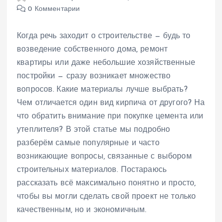
0 Комментарии
Когда речь заходит о строительстве — будь то
возведение собственного дома, ремонт
квартиры или даже небольшие хозяйственные
постройки — сразу возникает множество
вопросов. Какие материалы лучше выбрать?
Чем отличается один вид кирпича от другого? На
что обратить внимание при покупке цемента или
утеплителя? В этой статье мы подробно
разберём самые популярные и часто
возникающие вопросы, связанные с выбором
строительных материалов. Постараюсь
рассказать всё максимально понятно и просто,
чтобы вы могли сделать свой проект не только
качественным, но и экономичным.