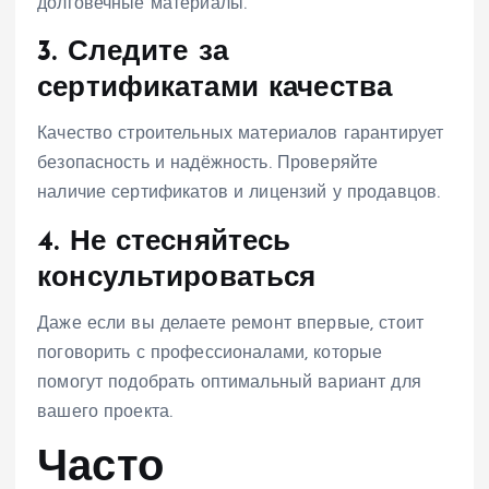
долговечные материалы.
3. Следите за
сертификатами качества
Качество строительных материалов гарантирует
безопасность и надёжность. Проверяйте
наличие сертификатов и лицензий у продавцов.
4. Не стесняйтесь
консультироваться
Даже если вы делаете ремонт впервые, стоит
поговорить с профессионалами, которые
помогут подобрать оптимальный вариант для
вашего проекта.
Часто