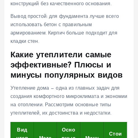
конструкций без качественного основания.
Вывод простой: для фундамента лучше всего
использовать бетон с правильным
армированием. Кирпич больше подходит для
кладки стен.
Какие утеплители самые
эффективные? Плюсы и
минусы популярных видов
Утепление дома — одна из главных задач для
создания комфортного микроклимата и экономии
на отоплении. Рассмотрим основные типы
утеплителей, их достоинства и недостатки.
Вид
Осно
Стои