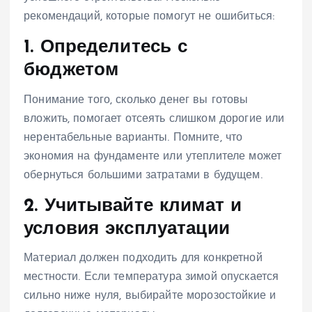
рекомендаций, которые помогут не ошибиться:
1. Определитесь с
бюджетом
Понимание того, сколько денег вы готовы
вложить, помогает отсеять слишком дорогие или
нерентабельные варианты. Помните, что
экономия на фундаменте или утеплителе может
обернуться большими затратами в будущем.
2. Учитывайте климат и
условия эксплуатации
Материал должен подходить для конкретной
местности. Если температура зимой опускается
сильно ниже нуля, выбирайте морозостойкие и