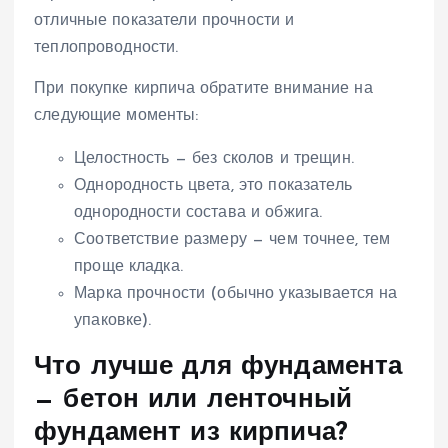
отличные показатели прочности и
теплопроводности.
При покупке кирпича обратите внимание на
следующие моменты:
Целостность — без сколов и трещин.
Однородность цвета, это показатель
однородности состава и обжига.
Соответствие размеру — чем точнее, тем
проще кладка.
Марка прочности (обычно указывается на
упаковке).
Что лучше для фундамента
— бетон или ленточный
фундамент из кирпича?