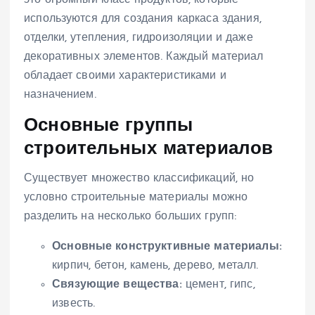
используются для создания каркаса здания,
отделки, утепления, гидроизоляции и даже
декоративных элементов. Каждый материал
обладает своими характеристиками и
назначением.
Основные группы
строительных материалов
Существует множество классификаций, но
условно строительные материалы можно
разделить на несколько больших групп:
Основные конструктивные материалы:
кирпич, бетон, камень, дерево, металл.
Связующие вещества:
цемент, гипс,
известь.