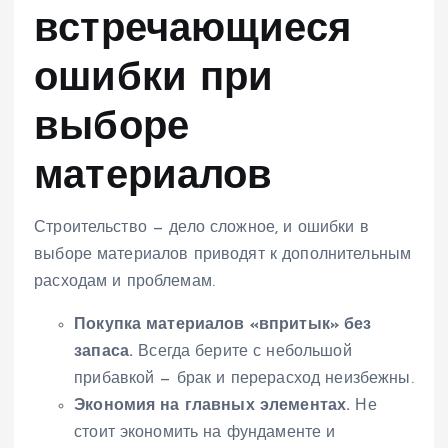
встречающиеся
ошибки при
выборе
материалов
Строительство — дело сложное, и ошибки в
выборе материалов приводят к дополнительным
расходам и проблемам.
Покупка материалов «впритык» без
запаса.
Всегда берите с небольшой
прибавкой — брак и перерасход неизбежны.
Экономия на главных элементах.
Не
стоит экономить на фундаменте и