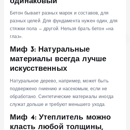
одинаковый
Бетон бывает разных марок и составов, для
разных целей. Для фундамента нужен один, для
стяжки пола — другой. Нельзя брать бетон «на
глаз».
Миф 3: Натуральные
материалы всегда лучше
искусственных
Натуральное дерево, например, может быть
подвержено гниению и насекомым, если не
обработано. Синтетические материалы иногда
служат дольше и требуют меньшего ухода.
Миф 4: Утеплитель можно
класть любой толщины,