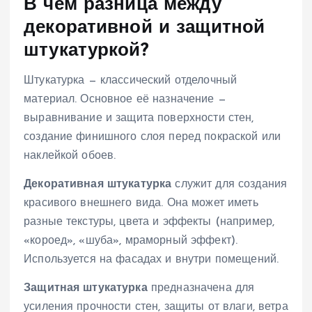
В чем разница между
декоративной и защитной
штукатуркой?
Штукатурка — классический отделочный
материал. Основное её назначение —
выравнивание и защита поверхности стен,
создание финишного слоя перед покраской или
наклейкой обоев.
Декоративная штукатурка
служит для создания
красивого внешнего вида. Она может иметь
разные текстуры, цвета и эффекты (например,
«короед», «шуба», мраморный эффект).
Используется на фасадах и внутри помещений.
Защитная штукатурка
предназначена для
усиления прочности стен, защиты от влаги, ветра