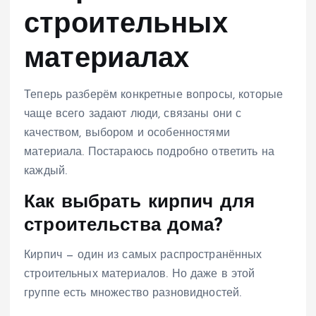
строительных
материалах
Теперь разберём конкретные вопросы, которые
чаще всего задают люди, связаны они с
качеством, выбором и особенностями
материала. Постараюсь подробно ответить на
каждый.
Как выбрать кирпич для
строительства дома?
Кирпич — один из самых распространённых
строительных материалов. Но даже в этой
группе есть множество разновидностей.