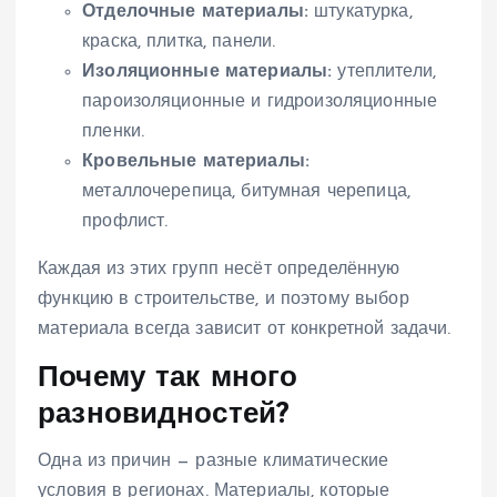
Отделочные материалы:
штукатурка,
краска, плитка, панели.
Изоляционные материалы:
утеплители,
пароизоляционные и гидроизоляционные
пленки.
Кровельные материалы:
металлочерепица, битумная черепица,
профлист.
Каждая из этих групп несёт определённую
функцию в строительстве, и поэтому выбор
материала всегда зависит от конкретной задачи.
Почему так много
разновидностей?
Одна из причин — разные климатические
условия в регионах. Материалы, которые