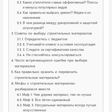
Какие утеплители самые эффективные? Плюсы
и минусы популярных видов
Как правильно выбрать цемент? Марки и их
назначение
В чем разница между декоративной и защитной
штукатуркой?
Советы по выбору строительных материалов
1. Определитесь с бюджетом
2. Учитывайте климат и условия эксплуатации
3. Следите за сертификатами качества
4. Не стесняйтесь консультироваться
Часто встречающиеся ошибки при выборе
материалов
Как правильно хранить и перевозить
строительные материалы?
Мифы о строительных материалах:
разбираемся вместе
Миф 1: Чем дороже материал, тем он лучше
Миф 2: Все бетон одинаковый
Миф 3: Натуральные материалы всегда лучше
искусственных