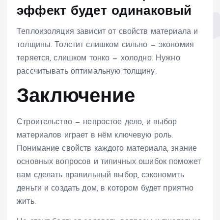
эффект будет одинаковый
Теплоизоляция зависит от свойств материала и
толщины. Толстит слишком сильно — экономия
теряется, слишком тонко — холодно. Нужно
рассчитывать оптимальную толщину.
Заключение
Строительство — непростое дело, и выбор
материалов играет в нём ключевую роль.
Понимание свойств каждого материала, знание
основных вопросов и типичных ошибок поможет
вам сделать правильный выбор, сэкономить
деньги и создать дом, в котором будет приятно
жить.