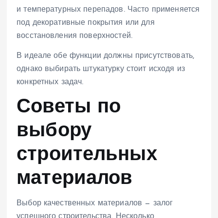
и температурных перепадов. Часто применяется
под декоративные покрытия или для
восстановления поверхностей.
В идеале обе функции должны присутствовать,
однако выбирать штукатурку стоит исходя из
конкретных задач.
Советы по
выбору
строительных
материалов
Выбор качественных материалов — залог
успешного строительства. Несколько