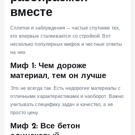
вместе
Сплетни и заблуждения — частые спутники тех,
кто впервые сталкивается со стройкой. Вот
несколько популярных мифов и честные ответы
на них.
Миф 1: Чем дороже
материал, тем он лучше
Это не всегда так. Есть недорогие материалы с
отличными характеристиками и наоборот. Важно
учитывать специфику задач и качество, а не
просто цену.
Миф 2: Все бетон