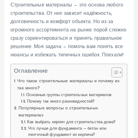
Строительные материалы — это основа любого
строительства. От них зависит надёжность,
долговечность и комфорт объекта. Но из-за
огромного ассортимента на рынке порой сложно
сразу сориентироваться и принять правильное
решение. Моя задача — помочь вам понять все
нюансы и избежать типичных ошибок. Поехали!
Оглавление
Что такое строительные материалы и почему их
так много?
Основные группы строительных материалов
Почему так много разновидностей?
Популярные вопросы о строительных
материалах
Как выбрать кирпич для строительства дома?
Что лучше для фундамента — бетон или
ленточный фундамент из кирпича?