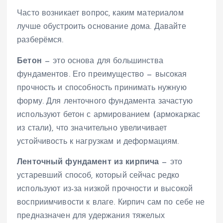
Часто возникает вопрос, каким материалом
лучше обустроить основание дома. Давайте
разберёмся.
Бетон
— это основа для большинства
фундаментов. Его преимущество — высокая
прочность и способность принимать нужную
форму. Для ленточного фундамента зачастую
используют бетон с армированием (армокаркас
из стали), что значительно увеличивает
устойчивость к нагрузкам и деформациям.
Ленточный фундамент из кирпича
— это
устаревший способ, который сейчас редко
используют из-за низкой прочности и высокой
восприимчивости к влаге. Кирпич сам по себе не
предназначен для удержания тяжелых