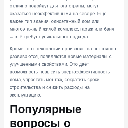
отлично подойдут для юга страны, могут
оказаться неэффективными на севере. Ещё
важен тип здания: одноэтажный дом или
многоэтажный жилой комплекс, гараж или баня
— всё требует уникального подхода.
Кроме того, технологии производства постоянно
развиваются, появляются новые материалы с
улучшенными свойствами. Это даёт
возможность повысить энергоэффективность
дома, упростить монтаж, сократить сроки
строительства и снизить расходы на
эксплуатацию.
Популярные
вопросы о