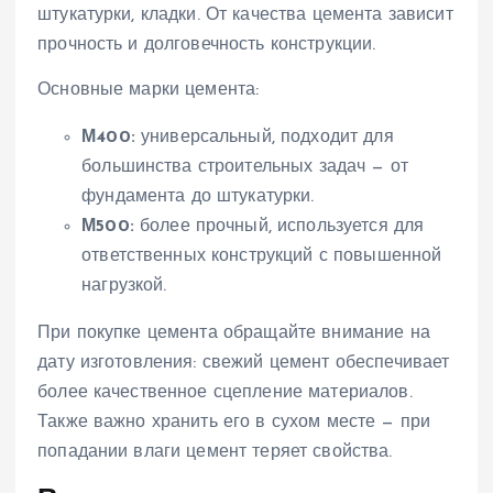
штукатурки, кладки. От качества цемента зависит
прочность и долговечность конструкции.
Основные марки цемента:
М400:
универсальный, подходит для
большинства строительных задач — от
фундамента до штукатурки.
М500:
более прочный, используется для
ответственных конструкций с повышенной
нагрузкой.
При покупке цемента обращайте внимание на
дату изготовления: свежий цемент обеспечивает
более качественное сцепление материалов.
Также важно хранить его в сухом месте — при
попадании влаги цемент теряет свойства.