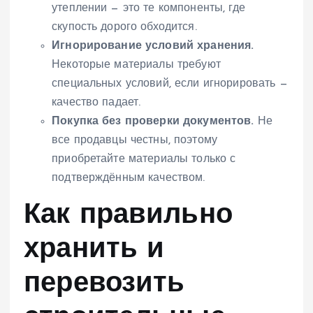
утеплении — это те компоненты, где
скупость дорого обходится.
Игнорирование условий хранения.
Некоторые материалы требуют
специальных условий, если игнорировать —
качество падает.
Покупка без проверки документов.
Не
все продавцы честны, поэтому
приобретайте материалы только с
подтверждённым качеством.
Как правильно
хранить и
перевозить