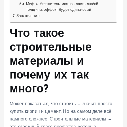
Миф 4: Утеплитель можно класть любой
толщины, эффект будет одинаковый
Заключение
Что такое
строительные
материалы и
почему их так
много?
Может показаться, что строить — значит просто
купить кирпич и цемент. Но на самом деле всё
намного сложнее. Строительные материалы —
это огромный класс продуктов, которые