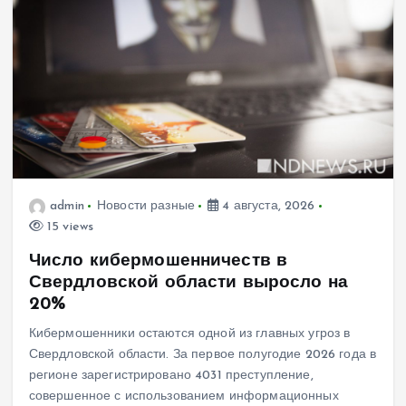
admin
Новости разные
4 августа, 2026
15 views
Число кибермошенничеств в
Свердловской области выросло на
20%
Кибермошенники остаются одной из главных угроз в
Свердловской области. За первое полугодие 2026 года в
регионе зарегистрировано 4031 преступление,
совершенное с использованием информационных