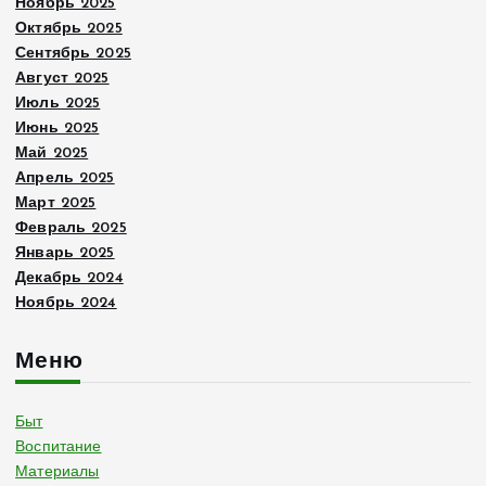
Ноябрь 2025
Октябрь 2025
Сентябрь 2025
Август 2025
Июль 2025
Июнь 2025
Май 2025
Апрель 2025
Март 2025
Февраль 2025
Январь 2025
Декабрь 2024
Ноябрь 2024
Меню
Быт
Воспитание
Материалы