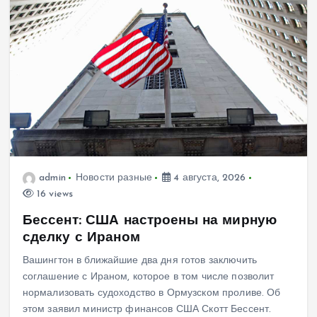
admin
Новости разные
4 августа, 2026
16 views
Бессент: США настроены на мирную
сделку с Ираном
Вашингтон в ближайшие два дня готов заключить
соглашение с Ираном, которое в том числе позволит
нормализовать судоходство в Ормузском проливе. Об
этом заявил министр финансов США Скотт Бессент.