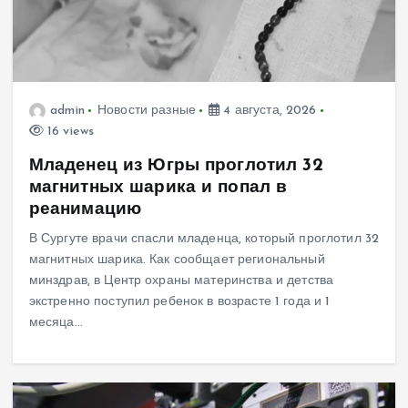
admin
Новости разные
4 августа, 2026
16 views
Младенец из Югры проглотил 32
магнитных шарика и попал в
реанимацию
В Сургуте врачи спасли младенца, который проглотил 32
магнитных шарика. Как сообщает региональный
минздрав, в Центр охраны материнства и детства
экстренно поступил ребенок в возрасте 1 года и 1
месяца…