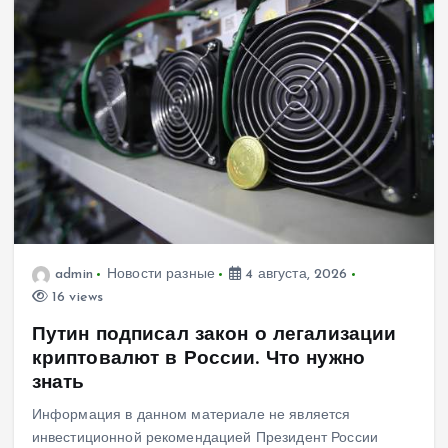
admin
Новости разные
4 августа, 2026
16 views
Путин подписал закон о легализации
криптовалют в России. Что нужно
знать
Информация в данном материале не является
инвестиционной рекомендацией Президент России