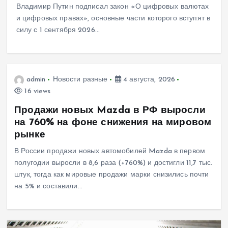
Владимир Путин подписал закон «О цифровых валютах
и цифровых правах», основные части которого вступят в
силу с 1 сентября 2026…
admin
Новости разные
4 августа, 2026
16 views
Продажи новых Mazda в РФ выросли
на 760% на фоне снижения на мировом
рынке
В России продажи новых автомобилей Mazda в первом
полугодии выросли в 8,6 раза (+760%) и достигли 11,7 тыс.
штук, тогда как мировые продажи марки снизились почти
на 5% и составили…