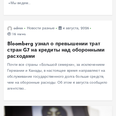
«Мы ведем…
admin
Новости разные
4 августа, 2026
16 views
Bloomberg узнал о превышении трат
стран G7 на кредиты над оборонными
расходами
Почти все страны «Большой семерки», за исключением
Германии и Канады, в настоящее время направляют на
обслуживание государственного долга больше средств,
чем на оборонные расходы. Об этом 4 августа сообщило
агентство…