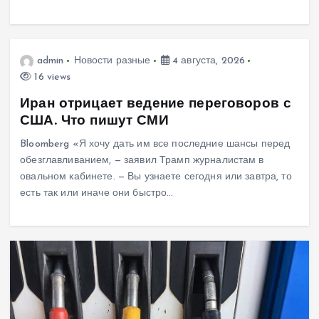
admin
Новости разные
4 августа, 2026
16 views
Иран отрицает ведение переговоров с
США. Что пишут СМИ
Bloomberg «Я хочу дать им все последние шансы перед
обезглавливанием, — заявил Трамп журналистам в
овальном кабинете. — Вы узнаете сегодня или завтра, то
есть так или иначе они быстро…