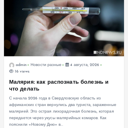
admin
Новости разные
4 августа, 2026
16 views
Малярия: как распознать болезнь и
что делать
С начала 2026 года в Свердловскую область из
африканских стран вернулись два туриста, зараженные
малярией. Это острая лихорадочная болезнь, которая
передается через укусы малярийных комаров. Как
пояснили «Новому Дню» в…