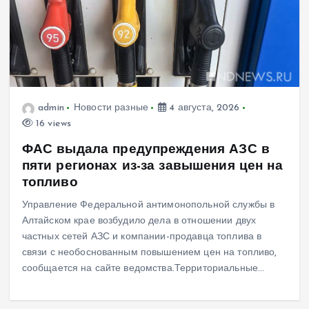
admin
Новости разные
4 августа, 2026
16 views
ФАС выдала предупреждения АЗС в
пяти регионах из-за завышения цен на
топливо
Управление Федеральной антимонопольной службы в
Алтайском крае возбудило дела в отношении двух
частных сетей АЗС и компании-продавца топлива в
связи с необоснованным повышением цен на топливо,
сообщается на сайте ведомства.Территориальные…