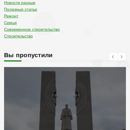
Новости разные
Полезные статьи
Ремонт
Семья
Современное строительство
Строительство
Вы пропустили
Современное строительство