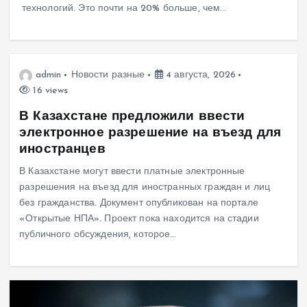
технологий. Это почти на 20% больше, чем…
admin
Новости разные
4 августа, 2026
16 views
В Казахстане предложили ввести
электронное разрешение на въезд для
иностранцев
В Казахстане могут ввести платные электронные
разрешения на въезд для иностранных граждан и лиц
без гражданства. Документ опубликован на портале
«Открытые НПА». Проект пока находится на стадии
публичного обсуждения, которое…