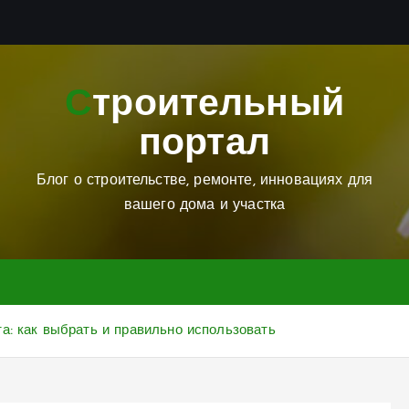
Строительный
портал
Блог о строительстве, ремонте, инновациях для
вашего дома и участка
а: как выбрать и правильно использовать