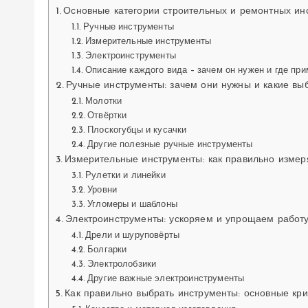
Основные категории строительных и ремонтных ин
Ручные инструменты
Измерительные инструменты
Электроинструменты
Описание каждого вида – зачем он нужен и где пр
Ручные инструменты: зачем они нужны и какие вы
Молотки
Отвёртки
Плоскогубцы и кусачки
Другие полезные ручные инструменты
Измерительные инструменты: как правильно измер
Рулетки и линейки
Уровни
Угломеры и шаблоны
Электроинструменты: ускоряем и упрощаем работ
Дрели и шуруповёрты
Болгарки
Электролобзики
Другие важные электроинструменты
Как правильно выбрать инструменты: основные кр