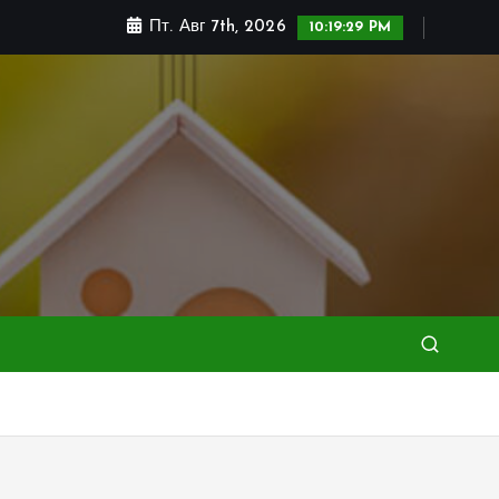
Пт. Авг 7th, 2026
10:19:31 PM