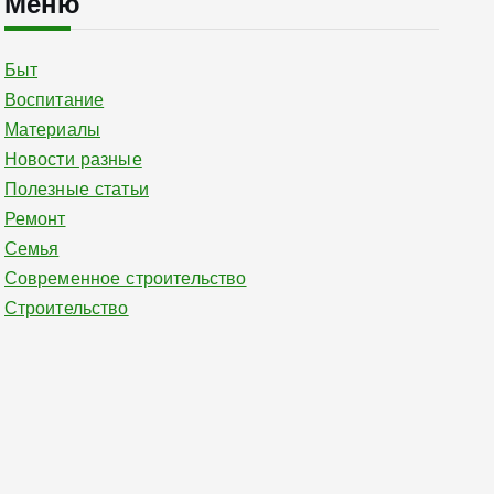
Меню
Быт
Воспитание
Материалы
Новости разные
Полезные статьи
Ремонт
Семья
Современное строительство
Строительство