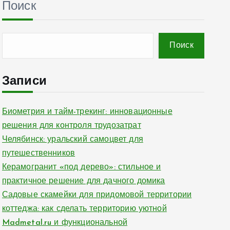
Поиск
Поиск
Записи
Биометрия и тайм-трекинг: инновационные
решения для контроля трудозатрат
Челябинск: уральский самоцвет для
путешественников
Керамогранит «под дерево»: стильное и
практичное решение для дачного домика
Садовые скамейки для придомовой территории
коттеджа: как сделать территорию уютной
Madmetal.ru и функциональной