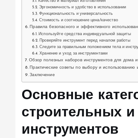
Качество и материал изготовления
Эргономичность и удобство в использовании
Функциональность и универсальность
Стоимость и соотношение цена/качество
Правила безопасного и эффективного использова
Используйте средства индивидуальной защиты
Проверяйте инструмент перед началом работы
Следите за правильным положением тела и инстр
Хранение и уход за инструментами
Обзор полезных наборов инструментов для дома 
Практические советы по выбору и использованию 
Заключение
Основные катег
строительных и
инструментов