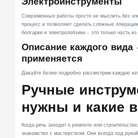
Электроинструменты
Современные работы просто не мыслить без эле
процесс и позволяют сделать сложные операции
болгарки и электролобзики – это только часть из
Описание каждого вида –
применяется
Давайте более подробно рассмотрим каждую кате
Ручные инструм
нужны и какие 
Когда речь заходит о ремонте или строительств
знакомство с мастерством. Они всегда под рукой