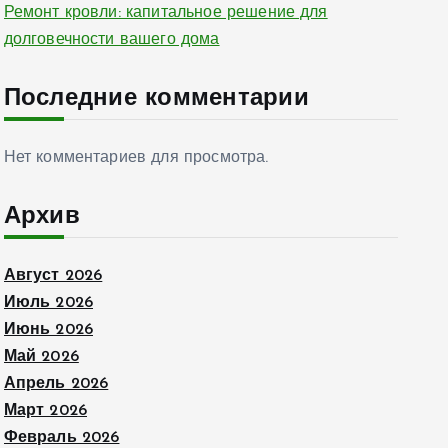
Ремонт кровли: капитальное решение для
долговечности вашего дома
Последние комментарии
Нет комментариев для просмотра.
Архив
Август 2026
Июль 2026
Июнь 2026
Май 2026
Апрель 2026
Март 2026
Февраль 2026