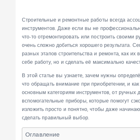
Строительные и ремонтные работы всегда ассо
инструментов. Даже если вы не профессиональн
что-то отремонтировать или построить своими р
очень сложно добиться хорошего результата. С
разных этапов строительства и ремонта, как их 
себе работу, но и сделать её максимально качес
В этой статье вы узнаете, зачем нужны определ
что обращать внимание при приобретении, и ка
основным категориям инструментов, от ручных д
вспомогательные приборы, которые помогут сэко
изложить просто и понятно, чтобы даже начина
сделать правильный выбор.
Оглавление