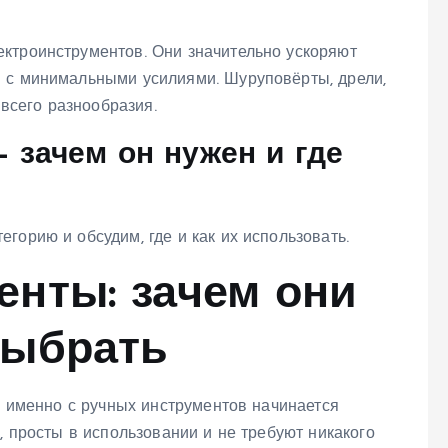
ктроинструментов. Они значительно ускоряют
 с минимальными усилиями. Шуруповёрты, дрели,
 всего разнообразия.
 зачем он нужен и где
горию и обсудим, где и как их использовать.
енты: зачем они
выбрать
е, именно с ручных инструментов начинается
, просты в использовании и не требуют никакого