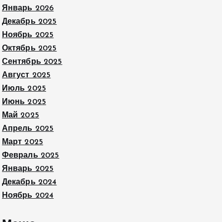
Январь 2026
Декабрь 2025
Ноябрь 2025
Октябрь 2025
Сентябрь 2025
Август 2025
Июль 2025
Июнь 2025
Май 2025
Апрель 2025
Март 2025
Февраль 2025
Январь 2025
Декабрь 2024
Ноябрь 2024