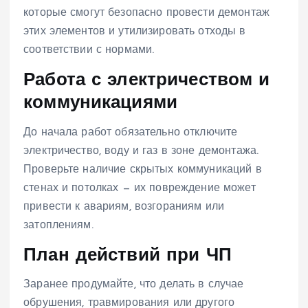
которые смогут безопасно провести демонтаж
этих элементов и утилизировать отходы в
соответствии с нормами.
Работа с электричеством и
коммуникациями
До начала работ обязательно отключите
электричество, воду и газ в зоне демонтажа.
Проверьте наличие скрытых коммуникаций в
стенах и потолках — их повреждение может
привести к авариям, возгораниям или
затоплениям.
План действий при ЧП
Заранее продумайте, что делать в случае
обрушения, травмирования или другого