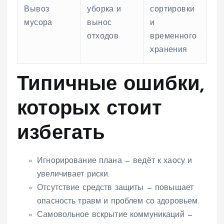
Вывоз
уборка и
сортировки
мусора
вынос
и
отходов
временного
хранения
Типичные ошибки,
которых стоит
избегать
Игнорирование плана — ведёт к хаосу и
увеличивает риски.
Отсутствие средств защиты — повышает
опасность травм и проблем со здоровьем.
Самовольное вскрытие коммуникаций —