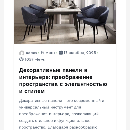
admin
Ремонт
17 октября, 2025
1059 views
Декоративные панели в
интерьере: преображение
пространства с элегантностью
и стилем
Декоративные панели – это современный и
универсальный инструмент для
преображения интерьера, позволяющий
создать стильное и функциональное
пространство. Благодаря разнообразию