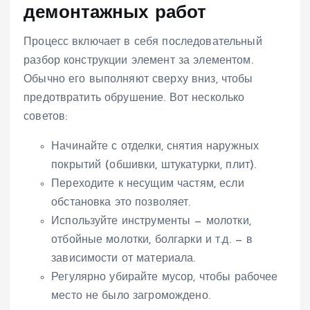
демонтажных работ
Процесс включает в себя последовательный
разбор конструкции элемент за элементом.
Обычно его выполняют сверху вниз, чтобы
предотвратить обрушение. Вот несколько
советов:
Начинайте с отделки, снятия наружных
покрытий (обшивки, штукатурки, плит).
Переходите к несущим частям, если
обстановка это позволяет.
Используйте инструменты — молотки,
отбойные молотки, болгарки и т.д. — в
зависимости от материала.
Регулярно убирайте мусор, чтобы рабочее
место не было загромождено.