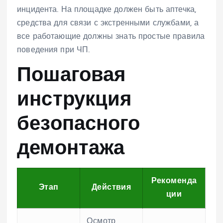
инцидента. На площадке должен быть аптечка,
средства для связи с экстренными службами, а
все работающие должны знать простые правила
поведения при ЧП.
Пошаговая
инструкция
безопасного
демонтажа
Рекоменда
Этап
Действия
ции
Осмотр