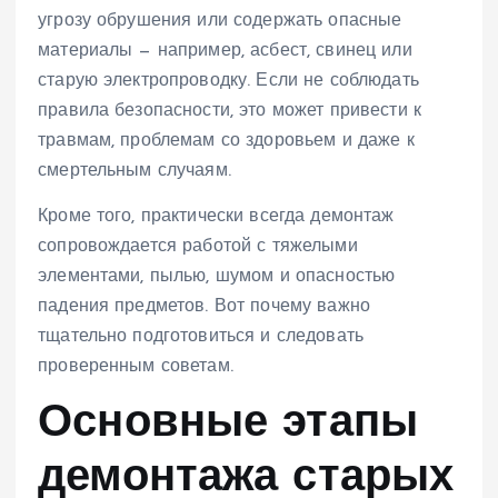
угрозу обрушения или содержать опасные
материалы — например, асбест, свинец или
старую электропроводку. Если не соблюдать
правила безопасности, это может привести к
травмам, проблемам со здоровьем и даже к
смертельным случаям.
Кроме того, практически всегда демонтаж
сопровождается работой с тяжелыми
элементами, пылью, шумом и опасностью
падения предметов. Вот почему важно
тщательно подготовиться и следовать
проверенным советам.
Основные этапы
демонтажа старых