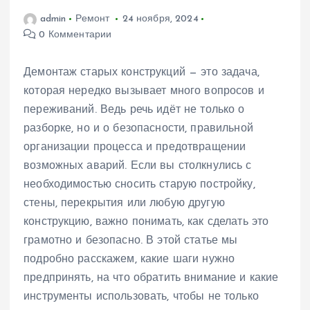
admin
Ремонт
24 ноября, 2024
0 Комментарии
Демонтаж старых конструкций — это задача,
которая нередко вызывает много вопросов и
переживаний. Ведь речь идёт не только о
разборке, но и о безопасности, правильной
организации процесса и предотвращении
возможных аварий. Если вы столкнулись с
необходимостью сносить старую постройку,
стены, перекрытия или любую другую
конструкцию, важно понимать, как сделать это
грамотно и безопасно. В этой статье мы
подробно расскажем, какие шаги нужно
предпринять, на что обратить внимание и какие
инструменты использовать, чтобы не только