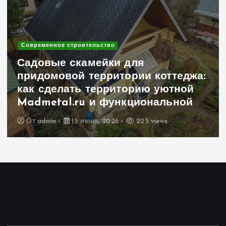
Современное строительство
Садовые скамейки для
придомовой территории коттеджа:
как сделать территорию уютной
Madmetal.ru и функциональной
От
admin
15 июня, 2026
225 views