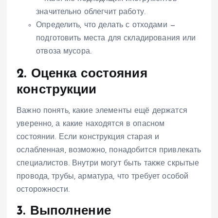
значительно облегчит работу.
Определить, что делать с отходами —
подготовить места для складирования или
отвоза мусора.
2. Оценка состояния
конструкции
Важно понять, какие элементы ещё держатся
уверенно, а какие находятся в опасном
состоянии. Если конструкция старая и
ослабленная, возможно, понадобится привлекать
специалистов. Внутри могут быть также скрытые
провода, трубы, арматура, что требует особой
осторожности.
3. Выполнение