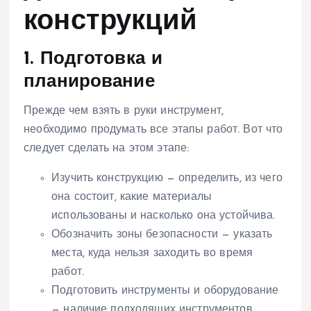
конструкций
1. Подготовка и
планирование
Прежде чем взять в руки инструмент,
необходимо продумать все этапы работ. Вот что
следует сделать на этом этапе:
Изучить конструкцию — определить, из чего
она состоит, какие материалы
использованы и насколько она устойчива.
Обозначить зоны безопасности — указать
места, куда нельзя заходить во время
работ.
Подготовить инструменты и оборудование
— наличие подходящих инструментов