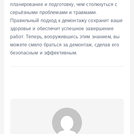
планирование и подготовку, чем столкнуться с
серьёзными проблемами и травмами.
Правильный подход к демонтажу сохранит ваше
здоровье и обеспечит успешное завершение
работ. Теперь, вооружившись этим знанием, вы
можете смело браться за демонтаж, сделав его
безопасным и эффективным.