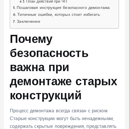
План действий при ЧП
Пошаговая инструкция безопасного демонтажа
Типичные ошибки, которых стоит избегать
Заключение
Почему
безопасность
важна при
демонтаже старых
конструкций
Процесс демонтажа всегда связан с риском.
Старые конструкции могут быть ненадежными,
содержать скрытые повреждения, представлять