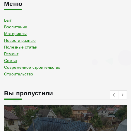
Меню
Быт
Воспитание
Материалы
Новости разные
Полезные статьи
Ремонт
Семья
Современное строительство
Строительство
Вы пропустили