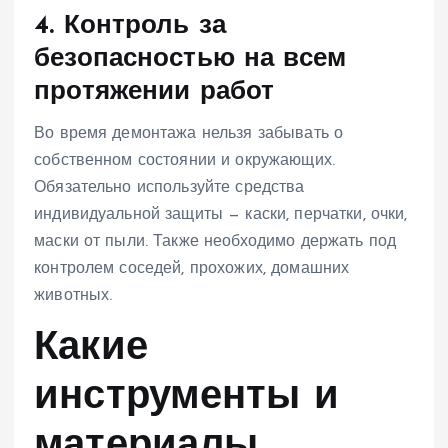
4. Контроль за
безопасностью на всем
протяжении работ
Во время демонтажа нельзя забывать о
собственном состоянии и окружающих.
Обязательно используйте средства
индивидуальной защиты — каски, перчатки, очки,
маски от пыли. Также необходимо держать под
контролем соседей, прохожих, домашних
животных.
Какие
инструменты и
материалы