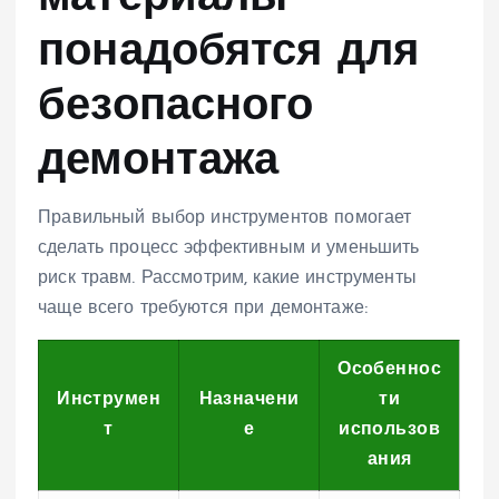
понадобятся для
безопасного
демонтажа
Правильный выбор инструментов помогает
сделать процесс эффективным и уменьшить
риск травм. Рассмотрим, какие инструменты
чаще всего требуются при демонтаже:
Особеннос
Инструмен
Назначени
ти
т
е
использов
ания