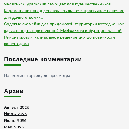
Челябинск: уральский самоцвет для путешественников
Керамогранит «под дерево»: стильное и практичное решение
для дачного домика
Садовые скамейки для придомовой территории коттеджа: как
сделать территорию уютной Madmetal.ru и функциональной
Ремонт кровли: капитальное решение для долговечности
вашего дома
Последние комментарии
Нет комментариев для просмотра.
Архив
Август 2026
Июль 2026
Июнь 2026
Май 2026