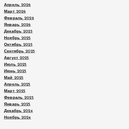
Апрель 2026
Март 2026
Февраль 2026
Январь 2026
Декабрь 2025
Ноябрь 2025
Октябрь 2025
Сентябрь 2025
Август 2025
Июль 2025
Июнь 2025
Май 2025
Апрель 2025
Март 2025
Февраль 2025
Январь 2025
Декабрь 2024
Ноябрь 2024