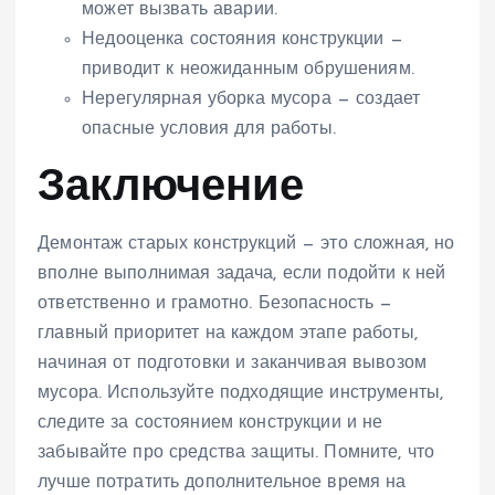
может вызвать аварии.
Недооценка состояния конструкции —
приводит к неожиданным обрушениям.
Нерегулярная уборка мусора — создает
опасные условия для работы.
Заключение
Демонтаж старых конструкций — это сложная, но
вполне выполнимая задача, если подойти к ней
ответственно и грамотно. Безопасность —
главный приоритет на каждом этапе работы,
начиная от подготовки и заканчивая вывозом
мусора. Используйте подходящие инструменты,
следите за состоянием конструкции и не
забывайте про средства защиты. Помните, что
лучше потратить дополнительное время на