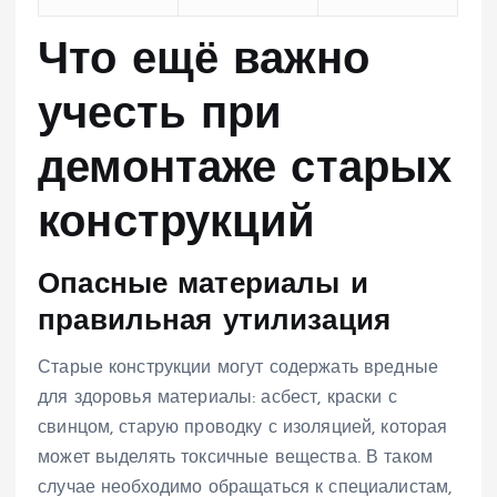
Что ещё важно
учесть при
демонтаже старых
конструкций
Опасные материалы и
правильная утилизация
Старые конструкции могут содержать вредные
для здоровья материалы: асбест, краски с
свинцом, старую проводку с изоляцией, которая
может выделять токсичные вещества. В таком
случае необходимо обращаться к специалистам,