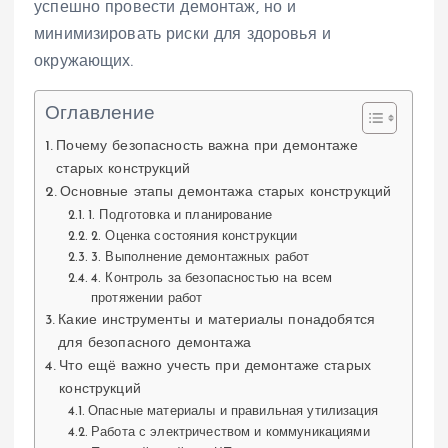
успешно провести демонтаж, но и
минимизировать риски для здоровья и
окружающих.
Оглавление
Почему безопасность важна при демонтаже
старых конструкций
Основные этапы демонтажа старых конструкций
1. Подготовка и планирование
2. Оценка состояния конструкции
3. Выполнение демонтажных работ
4. Контроль за безопасностью на всем
протяжении работ
Какие инструменты и материалы понадобятся
для безопасного демонтажа
Что ещё важно учесть при демонтаже старых
конструкций
Опасные материалы и правильная утилизация
Работа с электричеством и коммуникациями