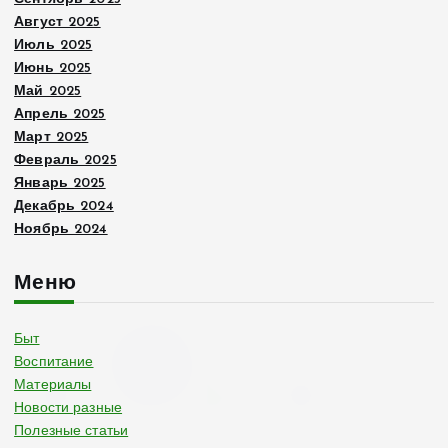
Август 2025
Июль 2025
Июнь 2025
Май 2025
Апрель 2025
Март 2025
Февраль 2025
Январь 2025
Декабрь 2024
Ноябрь 2024
Меню
Быт
Воспитание
Материалы
Новости разные
Полезные статьи