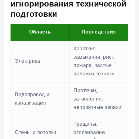
игнорирования технической
подготовки
Область
Последствия
Короткие
замыкания, риск
Электрика
пожара, частые
поломки техники
Протечки,
Водопровод и
затопления,
канализация
неприятные запахи
Трещины,
Стены и потолки
отслаивание