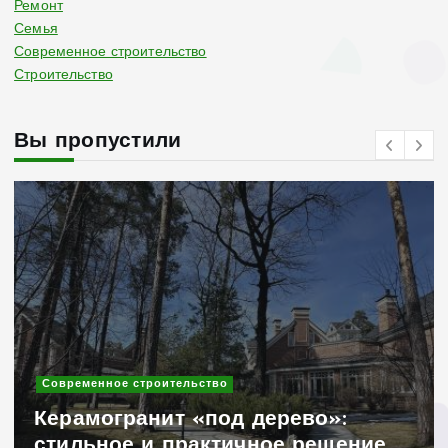
Ремонт
Семья
Современное строительство
Строительство
Вы пропустили
Современное строительство
Керамогранит «под дерево»:
стильное и практичное решение