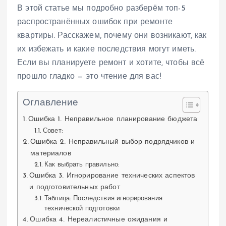
В этой статье мы подробно разберём топ-5
распространённых ошибок при ремонте
квартиры. Расскажем, почему они возникают, как
их избежать и какие последствия могут иметь.
Если вы планируете ремонт и хотите, чтобы всё
прошло гладко — это чтение для вас!
Оглавление
Ошибка 1. Неправильное планирование бюджета
Совет:
Ошибка 2. Неправильный выбор подрядчиков и
материалов
Как выбрать правильно:
Ошибка 3. Игнорирование технических аспектов
и подготовительных работ
Таблица: Последствия игнорирования
технической подготовки
Ошибка 4. Нереалистичные ожидания и