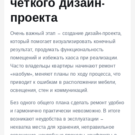
чёткого дизайн-
проекта
Очень важный этап — создание дизайн-проекта,
который помогает визуализировать конечный
результат, продумать функциональность
помещений и избежать хаоса при реализации.
Часто владельцы квартиры начинают ремонт
«наобум», меняют планы по ходу процесса, что
приводит к ошибкам в расположении мебели,
освещения, стен и коммуникаций.
Без одного общего плана сделать ремонт удобно
и гармонично практически невозможно. В итоге
возникают неудобства в эксплуатации —
нехватка места для хранения, неправильное