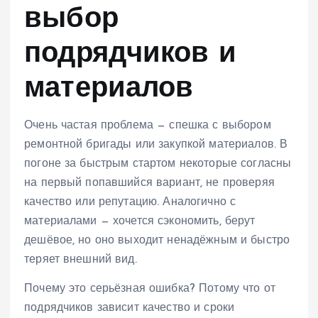
выбор
подрядчиков и
материалов
Очень частая проблема — спешка с выбором
ремонтной бригады или закупкой материалов. В
погоне за быстрым стартом некоторые согласны
на первый попавшийся вариант, не проверяя
качество или репутацию. Аналогично с
материалами — хочется сэкономить, берут
дешёвое, но оно выходит ненадёжным и быстро
теряет внешний вид.
Почему это серьёзная ошибка? Потому что от
подрядчиков зависит качество и сроки