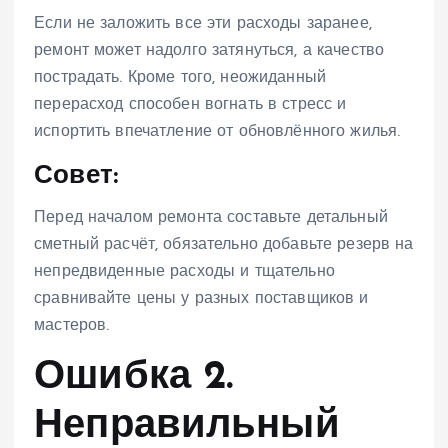
Если не заложить все эти расходы заранее,
ремонт может надолго затянуться, а качество
пострадать. Кроме того, неожиданный
перерасход способен вогнать в стресс и
испортить впечатление от обновлённого жилья.
Совет:
Перед началом ремонта составьте детальный
сметный расчёт, обязательно добавьте резерв на
непредвиденные расходы и тщательно
сравнивайте цены у разных поставщиков и
мастеров.
Ошибка 2.
Неправильный