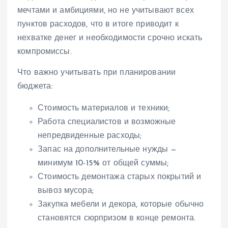
мечтами и амбициями, но не учитывают всех
пунктов расходов, что в итоге приводит к
нехватке денег и необходимости срочно искать
компромиссы.
Что важно учитывать при планировании
бюджета:
Стоимость материалов и техники;
Работа специалистов и возможные
непредвиденные расходы;
Запас на дополнительные нужды —
минимум 10-15% от общей суммы;
Стоимость демонтажа старых покрытий и
вывоз мусора;
Закупка мебели и декора, которые обычно
становятся сюрпризом в конце ремонта.