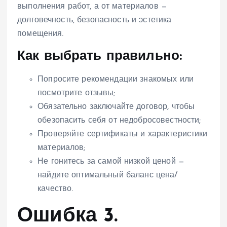
выполнения работ, а от материалов —
долговечность, безопасность и эстетика
помещения.
Как выбрать правильно:
Попросите рекомендации знакомых или
посмотрите отзывы;
Обязательно заключайте договор, чтобы
обезопасить себя от недобросовестности;
Проверяйте сертификаты и характеристики
материалов;
Не гонитесь за самой низкой ценой —
найдите оптимальный баланс цена/
качество.
Ошибка 3.