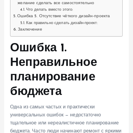
желание сделать все самостоятельно
Что делать вместо этого:
Ошибка 5. Отсутствие чёткого дизайн-проекта
Как правильно сделать дизайн-проект:
Заключение
Ошибка 1.
Неправильное
планирование
бюджета
Одна из самых частых и практически
универсальных ошибок — недостаточно
тщательное или нереалистичное планирование
бюджета. Часто люди начинают ремонт с яркими