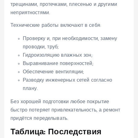
трещинами, протечками, плесенью и другими
неприятностями.
Технические работы включают в себя:
Проверку и, при необходимости, замену
проводки, труб;
Гидроизоляцию влажных зон;
Выравнивание поверхностей;
Обеспечение вентиляции;
Разводку инженерных сетей согласно
плану.
Без хорошей подготовки любое покрытие
быстро потеряет привлекательность, а ремонт
придётся переделывать.
Таблица: Последствия