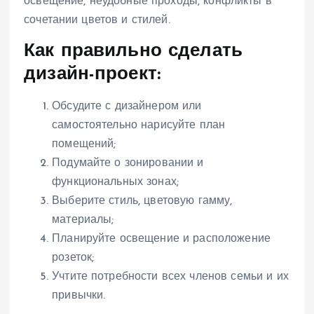
освещение, неудобные проходы, конфликты в
сочетании цветов и стилей.
Как правильно сделать
дизайн-проект:
Обсудите с дизайнером или
самостоятельно нарисуйте план
помещений;
Подумайте о зонировании и
функциональных зонах;
Выберите стиль, цветовую гамму,
материалы;
Планируйте освещение и расположение
розеток;
Учтите потребности всех членов семьи и их
привычки.