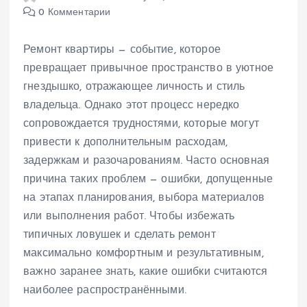
0 Комментарии
Ремонт квартиры — событие, которое
превращает привычное пространство в уютное
гнездышко, отражающее личность и стиль
владельца. Однако этот процесс нередко
сопровождается трудностями, которые могут
привести к дополнительным расходам,
задержкам и разочарованиям. Часто основная
причина таких проблем — ошибки, допущенные
на этапах планирования, выбора материалов
или выполнения работ. Чтобы избежать
типичных ловушек и сделать ремонт
максимально комфортным и результативным,
важно заранее знать, какие ошибки считаются
наиболее распространёнными.