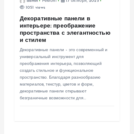
admin
Ремонт
17 октября, 2025
1051 views
Декоративные панели в
интерьере: преображение
пространства с элегантностью
и стилем
Декоративные панели – это современный и
универсальный инструмент для
преображения интерьера, позволяющий
создать стильное и функциональное
пространство. Благодаря разнообразию
материалов, текстур, цветов и форм,
декоративные панели открывают
безграничные возможности для…