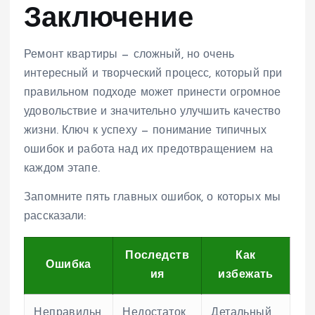
Заключение
Ремонт квартиры — сложный, но очень
интересный и творческий процесс, который при
правильном подходе может принести огромное
удовольствие и значительно улучшить качество
жизни. Ключ к успеху — понимание типичных
ошибок и работа над их предотвращением на
каждом этапе.
Запомните пять главных ошибок, о которых мы
рассказали:
Последств
Как
Ошибка
ия
избежать
Неправильн
Недостаток
Детальный