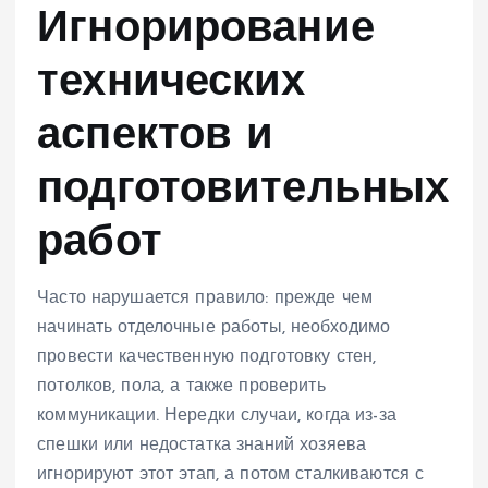
Игнорирование
технических
аспектов и
подготовительных
работ
Часто нарушается правило: прежде чем
начинать отделочные работы, необходимо
провести качественную подготовку стен,
потолков, пола, а также проверить
коммуникации. Нередки случаи, когда из-за
спешки или недостатка знаний хозяева
игнорируют этот этап, а потом сталкиваются с