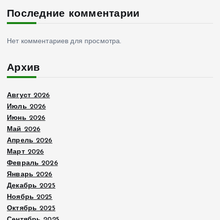
Последние комментарии
Нет комментариев для просмотра.
Архив
Август 2026
Июль 2026
Июнь 2026
Май 2026
Апрель 2026
Март 2026
Февраль 2026
Январь 2026
Декабрь 2025
Ноябрь 2025
Октябрь 2025
Сентябрь 2025