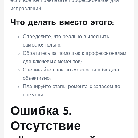
если всё же привлекать профессионалов для
исправлений.
Что делать вместо этого:
Определите, что реально выполнить
самостоятельно;
Обратитесь за помощью к профессионалам
для ключевых моментов;
Оценивайте свои возможности и бюджет
объективно;
Планируйте этапы ремонта с запасом по
времени.
Ошибка 5.
Отсутствие