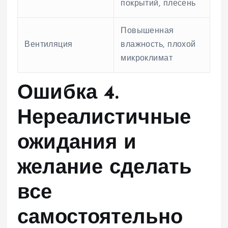
покрытий, плесень
Повышенная
Вентиляция
влажность, плохой
микроклимат
Ошибка 4.
Нереалистичные
ожидания и
желание сделать
все
самостоятельно