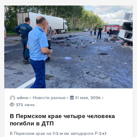
admin
Новости разные
31 мая, 2026
272 views
В Пермском крае четыре человека
погибли в ДТП
В Пермском крае на 112-м км автодороги Р-243