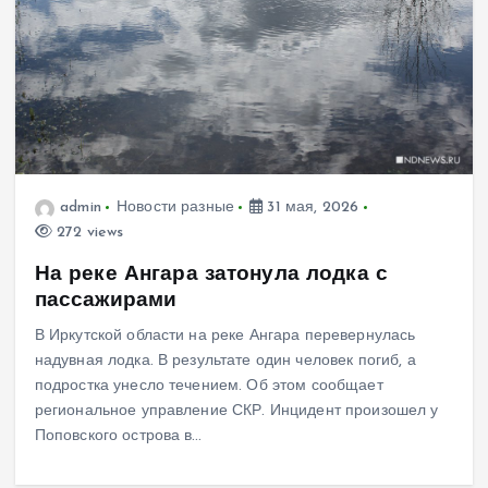
admin
Новости разные
31 мая, 2026
272 views
На реке Ангара затонула лодка с
пассажирами
В Иркутской области на реке Ангара перевернулась
надувная лодка. В результате один человек погиб, а
подростка унесло течением. Об этом сообщает
региональное управление СКР. Инцидент произошел у
Поповского острова в…