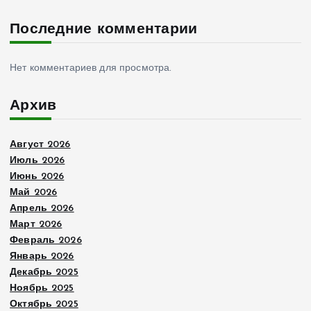
Последние комментарии
Нет комментариев для просмотра.
Архив
Август 2026
Июль 2026
Июнь 2026
Май 2026
Апрель 2026
Март 2026
Февраль 2026
Январь 2026
Декабрь 2025
Ноябрь 2025
Октябрь 2025