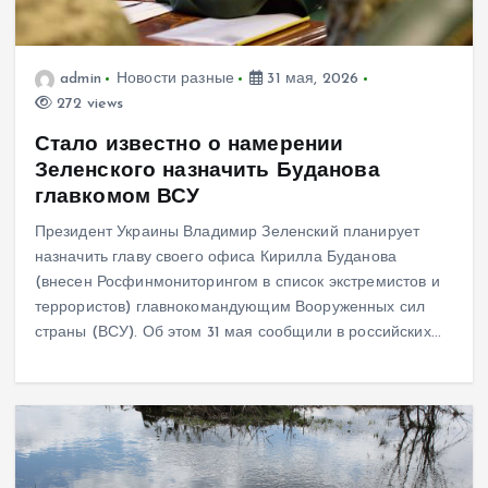
admin
Новости разные
31 мая, 2026
272 views
Стало известно о намерении
Зеленского назначить Буданова
главкомом ВСУ
Президент Украины Владимир Зеленский планирует
назначить главу своего офиса Кирилла Буданова
(внесен Росфинмониторингом в список экстремистов и
террористов) главнокомандующим Вооруженных сил
страны (ВСУ). Об этом 31 мая сообщили в российских…