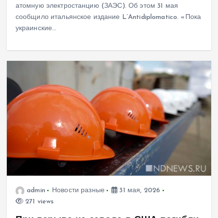
атомную электростанцию (ЗАЭС). Об этом 31 мая
сообщило итальянское издание L’Antidiplomatico. «Пока
украинские…
admin
Новости разные
31 мая, 2026
271 views