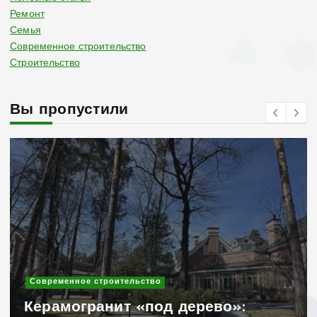
Ремонт
Семья
Современное строительство
Строительство
Вы пропустили
Современное строительство
Керамогранит «под дерево»: