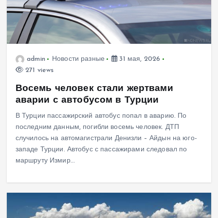
admin
Новости разные
31 мая, 2026
271 views
Восемь человек стали жертвами
аварии с автобусом в Турции
В Турции пассажирский автобус попал в аварию. По
последним данным, погибли восемь человек. ДТП
случилось на автомагистрали Денизли – Айдын на юго-
западе Турции. Автобус с пассажирами следовал по
маршруту Измир…