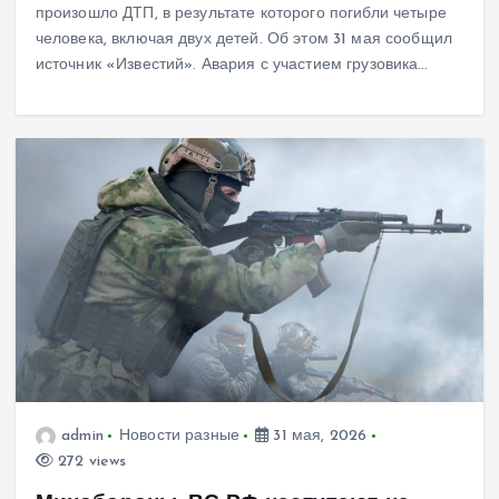
произошло ДТП, в результате которого погибли четыре
человека, включая двух детей. Об этом 31 мая сообщил
источник «Известий». Авария с участием грузовика…
admin
Новости разные
31 мая, 2026
272 views