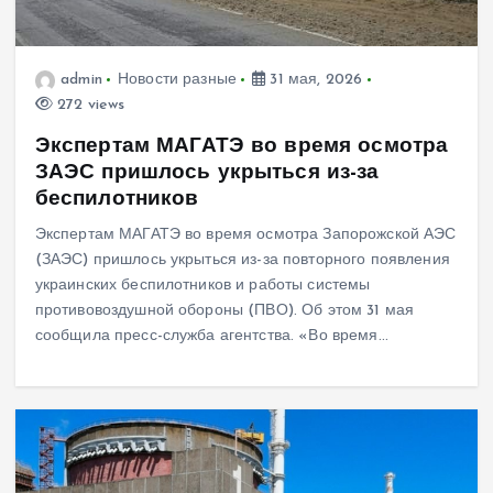
admin
Новости разные
31 мая, 2026
272 views
Экспертам МАГАТЭ во время осмотра
ЗАЭС пришлось укрыться из-за
беспилотников
Экспертам МАГАТЭ во время осмотра Запорожской АЭС
(ЗАЭС) пришлось укрыться из-за повторного появления
украинских беспилотников и работы системы
противовоздушной обороны (ПВО). Об этом 31 мая
сообщила пресс-служба агентства. «Во время…