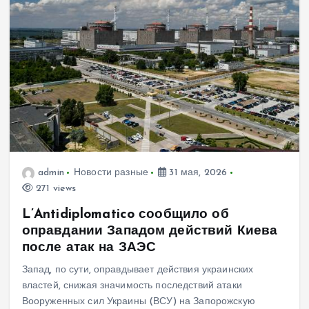
admin
Новости разные
31 мая, 2026
271 views
L’Antidiplomatico сообщило об
оправдании Западом действий Киева
после атак на ЗАЭС
Запад, по сути, оправдывает действия украинских
властей, снижая значимость последствий атаки
Вооруженных сил Украины (ВСУ) на Запорожскую