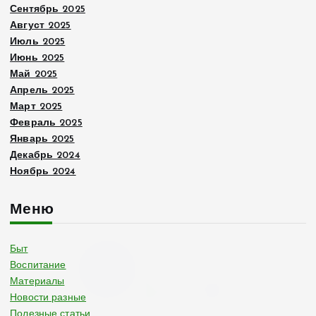
Сентябрь 2025
Август 2025
Июль 2025
Июнь 2025
Май 2025
Апрель 2025
Март 2025
Февраль 2025
Январь 2025
Декабрь 2024
Ноябрь 2024
Меню
Быт
Воспитание
Материалы
Новости разные
Полезные статьи