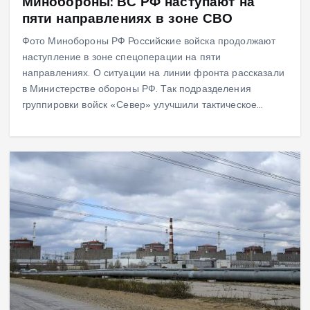
Минобороны: ВС РФ наступают на
пяти направлениях в зоне СВО
Фото Минобороны РФ Российские войска продолжают
наступление в зоне спецоперации на пяти
направлениях. О ситуации на линии фронта рассказали
в Министерстве обороны РФ. Так подразделения
группировки войск «Север» улучшили тактическое…