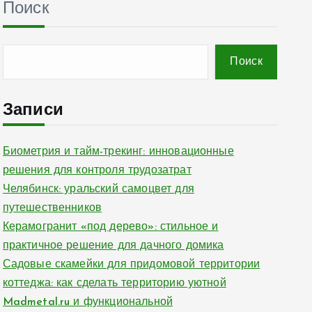
Поиск
Поиск
Записи
Биометрия и тайм-трекинг: инновационные
решения для контроля трудозатрат
Челябинск: уральский самоцвет для
путешественников
Керамогранит «под дерево»: стильное и
практичное решение для дачного домика
Садовые скамейки для придомовой территории
коттеджа: как сделать территорию уютной
Madmetal.ru и функциональной