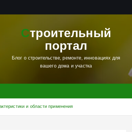
Строительный
портал
Блог о строительстве, ремонте, инновациях для
вашего дома и участка
актеристики и области применения