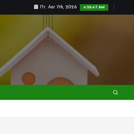
Пт. Авг 7th, 2026
4:26:49 AM