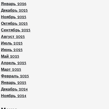
Январь 2026
Декабрь 2025
Ноябрь 2025
Октябрь 2025
Сентябрь 2025
Август 2025
Июль 2025
Июнь 2025
Май 2025
Апрель 2025
Март 2025
Февраль 2025
Январь 2025
Декабрь 2024
Ноябрь 2024