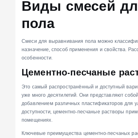
Виды смесей дл
пола
Смеси для выравнивания пола можно классифици
назначение, способ применения и свойства. Ра
особенности.
Цементно-песчаные рас
Это самый распространённый и доступный вариа
уже много десятилетий. Они представляют собой
добавлением различных пластификаторов для ул
доступности, цементно-песчаные растворы прим
помещениях.
Ключевые преимущества цементно-песчаных ра