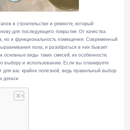
апов в строительстве и ремонте, который
снову для последующего покрытия. От качества
ика, но и функциональность помещения. Современный
ыравнивания пола, и разобраться в них бывает
м основные виды таких смесей, их особенности,
о выбору и использованию. Если вы планируете
т для вас крайне полезной, ведь правильный выбор
 деньги.