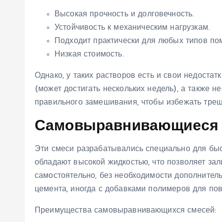
Высокая прочность и долговечность.
Устойчивость к механическим нагрузкам.
Подходит практически для любых типов по
Низкая стоимость.
Однако, у таких растворов есть и свои недоста
(может достигать нескольких недель), а также 
правильного замешивания, чтобы избежать трещ
Самовыравнивающиеся
Эти смеси разрабатывались специально для быс
обладают высокой жидкостью, что позволяет зал
самостоятельно, без необходимости дополнител
цемента, иногда с добавками полимеров для по
Преимущества самовыравнивающихся смесей: