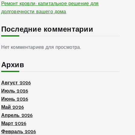
Ремонт кровли: капитальное решение для
долговечности вашего дома
Последние комментарии
Нет комментариев для просмотра.
Архив
Август 2026
Июль 2026
Июнь 2026
Май 2026
Апрель 2026
Март 2026
Февраль 2026