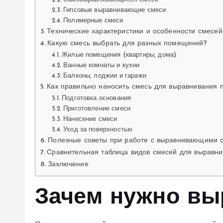
Гипсовые выравнивающие смеси
Полимерные смеси
Технические характеристики и особенности смесей
Какую смесь выбрать для разных помещений?
Жилые помещения (квартиры, дома)
Ванные комнаты и кухни
Балконы, лоджии и гаражи
Как правильно наносить смесь для выравнивания 
Подготовка основания
Приготовление смеси
Нанесение смеси
Уход за поверхностью
Полезные советы при работе с выравнивающими 
Сравнительная таблица видов смесей для выравн
Заключение
Зачем нужно вы