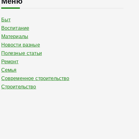
Меню
Быт
Воспитание
Материалы
Новости разные
Полезные статьи
Ремонт
Семья
Современное строительство
Строительство