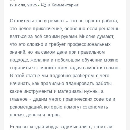
19 июля, 2025
0 Комментарии
Строительство и ремонт – это не просто работа,
это целое приключение, особенно если решаешь
взяться за всё своими руками. Многие думают,
что это сложно и требует профессиональных
знаний, но на самом деле при правильном
подходе, желании и небольшом обучении можно
справиться с множеством задач самостоятельно.
В этой статье мы подробно разберём, с чего
начинать, как правильно планировать работы,
какие инструменты и материалы нужны, а
главное – дадим много практических советов и
рекомендаций, которые помогут сэкономить
время, деньги и нервы.
Если вы когда-нибудь задумывались, стоит ли