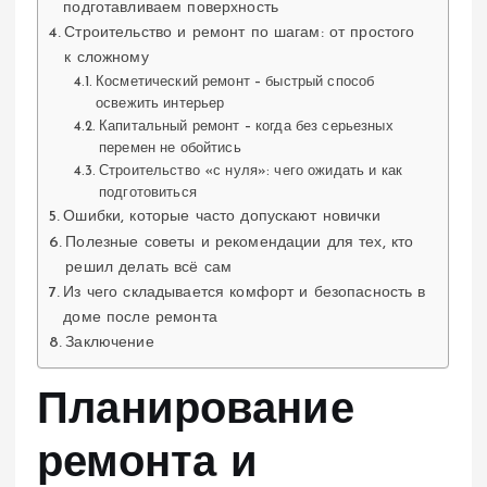
подготавливаем поверхность
Строительство и ремонт по шагам: от простого
к сложному
Косметический ремонт – быстрый способ
освежить интерьер
Капитальный ремонт – когда без серьезных
перемен не обойтись
Строительство «с нуля»: чего ожидать и как
подготовиться
Ошибки, которые часто допускают новички
Полезные советы и рекомендации для тех, кто
решил делать всё сам
Из чего складывается комфорт и безопасность в
доме после ремонта
Заключение
Планирование
ремонта и