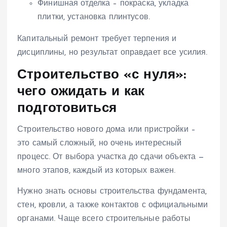
Финишная отделка – покраска, укладка
плитки, установка плинтусов.
Капитальный ремонт требует терпения и
дисциплины, но результат оправдает все усилия.
Строительство «с нуля»:
чего ожидать и как
подготовиться
Строительство нового дома или пристройки –
это самый сложный, но очень интересный
процесс. От выбора участка до сдачи объекта —
много этапов, каждый из которых важен.
Нужно знать основы строительства фундамента,
стен, кровли, а также контактов с официальными
органами. Чаще всего строительные работы