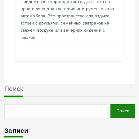
Придомовая территория коттеджа — это не
просто зона для хранения инструментов или
автомобиля. Это пространство для отдыха,
встреч с друзьями, семейных завтраков на
свежем воздухе или вечерних сидений с
чашкой…
Поиск
Поиск
Записи