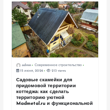
admin
Современное строительство
15 июня, 2026
213 views
Садовые скамейки для
придомовой территории
коттеджа: как сделать
территорию уютной
Madmetal.ru и функциональной