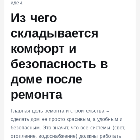
идеи.
Из чего
складывается
комфорт и
безопасность в
доме после
ремонта
Главная цель ремонта и строительства —
сделать дом не просто красивым, а удобным и
безопасным. Это значит, что все системы (свет,
отопление, водоснабжение) должны работать