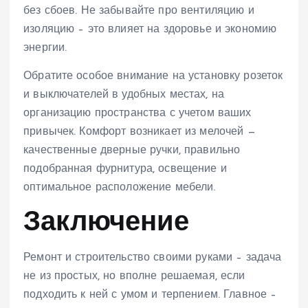
без сбоев. Не забывайте про вентиляцию и
изоляцию – это влияет на здоровье и экономию
энергии.
Обратите особое внимание на установку розеток
и выключателей в удобных местах, на
организацию пространства с учетом ваших
привычек. Комфорт возникает из мелочей —
качественные дверные ручки, правильно
подобранная фурнитура, освещение и
оптимальное расположение мебели.
Заключение
Ремонт и строительство своими руками – задача
не из простых, но вполне решаемая, если
подходить к ней с умом и терпением. Главное –