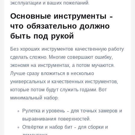
эксплуатации и ваших пожеланий.
Основные инструменты –
что обязательно должно
быть под рукой
Без хороших инструментов качественную работу
сделать сложно. Многие совершают ошибку,
экономя на инструментах, а потом мучаются.
Лучше сразу вложиться в несколько
универсальных и качественных инструментов,
которые потом будут служить годами. Вот
минимальный набор:
Рулетка и уровень – для точных замеров и
выравнивания поверхностей.
Отвёртки и набор бит – для сборки и