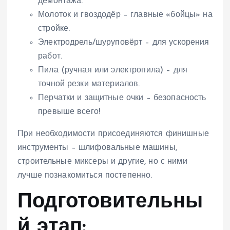
демонтажа.
Молоток и гвоздодёр – главные «бойцы» на
стройке.
Электродрель/шуруповёрт – для ускорения
работ.
Пила (ручная или электропила) – для
точной резки материалов.
Перчатки и защитные очки – безопасность
превыше всего!
При необходимости присоединяются финишные
инструменты – шлифовальные машины,
строительные миксеры и другие, но с ними
лучше познакомиться постепенно.
Подготовительны
й этап: