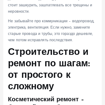
стоит зашкурить, зашпатлевать все трещины и
неровности.
Не забывайте про коммуникации – водопровод,
электрика, вентиляция. Если нужно, замените
старые провода и трубы, это гораздо дешевле,
чем потом исправлять последствия.
Строительство и
ремонт по шагам:
от простого к
сложному
Косметический ремонт –