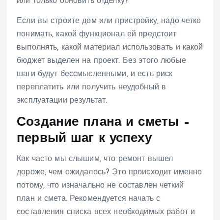
или только обновить отделку?
Если вы строите дом или пристройку, надо четко
понимать, какой функционал ей предстоит
выполнять, какой материал использовать и какой
бюджет выделен на проект. Без этого любые
шаги будут бессмысленными, и есть риск
переплатить или получить неудобный в
эксплуатации результат.
Создание плана и сметы –
первый шаг к успеху
Как часто мы слышим, что ремонт вышел
дороже, чем ожидалось? Это происходит именно
потому, что изначально не составлен четкий
план и смета. Рекомендуется начать с
составления списка всех необходимых работ и