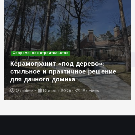
Современное строительство
Керамогранит «под дерево»:
стильное и практичное решение
для дачного домика
От
admin
19 июня, 2026
194 views