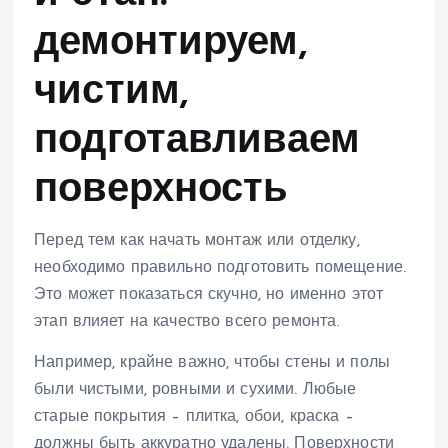
демонтируем,
чистим,
подготавливаем
поверхность
Перед тем как начать монтаж или отделку,
необходимо правильно подготовить помещение.
Это может показаться скучно, но именно этот
этап влияет на качество всего ремонта.
Например, крайне важно, чтобы стены и полы
были чистыми, ровными и сухими. Любые
старые покрытия – плитка, обои, краска –
должны быть аккуратно удалены. Поверхности