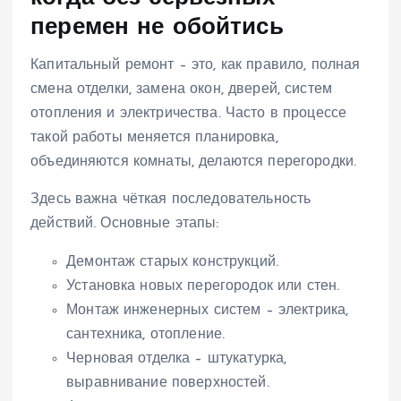
перемен не обойтись
Капитальный ремонт – это, как правило, полная
смена отделки, замена окон, дверей, систем
отопления и электричества. Часто в процессе
такой работы меняется планировка,
объединяются комнаты, делаются перегородки.
Здесь важна чёткая последовательность
действий. Основные этапы:
Демонтаж старых конструкций.
Установка новых перегородок или стен.
Монтаж инженерных систем – электрика,
сантехника, отопление.
Черновая отделка – штукатурка,
выравнивание поверхностей.