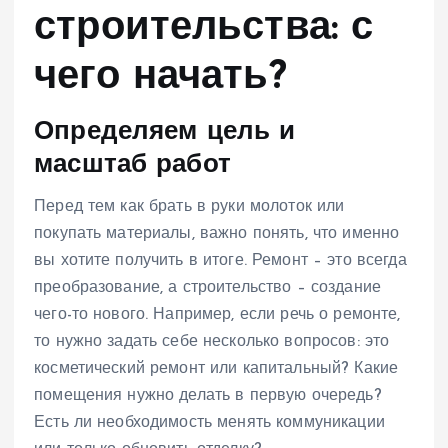
строительства: с
чего начать?
Определяем цель и
масштаб работ
Перед тем как брать в руки молоток или
покупать материалы, важно понять, что именно
вы хотите получить в итоге. Ремонт – это всегда
преобразование, а строительство – создание
чего-то нового. Например, если речь о ремонте,
то нужно задать себе несколько вопросов: это
косметический ремонт или капитальный? Какие
помещения нужно делать в первую очередь?
Есть ли необходимость менять коммуникации