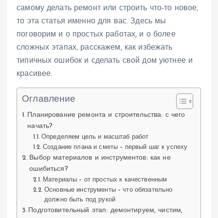
самому делать ремонт или строить что-то новое,
то эта статья именно для вас. Здесь мы
поговорим и о простых работах, и о более
сложных этапах, расскажем, как избежать
типичных ошибок и сделать свой дом уютнее и
красивее.
Оглавление
Планирование ремонта и строительства: с чего
начать?
Определяем цель и масштаб работ
Создание плана и сметы – первый шаг к успеху
Выбор материалов и инструментов: как не
ошибиться?
Материалы – от простых к качественным
Основные инструменты – что обязательно
должно быть под рукой
Подготовительный этап: демонтируем, чистим,