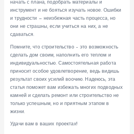
начать с плана, подобрать материалы и
инструмент и не бояться изучать новое. Ошибки
и трудности — неизбежная часть процесса, но
они не страшны, если учиться на них, а не
сдаваться.
Помните, что строительство – это возможность
сделать дом своим, наполнить его теплом и
индивидуальностью. Самостоятельная работа
приносит особое удовлетворение, ведь видишь
результат своих усилий воочию. Надеюсь, эта
статья поможет вам избежать многих подводных
камней и сделать ремонт или строительство не
только успешным, но и приятным этапом в
жизни.
Удачи вам в ваших проектах!