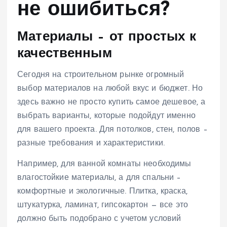
не ошибиться?
Материалы – от простых к
качественным
Сегодня на строительном рынке огромный
выбор материалов на любой вкус и бюджет. Но
здесь важно не просто купить самое дешевое, а
выбрать варианты, которые подойдут именно
для вашего проекта. Для потолков, стен, полов –
разные требования и характеристики.
Например, для ванной комнаты необходимы
влагостойкие материалы, а для спальни –
комфортные и экологичные. Плитка, краска,
штукатурка, ламинат, гипсокартон — все это
должно быть подобрано с учетом условий