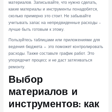
материалов. Записывайте, что нужно сделать,
какие материалы и инструменты понадобятся,
сколько примерно это стоит. Не забывайте
учитывать запас на непредвиденные расходы –
лучше быть готовым к этому.
Пользуйтесь таблицами или приложениями для
ведения бюджета — это поможет контролировать
расходы. Также составьте график работ. Это
упорядочит процесс и не даст затягиваться
ремонту.
Выбор
материалов и
инструментов: как