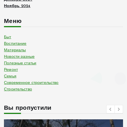
Ноябрь 2024
Меню
Быт
Воспитание
Материалы
Новости разные
Полезные статьи
Ремонт
Семья
Современное строительство
Строительство
Вы пропустили