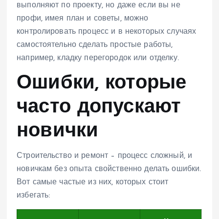
выполняют по проекту, но даже если вы не
профи, имея план и советы, можно
контролировать процесс и в некоторых случаях
самостоятельно сделать простые работы,
например, кладку перегородок или отделку.
Ошибки, которые
часто допускают
новички
Строительство и ремонт – процесс сложный, и
новичкам без опыта свойственно делать ошибки.
Вот самые частые из них, которых стоит
избегать: