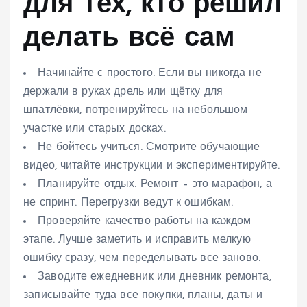
для тех, кто решил
делать всё сам
Начинайте с простого. Если вы никогда не
держали в руках дрель или щётку для
шпатлёвки, потренируйтесь на небольшом
участке или старых досках.
Не бойтесь учиться. Смотрите обучающие
видео, читайте инструкции и экспериментируйте.
Планируйте отдых. Ремонт – это марафон, а
не спринт. Перегрузки ведут к ошибкам.
Проверяйте качество работы на каждом
этапе. Лучше заметить и исправить мелкую
ошибку сразу, чем переделывать все заново.
Заводите ежедневник или дневник ремонта,
записывайте туда все покупки, планы, даты и