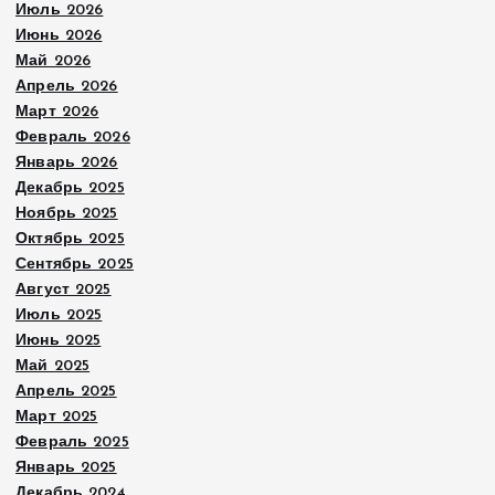
Июль 2026
Июнь 2026
Май 2026
Апрель 2026
Март 2026
Февраль 2026
Январь 2026
Декабрь 2025
Ноябрь 2025
Октябрь 2025
Сентябрь 2025
Август 2025
Июль 2025
Июнь 2025
Май 2025
Апрель 2025
Март 2025
Февраль 2025
Январь 2025
Декабрь 2024