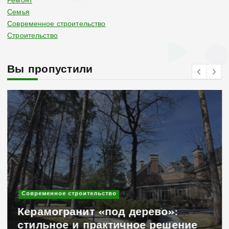
Ремонт
Семья
Современное строительство
Строительство
Вы пропустили
Современное строительство
Керамогранит «под дерево»:
стильное и практичное решение