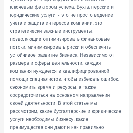
ключевым фактором успеха. Бухгалтерские и
юридические услуги – это не просто ведение
учета и защита интересов компании, это
стратегически важные инструменты,
позволяющие оптимизировать финансовые
потоки, минимизировать риски и обеспечить
устойчивое развитие бизнеса. Независимо от
размера и сферы деятельности, каждая
компания нуждается в квалифицированной
помощи специалистов, чтобы избежать ошибок,
сэкономить время и ресурсы, а также
сосредоточиться на основном направлении
своей деятельности. В этой статье мы
рассмотрим, какие бухгалтерские и юридические
услуги необходимы бизнесу, какие
преимущества они дают и как правильно