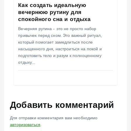
Как создать идеальную
вечернюю рутину для
спокойного сна и отдыха
Вечерняя рутина – это не просто набор
привычек перед сном. Это важный ритуал,
который помогает замедлиться после
насыщенного дня, настроиться на покой и
подготовить тело и разум к полноценному
отдыху.…
Добавить комментарий
Для отправки комментария вам необходимо
авторизоваться
.