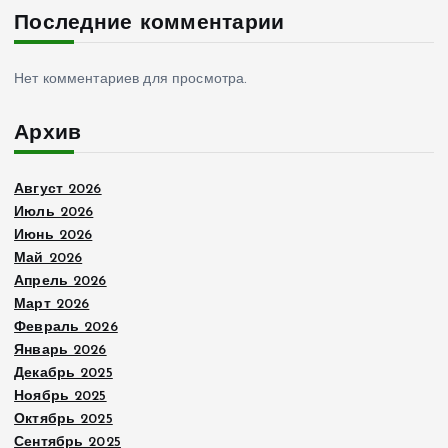
Последние комментарии
Нет комментариев для просмотра.
Архив
Август 2026
Июль 2026
Июнь 2026
Май 2026
Апрель 2026
Март 2026
Февраль 2026
Январь 2026
Декабрь 2025
Ноябрь 2025
Октябрь 2025
Сентябрь 2025