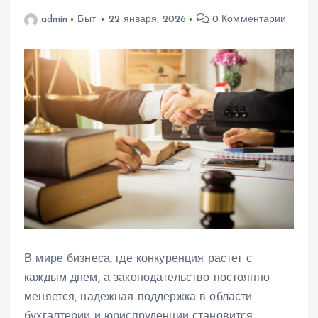
admin
Быт
22 января, 2026
0 Комментарии
В мире бизнеса, где конкуренция растет с
каждым днем, а законодательство постоянно
меняется, надежная поддержка в области
бухгалтерии и юриспруденции становится