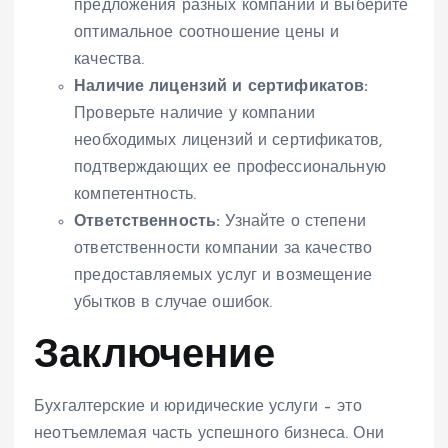
предложения разных компаний и выберите
оптимальное соотношение цены и
качества.
Наличие лицензий и сертификатов:
Проверьте наличие у компании
необходимых лицензий и сертификатов,
подтверждающих ее профессиональную
компетентность.
Ответственность:
Узнайте о степени
ответственности компании за качество
предоставляемых услуг и возмещение
убытков в случае ошибок.
Заключение
Бухгалтерские и юридические услуги – это
неотъемлемая часть успешного бизнеса. Они