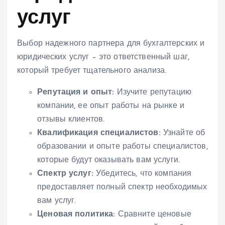
услуг
Выбор надежного партнера для бухгалтерских и
юридических услуг – это ответственный шаг,
который требует тщательного анализа.
Репутация и опыт:
Изучите репутацию
компании, ее опыт работы на рынке и
отзывы клиентов.
Квалификация специалистов:
Узнайте об
образовании и опыте работы специалистов,
которые будут оказывать вам услуги.
Спектр услуг:
Убедитесь, что компания
предоставляет полный спектр необходимых
вам услуг.
Ценовая политика:
Сравните ценовые