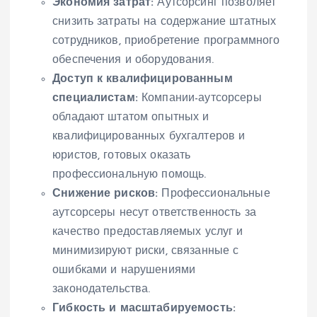
Экономия затрат:
Аутсорсинг позволяет
снизить затраты на содержание штатных
сотрудников, приобретение программного
обеспечения и оборудования.
Доступ к квалифицированным
специалистам:
Компании-аутсорсеры
обладают штатом опытных и
квалифицированных бухгалтеров и
юристов, готовых оказать
профессиональную помощь.
Снижение рисков:
Профессиональные
аутсорсеры несут ответственность за
качество предоставляемых услуг и
минимизируют риски, связанные с
ошибками и нарушениями
законодательства.
Гибкость и масштабируемость: