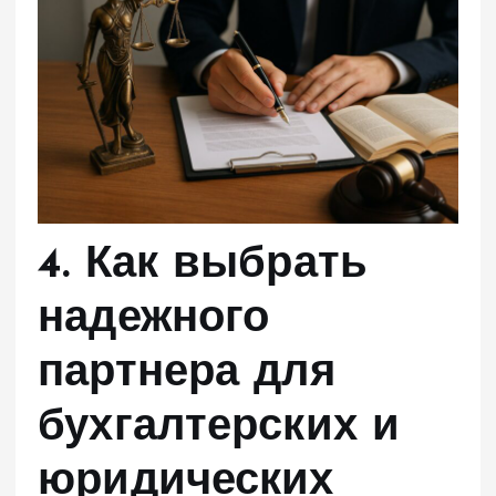
4. Как выбрать
надежного
партнера для
бухгалтерских и
юридических