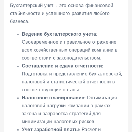
Бухгалтерский учет – это основа финансовой
стабильности и успешного развития любого
бизнеса.
Ведение бухгалтерского учета:
Своевременное и правильное отражение
всех хозяйственных операций компании в
соответствии с законодательством.
Составление и сдача отчетности:
Подготовка и представление бухгалтерской,
налоговой и статистической отчетности в
соответствующие органы.
Налоговое планирование:
Оптимизация
налоговой нагрузки компании в рамках
закона и разработка стратегий для
минимизации налоговых рисков.
Учет заработной платы:
Расчет и