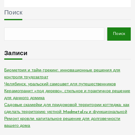
Поиск
Поиск
Записи
Биометрия и тайм-трекинг: инновационные решения для
контроля трудозатрат
Челябинск: уральский самоцвет для путешественников
Керамогранит «под дерево»: стильное и практичное решение
для дачного домика
Садовые скамейки для придомовой территории коттеджа: как
сделать территорию уютной Madmetal.ru и функциональной
Ремонт кровли: капитальное решение для долговечности
вашего дома