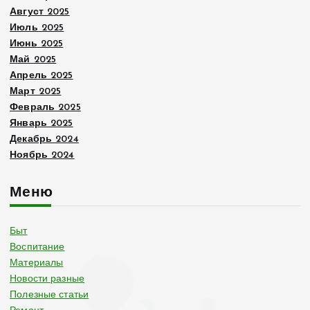
Август 2025
Июль 2025
Июнь 2025
Май 2025
Апрель 2025
Март 2025
Февраль 2025
Январь 2025
Декабрь 2024
Ноябрь 2024
Меню
Быт
Воспитание
Материалы
Новости разные
Полезные статьи