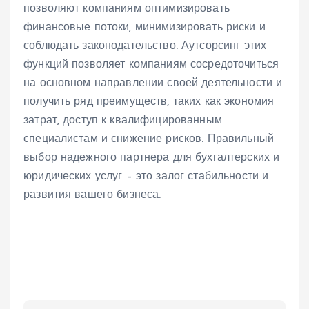
позволяют компаниям оптимизировать
финансовые потоки, минимизировать риски и
соблюдать законодательство. Аутсорсинг этих
функций позволяет компаниям сосредоточиться
на основном направлении своей деятельности и
получить ряд преимуществ, таких как экономия
затрат, доступ к квалифицированным
специалистам и снижение рисков. Правильный
выбор надежного партнера для бухгалтерских и
юридических услуг – это залог стабильности и
развития вашего бизнеса.