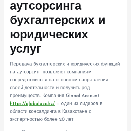
аутсорсинга
бухгалтерских и
юридических
услуг
Передача бухгалтерских и юридических функций
на аутсорсинг позволяет компаниям
сосредоточиться на основном направлении
своей деятельности и получить ряд
преимуществ. Компания Global Account
https://globalacc.kz/
— один из лидеров в
области консалдинга в Казахстане с
экспертностью более 20 лет.