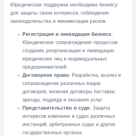
Юридическая поддержка необходима бизнесу
для защиты своих интересов, соблюдения
законодательства и минимизации рисков.
Регистрация и ликвидация бизнеса:
Юридическое сопровождение процессов
создания, реорганизации и ликвидации
юридических лиц и индивидуальных
предпринимателей.
Договорное право:
Разработка, анализ и
сопровождение различных видов
договоров, включая договоры поставки,
аренды, подряда и оказания услуг.
Представительство в суде:
Защита
интересов компании в судах различных
инстанций, арбитражных судах и других
государственных органах.