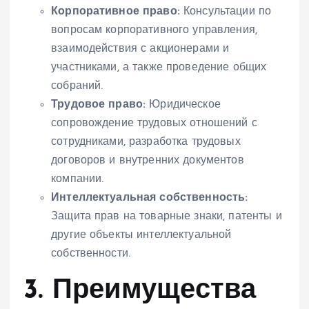
Корпоративное право:
Консультации по
вопросам корпоративного управления,
взаимодействия с акционерами и
участниками, а также проведение общих
собраний.
Трудовое право:
Юридическое
сопровождение трудовых отношений с
сотрудниками, разработка трудовых
договоров и внутренних документов
компании.
Интеллектуальная собственность:
Защита прав на товарные знаки, патенты и
другие объекты интеллектуальной
собственности.
3. Преимущества