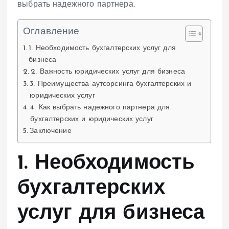
выбрать надежного партнера.
Оглавление
1. Необходимость бухгалтерских услуг для
бизнеса
2. Важность юридических услуг для бизнеса
3. Преимущества аутсорсинга бухгалтерских и
юридических услуг
4. Как выбрать надежного партнера для
бухгалтерских и юридических услуг
Заключение
1. Необходимость
бухгалтерских
услуг для бизнеса