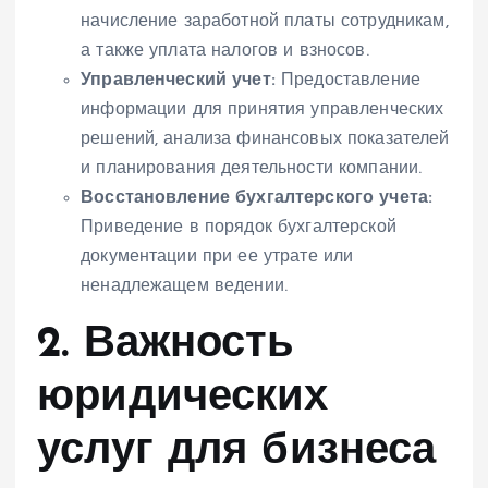
начисление заработной платы сотрудникам,
а также уплата налогов и взносов.
Управленческий учет:
Предоставление
информации для принятия управленческих
решений, анализа финансовых показателей
и планирования деятельности компании.
Восстановление бухгалтерского учета:
Приведение в порядок бухгалтерской
документации при ее утрате или
ненадлежащем ведении.
2. Важность
юридических
услуг для бизнеса