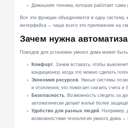
Домашняя техника, которая работает сама 
Все эти функции объединяются в одну систему, 
интерфейса — чаще всего это приложение на с
Зачем нужна автоматиза
Поводов для установки умного дома может быть 
Комфорт.
Зачем вставать, чтобы выключить
кондиционер, когда это можно сделать гол
Экономия ресурсов.
Умные системы позво
и отопления, что помогает снизить счета и
Безопасность.
Возможность следить за до
автоматически делает жильё более защищ
Удобство для разных людей.
Например, 
возможностями технология умного дома — 