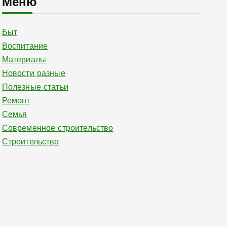
Меню
Быт
Воспитание
Материалы
Новости разные
Полезные статьи
Ремонт
Семья
Современное строительство
Строительство