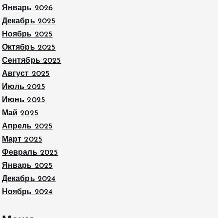
Январь 2026
Декабрь 2025
Ноябрь 2025
Октябрь 2025
Сентябрь 2025
Август 2025
Июль 2025
Июнь 2025
Май 2025
Апрель 2025
Март 2025
Февраль 2025
Январь 2025
Декабрь 2024
Ноябрь 2024