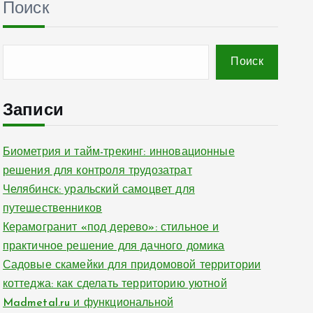
Поиск
Поиск
Записи
Биометрия и тайм-трекинг: инновационные
решения для контроля трудозатрат
Челябинск: уральский самоцвет для
путешественников
Керамогранит «под дерево»: стильное и
практичное решение для дачного домика
Садовые скамейки для придомовой территории
коттеджа: как сделать территорию уютной
Madmetal.ru и функциональной