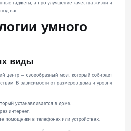
нные гаджеты, а про улучшение качества жизни и
под вас.
логии умного
их виды
й центр — своеобразный мозг, который собирает
ствам. В зависимости от размеров дома и уровня
торый устанавливается в доме.
рез интернет.
ые помощники в телефонах или устройствах.