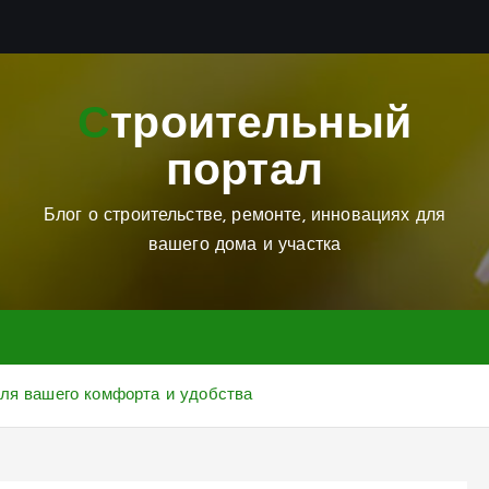
Строительный
портал
Блог о строительстве, ремонте, инновациях для
вашего дома и участка
для вашего комфорта и удобства