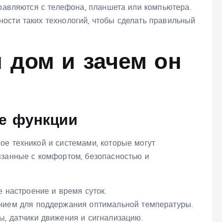
правляются с телефона, планшета или компьютера.
ости таких технологий, чтобы сделать правильный
 дом и зачем он
е функции
ое техникой и системами, которые могут
язанные с комфортом, безопасностью и
 настроение и время суток.
нием для поддержания оптимальной температуры.
, датчики движения и сигнализацию.