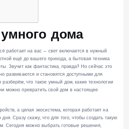
 умного дома
всё работает на вас — свет включается в нужный
ртной ещё до вашего прихода, а бытовая техника
ты. Звучит как фантастика, правда? Но сейчас это
ьно развиваются и становятся доступными для
 разберём, что такое умный дом, какие технологии
ии можно превратить свой дом в настоящее
ойств, а целая экосистема, которая работает на
дня. Сразу скажу, что для того, чтобы создать такую
ем. Сегодня можно выбрать готовые решения,