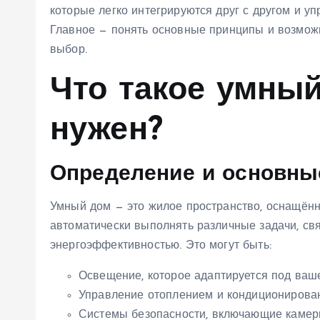
которые легко интегрируются друг с другом и у
Главное — понять основные принципы и возможн
выбор.
Что такое умный
нужен?
Определение и основны
Умный дом — это жилое пространство, оснащённ
автоматически выполнять различные задачи, св
энергоэффективностью. Это могут быть:
Освещение, которое адаптируется под ваше
Управление отоплением и кондиционирова
Системы безопасности, включающие камеры