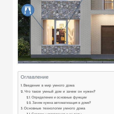
Оглавление
Введение в мир умного дома
Что такое умный дом и зачем он нужен?
Определение и основные функции
Зачем нужна автоматизация в доме?
Основные технологии умного дома