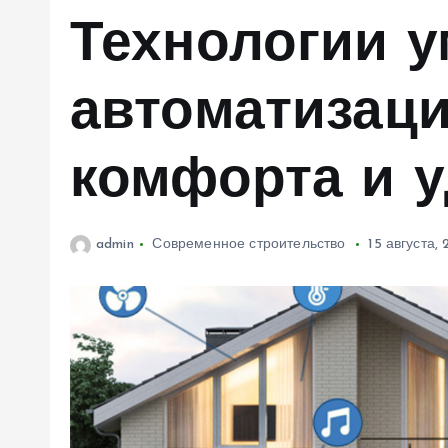
м
Технологии у
у
автоматизаци
комфорта и 
admin
Современное строительство
15 августа,