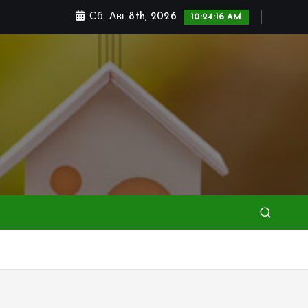
Сб. Авг 8th, 2026
10:24:17 AM