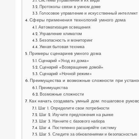
Системы управления и их виды
Протоколы связи в умном доме
Голосовое управление и искусственный интеллект
Сферы применения технологий умного дома
Автоматизация освещения
Управление климатом
Безопасность и мониторинг
Умная бытовая техника
Примеры сценариев умного дома
Сценарий «Уход из дома»
Сценарий «Возвращение домой»
Сценарий «Ночной режим»
Преимущества и возможные сложности при устано
Преимущества
Возможные сложности
Как начать создавать умный дом: пошаговое руков
Шаг 1. Определите свои потребности
Шаг 2. Изучите предложения на рынке
Шаг 3. Начните с базового набора
Шаг 4. Постепенно расширяйте систему
Шаг 5. Следите за обновлениями и безопасностью