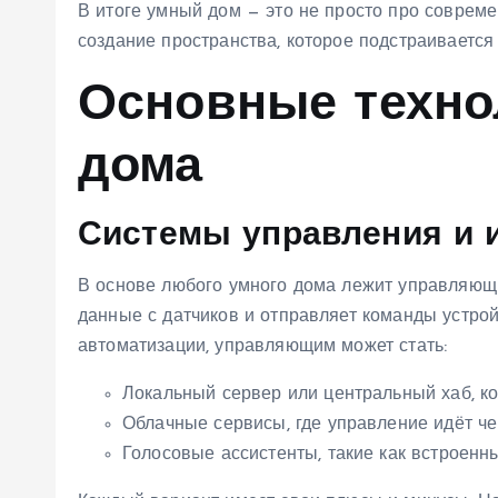
В итоге умный дом — это не просто про совреме
создание пространства, которое подстраивается 
Основные техно
дома
Системы управления и 
В основе любого умного дома лежит управляющи
данные с датчиков и отправляет команды устрой
автоматизации, управляющим может стать:
Локальный сервер или центральный хаб, ко
Облачные сервисы, где управление идёт че
Голосовые ассистенты, такие как встроенн