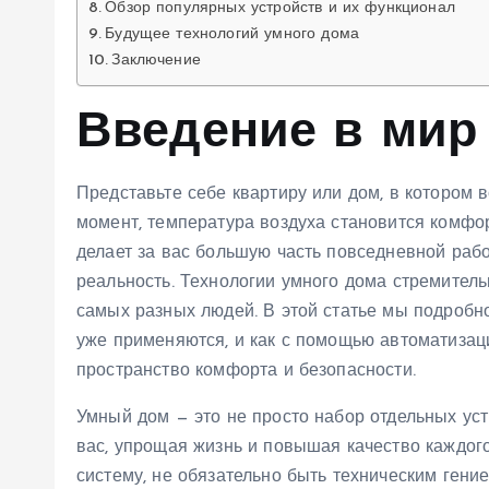
Обзор популярных устройств и их функционал
Будущее технологий умного дома
Заключение
Введение в мир
Представьте себе квартиру или дом, в котором 
момент, температура воздуха становится комфо
делает за вас большую часть повседневной рабо
реальность. Технологии умного дома стремител
самых разных людей. В этой статье мы подробно
уже применяются, и как с помощью автоматизац
пространство комфорта и безопасности.
Умный дом — это не просто набор отдельных устр
вас, упрощая жизнь и повышая качество каждого 
систему, не обязательно быть техническим гени