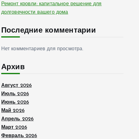
Ремонт кровли: капитальное решение для
долговечности вашего дома
Последние комментарии
Нет комментариев для просмотра.
Архив
Август 2026
Июль 2026
Июнь 2026
Май 2026
Апрель 2026
Март 2026
Февраль 2026