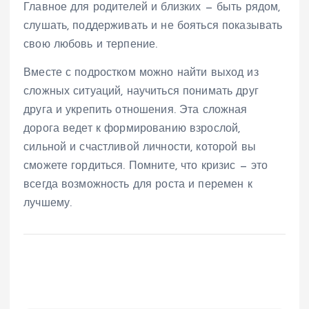
Главное для родителей и близких — быть рядом,
слушать, поддерживать и не бояться показывать
свою любовь и терпение.
Вместе с подростком можно найти выход из
сложных ситуаций, научиться понимать друг
друга и укрепить отношения. Эта сложная
дорога ведет к формированию взрослой,
сильной и счастливой личности, которой вы
сможете гордиться. Помните, что кризис — это
всегда возможность для роста и перемен к
лучшему.