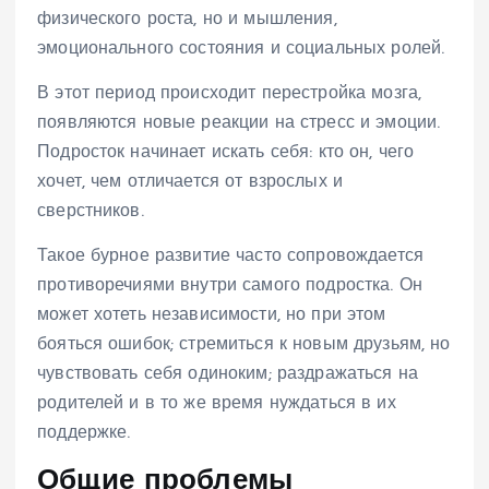
физического роста, но и мышления,
эмоционального состояния и социальных ролей.
В этот период происходит перестройка мозга,
появляются новые реакции на стресс и эмоции.
Подросток начинает искать себя: кто он, чего
хочет, чем отличается от взрослых и
сверстников.
Такое бурное развитие часто сопровождается
противоречиями внутри самого подростка. Он
может хотеть независимости, но при этом
бояться ошибок; стремиться к новым друзьям, но
чувствовать себя одиноким; раздражаться на
родителей и в то же время нуждаться в их
поддержке.
Общие проблемы