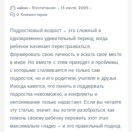
admin
Воспитание
13 июля, 2025
0 Комментарии
Подростковый возраст — это сложный и
одновременно удивительный период, когда
ребенок начинает перестраиваться,
формировать свою личность и искать свое место
в мире. Но вместе с этим приходят и проблемы,
с которыми сталкивается не только сам
подросток, но и его родители, учителя и друзья.
Иногда кажется, что понять и поддержать
подростка невозможно, а конфликты и
непонимание только нарастают. Если вы читаете
эту статью, значит, вы хотите разобраться, как
помочь своему ребенку пережить этот этап
максимально гладко — и это правильный подход.