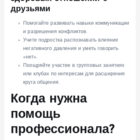
друзьями
Помогайте развивать навыки коммуникации
и разрешения конфликтов.
Учите подростка распознавать влияние
негативного давления и уметь говорить
«нет».
Поощряйте участие в групповых занятиях
или клубах по интересам для расширения
круга общения.
Когда нужна
помощь
профессионала?