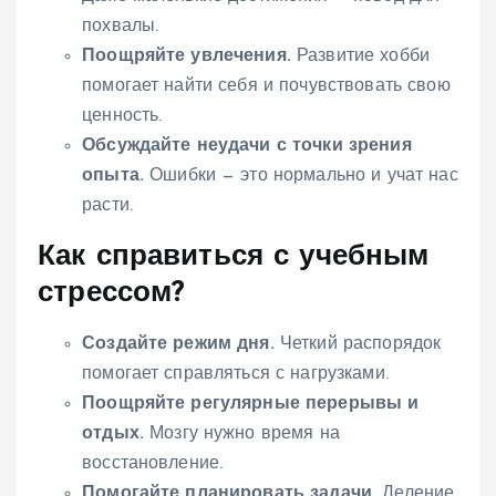
похвалы.
Поощряйте увлечения.
Развитие хобби
помогает найти себя и почувствовать свою
ценность.
Обсуждайте неудачи с точки зрения
опыта.
Ошибки — это нормально и учат нас
расти.
Как справиться с учебным
стрессом?
Создайте режим дня.
Четкий распорядок
помогает справляться с нагрузками.
Поощряйте регулярные перерывы и
отдых.
Мозгу нужно время на
восстановление.
Помогайте планировать задачи.
Деление