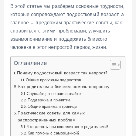
В этой статье мы разберем основные трудности,
которые сопровождают подростковый возраст, а
главное — предложим практические советы, как
справиться с этими проблемами, улучшить
взаимопонимание и поддержать близкого
человека в этот непростой период жизни.
Оглавление
Почему подростковый возраст так непрост?
Общие проблемы подростков
Как родителям и близким помочь подростку
Слушайте, а не навязывайте
Поддержка и принятие
Общие правила и границы
Практические советы для самых
распространенных проблем
Что делать при конфликтах с родителями?
Как помочь с самооценкой?