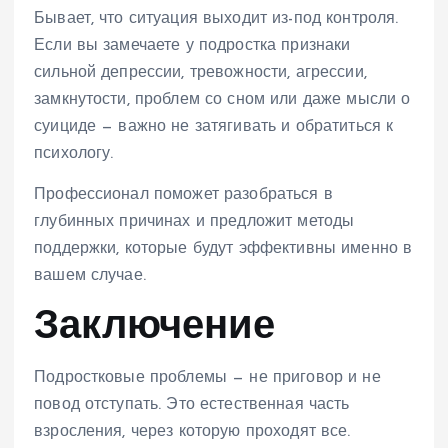
Бывает, что ситуация выходит из-под контроля.
Если вы замечаете у подростка признаки
сильной депрессии, тревожности, агрессии,
замкнутости, проблем со сном или даже мысли о
суициде — важно не затягивать и обратиться к
психологу.
Профессионал поможет разобраться в
глубинных причинах и предложит методы
поддержки, которые будут эффективны именно в
вашем случае.
Заключение
Подростковые проблемы — не приговор и не
повод отступать. Это естественная часть
взросления, через которую проходят все.