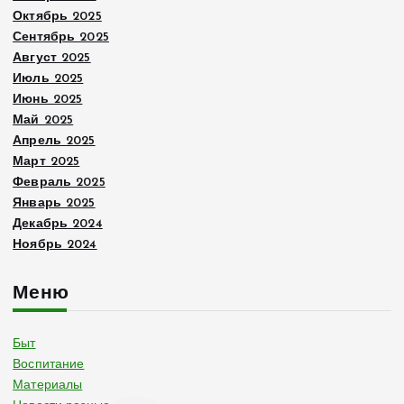
Октябрь 2025
Сентябрь 2025
Август 2025
Июль 2025
Июнь 2025
Май 2025
Апрель 2025
Март 2025
Февраль 2025
Январь 2025
Декабрь 2024
Ноябрь 2024
Меню
Быт
Воспитание
Материалы