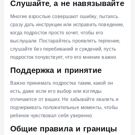
Слушайте, а не навязывайте
Многие взрослые совершают ошибку, пытаясь
сразу дать инструкции или исправить поведение,
когда подросток просто хочет, чтобы его
выслушали. Постарайтесь проявлять терпение,
слушайте без перебиваний и суждений, пусть
подросток почувствует, что его мнение важно.
Поддержка и принятие
Важно принимать подростка таким, какой он
есть, даже если его выбор или взгляды
отличаются от ваших. Не забывайте хвалить и
подчеркивать положительные моменты, чтобы
ребенок чувствовал себя уверенно.
Общие правила и границы