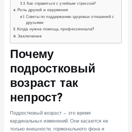
Как справиться с учебным стрессом?
Роль друзей и окружения
Советы по поддержанию здоровых отношений с
друзьями
Когда нужна помощь профессионала?
Заключение
Почему
подростковый
возраст так
непрост?
Подростковый возраст — это время
кардинальных изменений. Они касаются не
только внешности, гормонального фона и