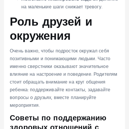
на маленькие шаги снижает тревогу.
Роль друзей и
окружения
Очень важно, чтобы подросток окружал себя
позитивными и понимающими людьми. Часто
именно сверстники оказывают значительное
влияние на настроение и поведение. Родителям
стоит обращать внимание на круг общения
ребенка: поддерживайте контакты, задавайте
вопросы о друзьях, вместе планируйте
мероприятия.
Советы по поддержанию
здоровых отношений с