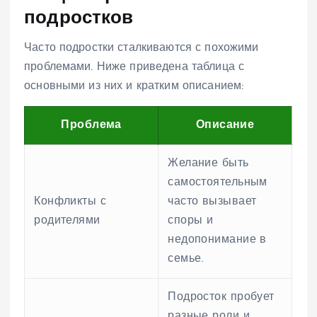
подростков
Часто подростки сталкиваются с похожими
проблемами. Ниже приведена таблица с
основными из них и кратким описанием:
Проблема
Описание
Желание быть
самостоятельным
Конфликты с
часто вызывает
родителями
споры и
недопонимание в
семье.
Подросток пробует
разные роли и