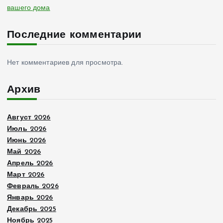
вашего дома
Последние комментарии
Нет комментариев для просмотра.
Архив
Август 2026
Июль 2026
Июнь 2026
Май 2026
Апрель 2026
Март 2026
Февраль 2026
Январь 2026
Декабрь 2025
Ноябрь 2025