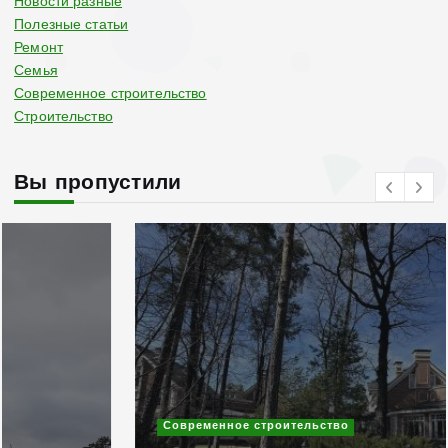
Новости разные
Полезные статьи
Ремонт
Семья
Современное строительство
Строительство
Вы пропустили
Современное строительство