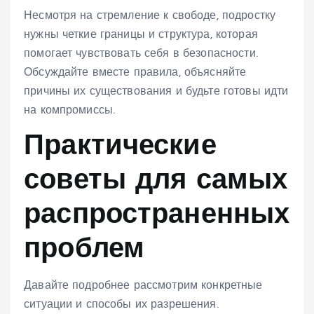
Несмотря на стремление к свободе, подростку
нужны четкие границы и структура, которая
помогает чувствовать себя в безопасности.
Обсуждайте вместе правила, объясняйте
причины их существования и будьте готовы идти
на компромиссы.
Практические
советы для самых
распространенных
проблем
Давайте подробнее рассмотрим конкретные
ситуации и способы их разрешения.