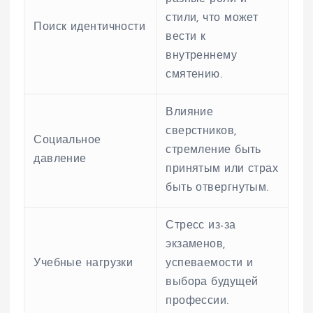
стили, что может
Поиск идентичности
вести к
внутреннему
смятению.
Влияние
сверстников,
Социальное
стремление быть
давление
принятым или страх
быть отвергнутым.
Стресс из-за
экзаменов,
Учебные нагрузки
успеваемости и
выбора будущей
профессии.