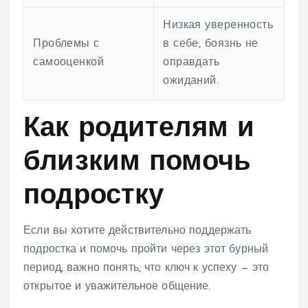
Низкая уверенность
Проблемы с
в себе, боязнь не
самооценкой
оправдать
ожиданий.
Как родителям и
близким помочь
подростку
Если вы хотите действительно поддержать
подростка и помочь пройти через этот бурный
период, важно понять, что ключ к успеху — это
открытое и уважительное общение.