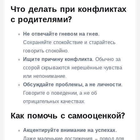
Что делать при конфликтах
с родителями?
Не отвечайте гневом на гнев.
Сохраняйте спокойствие и старайтесь
говорить спокойно.
Ищите причину конфликта.
Обычно за
ссорой скрываются нерешённые чувства
или непонимание.
Обсуждайте проблемы, а не личности.
Говорите о поведении, а не об
отрицательных качествах.
Как помочь с самооценкой?
Акцентируйте внимание на успехах.
Даже маленькие достижения — повод для