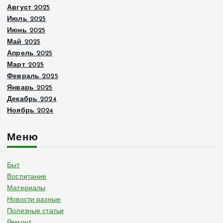
Август 2025
Июль 2025
Июнь 2025
Май 2025
Апрель 2025
Март 2025
Февраль 2025
Январь 2025
Декабрь 2024
Ноябрь 2024
Меню
Быт
Воспитание
Материалы
Новости разные
Полезные статьи
Ремонт