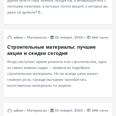
думая купить пару нужных продуктов, а возвращаетесь с
полными пакетами, в которых полно вещей, о которых вы
даже не думали? В…
admin
Материалы
30 января, 2025
666 views
Строительные материалы: лучшие
акции и скидки сегодня
Когда наступает время ремонта или строительства, одна
из самых важных задач — правильно подобрать
строительные материалы. Но не всегда цена играет
главную роль: гораздо выгоднее приобретать
качественные материалы по акциям…
admin
Материалы
30 января, 2025
698 views