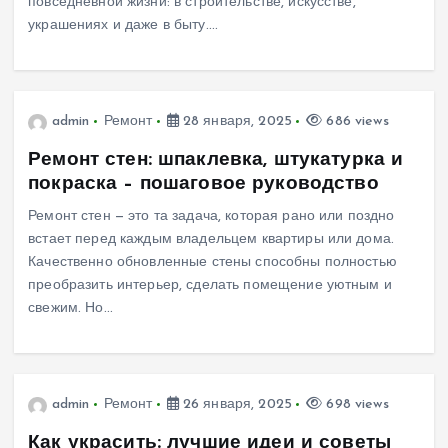
повседневной жизни: в строительстве, искусстве,
украшениях и даже в быту.…
admin
Ремонт
28 января, 2025
686 views
Ремонт стен: шпаклевка, штукатурка и
покраска – пошаговое руководство
Ремонт стен — это та задача, которая рано или поздно
встает перед каждым владельцем квартиры или дома.
Качественно обновленные стены способны полностью
преобразить интерьер, сделать помещение уютным и
свежим. Но…
admin
Ремонт
26 января, 2025
698 views
Как украсить: лучшие идеи и советы