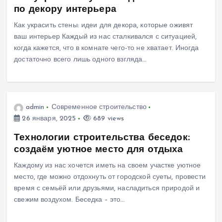
по декору интерьера
Как украсить стены: идеи для декора, которые оживят
ваш интерьер Каждый из нас сталкивался с ситуацией,
когда кажется, что в комнате чего-то не хватает. Иногда
достаточно всего лишь одного взгляда…
admin
Современное строительство
26 января, 2025
689 views
Технологии строительства беседок:
создаём уютное место для отдыха
Каждому из нас хочется иметь на своем участке уютное
место, где можно отдохнуть от городской суеты, провести
время с семьёй или друзьями, насладиться природой и
свежим воздухом. Беседка – это…