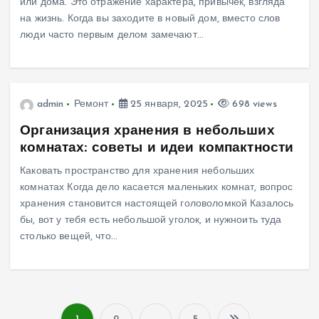
или дома. Это отражение характера, привычек, взгляда
на жизнь. Когда вы заходите в новый дом, вместо слов
люди часто первым делом замечают…
admin
Ремонт
25 января, 2025
698 views
Организация хранения в небольших
комнатах: советы и идеи компактности
Каковать пространство для хранения небольших
комнатах Когда дело касается маленьких комнат, вопрос
хранения становится настоящей головоломкой Казалось
бы, вот у тебя есть небольшой уголок, и нужноить туда
столько вещей, что…