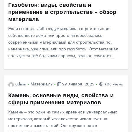
Газобетон: виды, свойства и
применение в строительстве – обзор
материала
Если вы когда-либо задумывались о строительстве
собственного дома или просто интересовались
современными материалами для строительства, то,
наверняка, уже слышали про газобетон. Этот материал
пользуется всё большим спросом, ведь он сочетает…
admin
Материалы
29 января, 2025
706 views
Камень: основные виды, свойства и
сферы применения материалов
Камень — это один из самых древних и универсальных
материалов, который человечество использует на
протяжении тысячелетий. Он окружает нас в