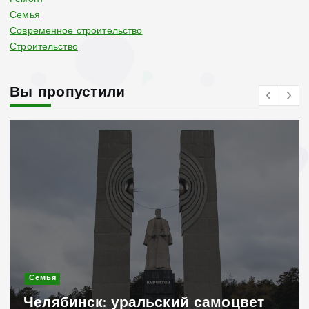
Семья
Современное строительство
Строительство
Вы пропустили
Семья
Челябинск: уральский самоцвет