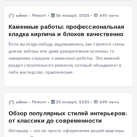
admin
Ремонт
26 января, 2025
693 views
Каменные работы: профессиональная
кладка кирпича и блоков качественно
Если вы когда-нибудь задумывались, как строятся стены
домов, заборы или даже декоративные колонны, то
наверняка слышали о каменных работах. Это важный
раздел строительного ремесла, который объединяет в
себе мастерство, практические…
admin
Ремонт
25 января, 2025
699 views
Обзор популярных стилей интерьеров:
от классики до современности
Интерьер — это не просто оформление вашей квартиры