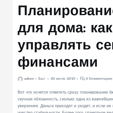
м
Планировани
у
для дома: ка
управлять с
финансами
admin
Быт
20 июля, 2025
0 Комментарии
Вот что хочется отметить сразу: планирование 
скучная обязанность, сколько одна из важнейши
увереннее. Деньги приходят и уходят, и если не