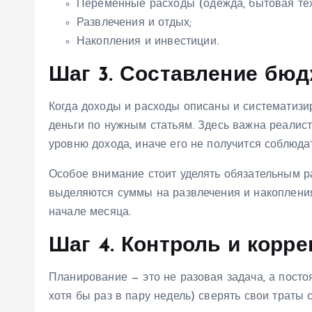
Переменные расходы (одежда, бытовая тех
Развлечения и отдых;
Накопления и инвестиции.
Шаг 3. Составление бюд
Когда доходы и расходы описаны и систематизи
деньги по нужным статьям. Здесь важна реалис
уровню дохода, иначе его не получится соблюдат
Особое внимание стоит уделять обязательным р
выделяются суммы на развлечения и накопления
начале месяца.
Шаг 4. Контроль и корре
Планирование — это не разовая задача, а пост
хотя бы раз в пару недель) сверять свои траты 