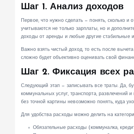
Шаг 1. Анализ доходов
Первое, что нужно сделать — понять, сколько и 
учитываются не только зарплаты, но и дополни
доходы от аренды и любые другие стабильные и
Важно взять чистый доход, то есть после вычет
сложно будет объективно оценивать свой финан
Шаг 2. Фиксация всех р
Следующий этап — записывать все траты. Да, бу
коммунальных услуг, транспорта, развлечений и 
без точной картины невозможно понять, куда ухо
Для удобства расходы можно делить на категори
Обязательные расходы (коммуналка, кредит