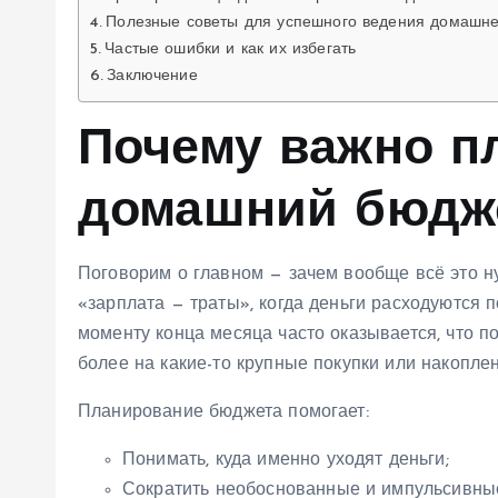
Полезные советы для успешного ведения домашн
Частые ошибки и как их избегать
Заключение
Почему важно п
домашний бюдж
Поговорим о главном — зачем вообще всё это н
«зарплата — траты», когда деньги расходуются п
моменту конца месяца часто оказывается, что по
более на какие-то крупные покупки или накоплен
Планирование бюджета помогает:
Понимать, куда именно уходят деньги;
Сократить необоснованные и импульсивны