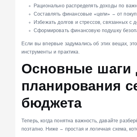
Рационально распределять доходы по важн
Составлять финансовые «цели» — от покупк
Избежать долгов и стрессов, связанных с д
Сформировать финансовую подушку безопа
Если вы впервые задумались об этих вещах, это
инструменты и практика.
Основные шаги 
планирования с
бюджета
Теперь, когда понятна важность, давайте разбе
поэтапно. Ниже — простая и логичная схема, ко