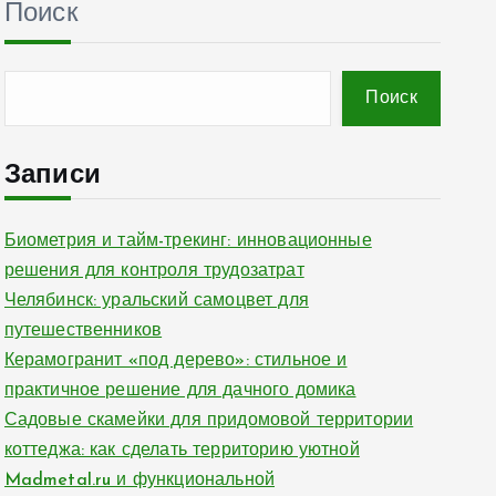
Поиск
Поиск
Записи
Биометрия и тайм-трекинг: инновационные
решения для контроля трудозатрат
Челябинск: уральский самоцвет для
путешественников
Керамогранит «под дерево»: стильное и
практичное решение для дачного домика
Садовые скамейки для придомовой территории
коттеджа: как сделать территорию уютной
Madmetal.ru и функциональной