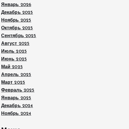
Январь 2026
Декабрь 2025
Ноябрь 2025
Октябрь 2025
Сентябрь 2025
Август 2025
Июль 2025
Июнь 2025
Май 2025
Апрель 2025
Март 2025
Февраль 2025
Январь 2025
Декабрь 2024
Ноябрь 2024