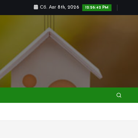
Сб. Авг 8th, 2026
12:26:44 PM