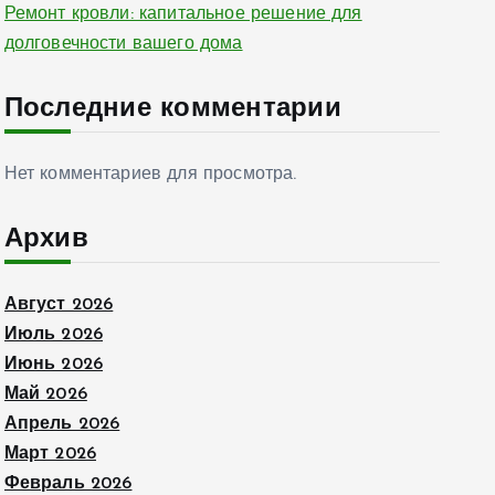
Ремонт кровли: капитальное решение для
долговечности вашего дома
Последние комментарии
Нет комментариев для просмотра.
Архив
Август 2026
Июль 2026
Июнь 2026
Май 2026
Апрель 2026
Март 2026
Февраль 2026