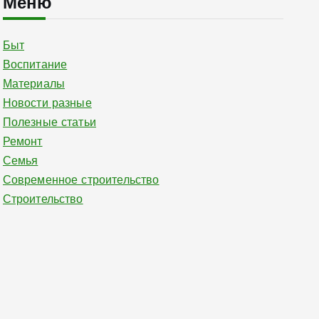
Меню
Быт
Воспитание
Материалы
Новости разные
Полезные статьи
Ремонт
Семья
Современное строительство
Строительство