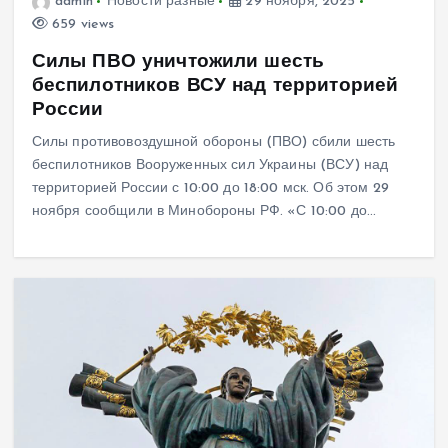
admin
Новости разные
29 ноября, 2025
659 views
Силы ПВО уничтожили шесть
беспилотников ВСУ над территорией
России
Силы противовоздушной обороны (ПВО) сбили шесть
беспилотников Вооруженных сил Украины (ВСУ) над
территорией России с 10:00 до 18:00 мск. Об этом 29
ноября сообщили в Минобороны РФ. «С 10:00 до…