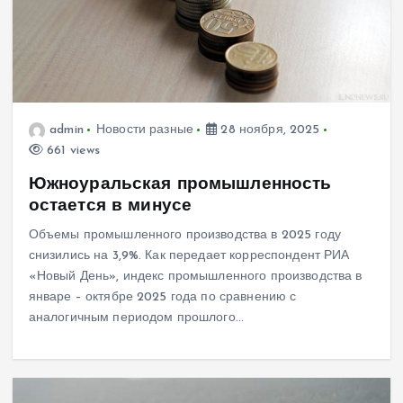
admin
Новости разные
28 ноября, 2025
661 views
Южноуральская промышленность
остается в минусе
Объемы промышленного производства в 2025 году
снизились на 3,9%. Как передает корреспондент РИА
«Новый День», индекс промышленного производства в
январе – октябре 2025 года по сравнению с
аналогичным периодом прошлого…