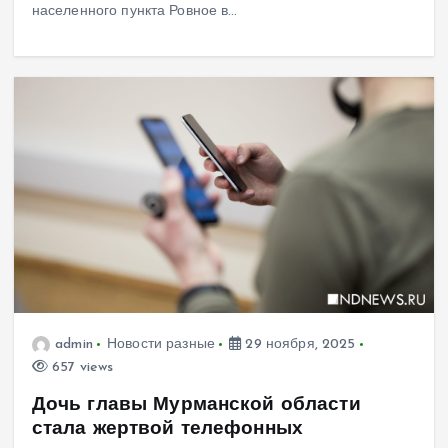
населенного пункта Ровное в…
admin
Новости разные
29 ноября, 2025
657 views
Дочь главы Мурманской области
стала жертвой телефонных