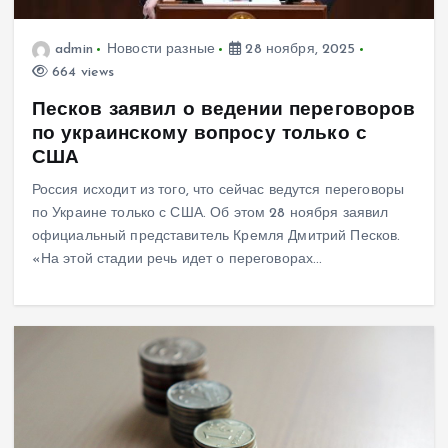
admin
Новости разные
28 ноября, 2025
664 views
Песков заявил о ведении переговоров
по украинскому вопросу только с
США
Россия исходит из того, что сейчас ведутся переговоры
по Украине только с США. Об этом 28 ноября заявил
официальный представитель Кремля Дмитрий Песков.
«На этой стадии речь идет о переговорах…