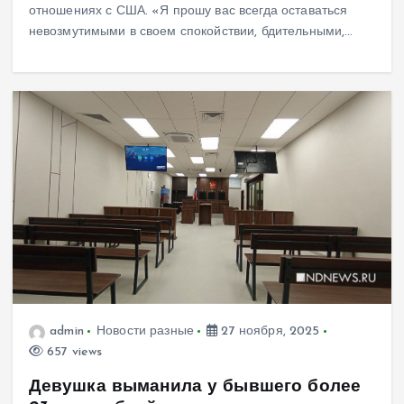
отношениях с США. «Я прошу вас всегда оставаться
невозмутимыми в своем спокойствии, бдительными,…
admin
Новости разные
27 ноября, 2025
657 views
Девушка выманила у бывшего более