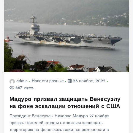
admin
Новости разные
28 ноября, 2025
667 views
Мадуро призвал защищать Венесуэлу
на фоне эскалации отношений с США
Президент Венесуэлы Николас Мадуро 27 ноября
призвал жителей страны готовиться защищать
территорию на фоне эскалации напряженности в