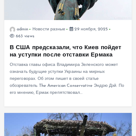
admin
Новости разные
29 ноября, 2025
663 views
В США предсказали, что Киев пойдет
на уступки после отставки Ермака
Отставка главы офиса Владимира Зеленского может
означать будущие уступки Украины на мирных
переговорах. Об этом пишет в своей статье
обозреватель The American Conservative Эндрю Дэй. По
его мнению, Ермак препятствовал…