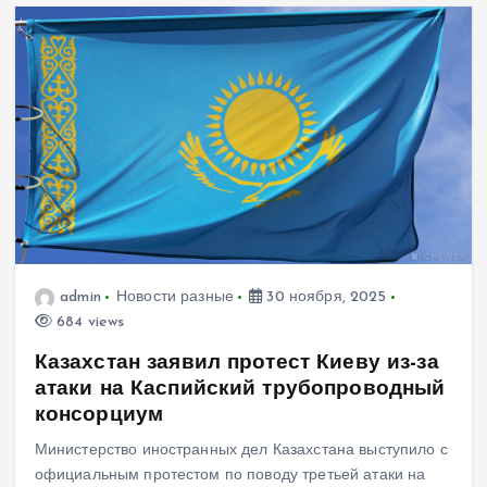
admin
Новости разные
30 ноября, 2025
684 views
Казахстан заявил протест Киеву из-за
атаки на Каспийский трубопроводный
консорциум
Министерство иностранных дел Казахстана выступило с
официальным протестом по поводу третьей атаки на