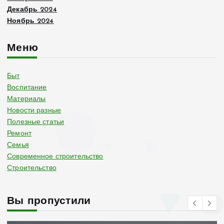
Декабрь 2024
Ноябрь 2024
Меню
Быт
Воспитание
Материалы
Новости разные
Полезные статьи
Ремонт
Семья
Современное строительство
Строительство
Вы пропустили