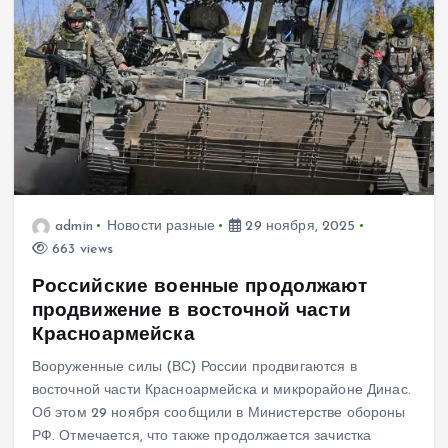
admin
Новости разные
29 ноября, 2025
663 views
Российские военные продолжают
продвижение в восточной части
Красноармейска
Вооруженные силы (ВС) России продвигаются в
восточной части Красноармейска и микрорайоне Динас.
Об этом 29 ноября сообщили в Министерстве обороны
РФ. Отмечается, что также продолжается зачистка