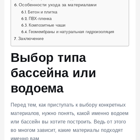
Особенности ухода за материалами
Бетон и плитка
ПВХ-пленка
Композитные чаши
Геомембраны и натуральная гидроизоляция
Заключение
Выбор типа
бассейна или
водоема
Перед тем, как приступать к выбору конкретных
материалов, нужно понять, какой именно водоем
или бассейн вы хотите построить. Ведь от этого
во многом зависит, какие материалы подходят
именно вам.