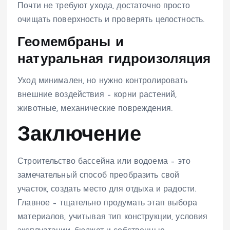
Почти не требуют ухода, достаточно просто
очищать поверхность и проверять целостность.
Геомембраны и
натуральная гидроизоляция
Уход минимален, но нужно контролировать
внешние воздействия – корни растений,
животные, механические повреждения.
Заключение
Строительство бассейна или водоема – это
замечательный способ преобразить свой
участок, создать место для отдыха и радости.
Главное – тщательно продумать этап выбора
материалов, учитывая тип конструкции, условия