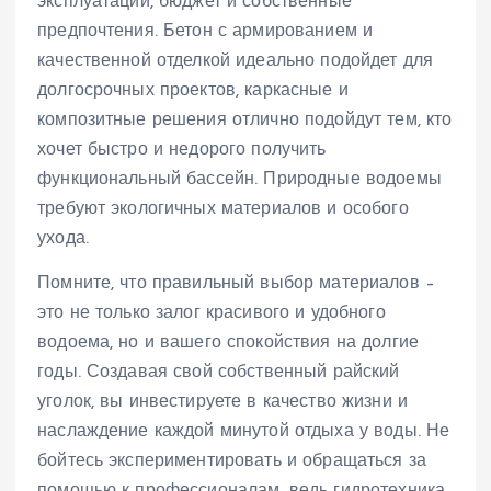
эксплуатации, бюджет и собственные
предпочтения. Бетон с армированием и
качественной отделкой идеально подойдет для
долгосрочных проектов, каркасные и
композитные решения отлично подойдут тем, кто
хочет быстро и недорого получить
функциональный бассейн. Природные водоемы
требуют экологичных материалов и особого
ухода.
Помните, что правильный выбор материалов –
это не только залог красивого и удобного
водоема, но и вашего спокойствия на долгие
годы. Создавая свой собственный райский
уголок, вы инвестируете в качество жизни и
наслаждение каждой минутой отдыха у воды. Не
бойтесь экспериментировать и обращаться за
помощью к профессионалам, ведь гидротехника