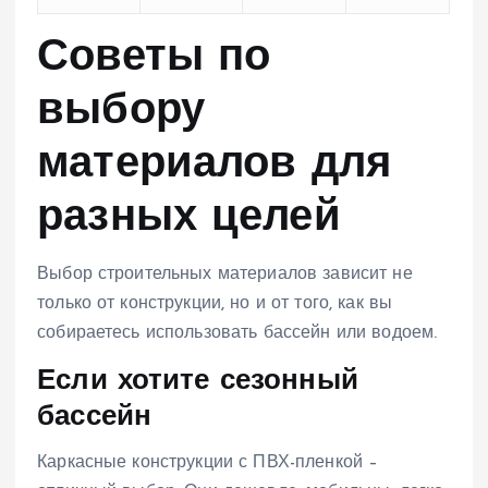
Советы по
выбору
материалов для
разных целей
Выбор строительных материалов зависит не
только от конструкции, но и от того, как вы
собираетесь использовать бассейн или водоем.
Если хотите сезонный
бассейн
Каркасные конструкции с ПВХ-пленкой –