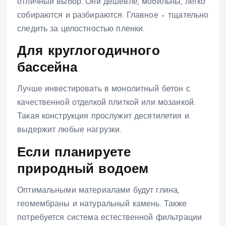
отличный выбор. Они дешевле, мобильны, легко
собираются и разбираются. Главное – тщательно
следить за целостностью пленки.
Для круглогодичного
бассейна
Лучше инвестировать в монолитный бетон с
качественной отделкой плиткой или мозаикой.
Такая конструкция прослужит десятилетия и
выдержит любые нагрузки.
Если планируете
природный водоем
Оптимальными материалами будут глина,
геомембраны и натуральный камень. Также
потребуется система естественной фильтрации