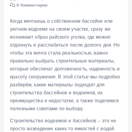
0 Комментарии
Когда мечтаешь о собственном бассейне или
уютном водоеме на своем участке, сразу же
возникают образ райского уголка, где можно
отдохнуть и расслабиться после долгого дня. Но
чтобы эта мечта стала реальностью, важно
правильно выбрать строительные материалы,
которые обеспечат долговечность, надежность и
красоту сооружения. В этой статье мы подробно
разберём, какие материалы подходят для
строительства бассейнов и водоемов, их
преимущества и недостатки, а также поделимся
полезными советами по выбору.
Строительство водоемов и бассейнов – это не
просто возведение каких-то емкостей с водой.