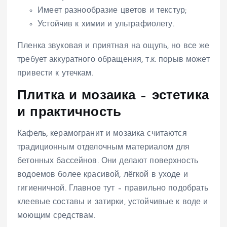
Имеет разнообразие цветов и текстур;
Устойчив к химии и ультрафиолету.
Пленка звуковая и приятная на ощупь, но все же
требует аккуратного обращения, т.к. порыв может
привести к утечкам.
Плитка и мозаика – эстетика
и практичность
Кафель, керамогранит и мозаика считаются
традиционным отделочным материалом для
бетонных бассейнов. Они делают поверхность
водоемов более красивой, лёгкой в уходе и
гигиеничной. Главное тут – правильно подобрать
клеевые составы и затирки, устойчивые к воде и
моющим средствам.