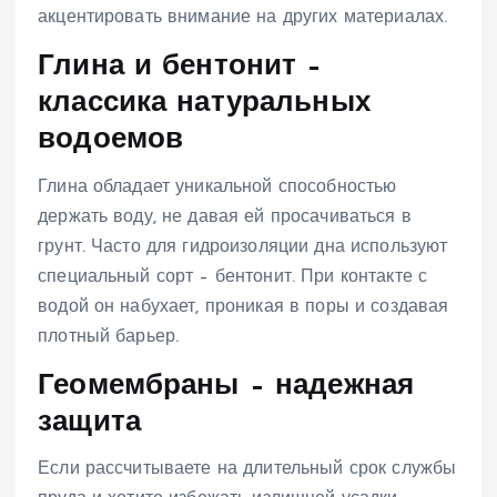
акцентировать внимание на других материалах.
Глина и бентонит –
классика натуральных
водоемов
Глина обладает уникальной способностью
держать воду, не давая ей просачиваться в
грунт. Часто для гидроизоляции дна используют
специальный сорт – бентонит. При контакте с
водой он набухает, проникая в поры и создавая
плотный барьер.
Геомембраны – надежная
защита
Если рассчитываете на длительный срок службы