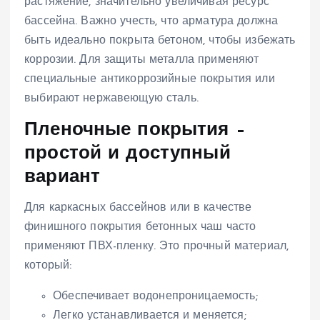
растяжение, значительно увеличивая ресурс
бассейна. Важно учесть, что арматура должна
быть идеально покрыта бетоном, чтобы избежать
коррозии. Для защиты металла применяют
специальные антикоррозийные покрытия или
выбирают нержавеющую сталь.
Пленочные покрытия –
простой и доступный
вариант
Для каркасных бассейнов или в качестве
финишного покрытия бетонных чаш часто
применяют ПВХ-пленку. Это прочный материал,
который:
Обеспечивает водонепроницаемость;
Легко устанавливается и меняется;