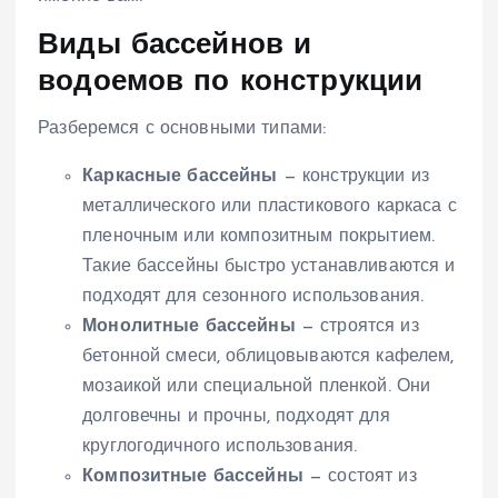
Виды бассейнов и
водоемов по конструкции
Разберемся с основными типами:
Каркасные бассейны
— конструкции из
металлического или пластикового каркаса с
пленочным или композитным покрытием.
Такие бассейны быстро устанавливаются и
подходят для сезонного использования.
Монолитные бассейны
— строятся из
бетонной смеси, облицовываются кафелем,
мозаикой или специальной пленкой. Они
долговечны и прочны, подходят для
круглогодичного использования.
Композитные бассейны
— состоят из