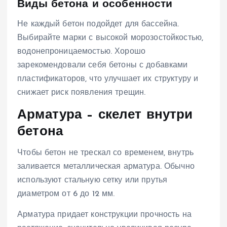
Виды бетона и особенности
Не каждый бетон подойдет для бассейна.
Выбирайте марки с высокой морозостойкостью,
водонепроницаемостью. Хорошо
зарекомендовали себя бетоны с добавками
пластификаторов, что улучшает их структуру и
снижает риск появления трещин.
Арматура – скелет внутри
бетона
Чтобы бетон не трескал со временем, внутрь
заливается металлическая арматура. Обычно
используют стальную сетку или прутья
диаметром от 6 до 12 мм.
Арматура придает конструкции прочность на