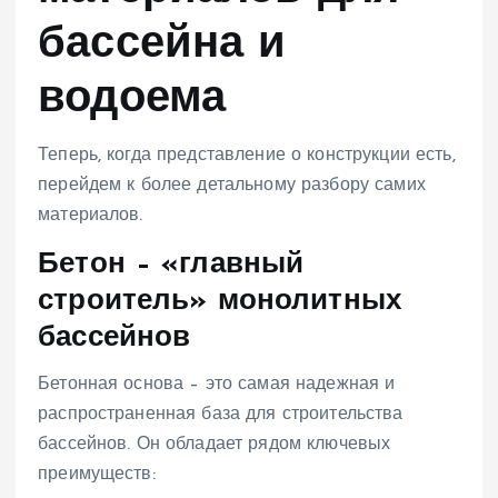
бассейна и
водоема
Теперь, когда представление о конструкции есть,
перейдем к более детальному разбору самих
материалов.
Бетон – «главный
строитель» монолитных
бассейнов
Бетонная основа – это самая надежная и
распространенная база для строительства
бассейнов. Он обладает рядом ключевых
преимуществ: