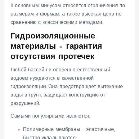
К основным минусам относятся ограничения по
размерам и формам, а также высокая цена по
сравнению с классическими методами.
Гидроизоляционные
материалы – гарантия
отсутствия протечек
Любой бассейн и особенно естественный
водоем нуждаются в качественной
гидроизоляции. Она предотвращает вытекание
воды в грунт, защищает конструкцию от
разрушений.
Самыми популярными являются:
Полимерные мембраны – эластичные,
быстро укладываются;