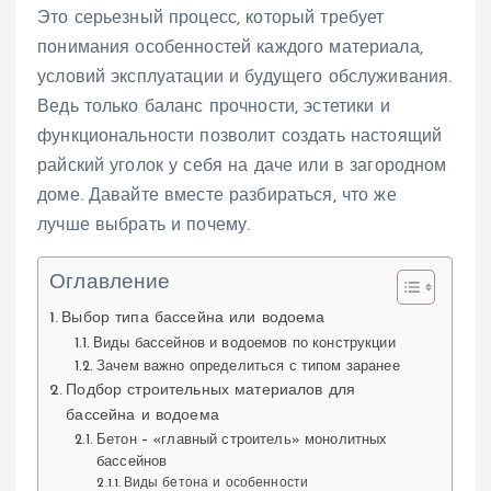
Это серьезный процесс, который требует
понимания особенностей каждого материала,
условий эксплуатации и будущего обслуживания.
Ведь только баланс прочности, эстетики и
функциональности позволит создать настоящий
райский уголок у себя на даче или в загородном
доме. Давайте вместе разбираться, что же
лучше выбрать и почему.
Оглавление
Выбор типа бассейна или водоема
Виды бассейнов и водоемов по конструкции
Зачем важно определиться с типом заранее
Подбор строительных материалов для
бассейна и водоема
Бетон – «главный строитель» монолитных
бассейнов
Виды бетона и особенности