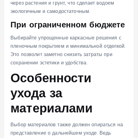
через растения и грунт, что сделает водоем
экологичным и самодостаточным.
При ограниченном бюджете
Выбирайте упрощенные каркасные решения с
пленочным покрытием и минимальной отделкой.
Это позволит заметно снизить затраты при
сохранении эстетики и удобства.
Особенности
ухода за
материалами
Выбор материалов также должен опираться на
представление о дальнейшем уходе. Ведь