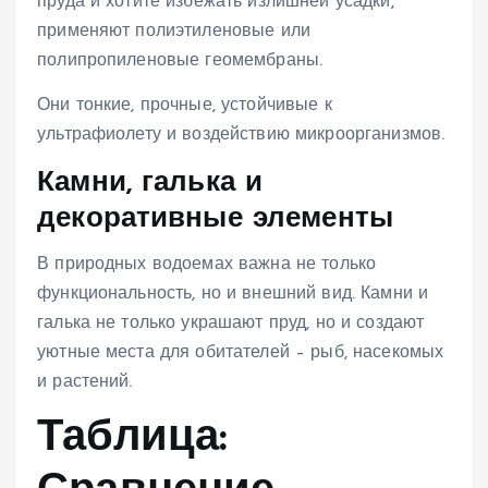
пруда и хотите избежать излишней усадки,
применяют полиэтиленовые или
полипропиленовые геомембраны.
Они тонкие, прочные, устойчивые к
ультрафиолету и воздействию микроорганизмов.
Камни, галька и
декоративные элементы
В природных водоемах важна не только
функциональность, но и внешний вид. Камни и
галька не только украшают пруд, но и создают
уютные места для обитателей – рыб, насекомых
и растений.
Таблица: