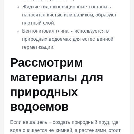
Жидкие гидроизоляционные составы –
наносятся кистью или валиком, образуют
плотный слой;
Бентонитовая глина – используется в
природных водоемах для естественной
герметизации.
Рассмотрим
материалы для
природных
водоемов
Если ваша цель – создать природный пруд, где
вода очищается не химией, а растениями, стоит