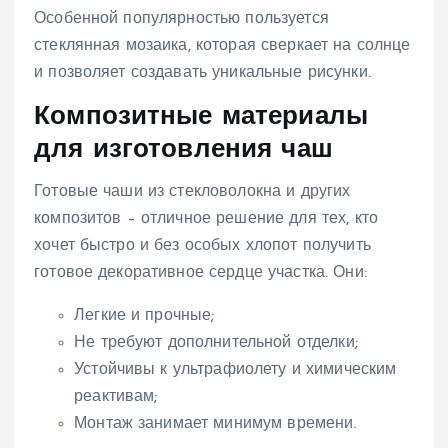
Особенной популярностью пользуется
стеклянная мозаика, которая сверкает на солнце
и позволяет создавать уникальные рисунки.
Композитные материалы
для изготовления чаш
Готовые чаши из стекловолокна и других
композитов – отличное решение для тех, кто
хочет быстро и без особых хлопот получить
готовое декоративное сердце участка. Они:
Легкие и прочные;
Не требуют дополнительной отделки;
Устойчивы к ультрафиолету и химическим
реактивам;
Монтаж занимает минимум времени.