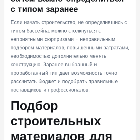
с типом заранее
Если начать строительство, не определившись с
типом бассейна, можно столкнуться с
неприятными сюрпризами – неправильным
подбором материалов, повышенными затратами,
необходимостью дополнительно менять
конструкцию. Заранее выбранный и
проработанный тип дает возможность точно
рассчитать бюджет и подобрать правильные
поставщиков и профессионалов.
Подбор
строительных
материалов для