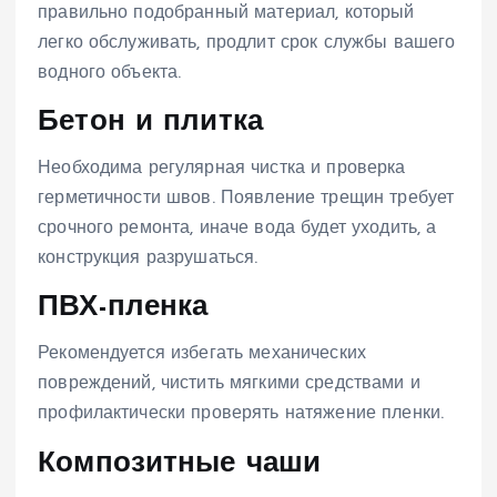
правильно подобранный материал, который
легко обслуживать, продлит срок службы вашего
водного объекта.
Бетон и плитка
Необходима регулярная чистка и проверка
герметичности швов. Появление трещин требует
срочного ремонта, иначе вода будет уходить, а
конструкция разрушаться.
ПВХ-пленка
Рекомендуется избегать механических
повреждений, чистить мягкими средствами и
профилактически проверять натяжение пленки.
Композитные чаши