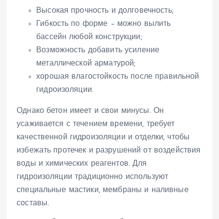
Высокая прочность и долговечность;
Гибкость по форме – можно вылить
бассейн любой конструкции;
Возможность добавить усиление
металлической арматурой;
хорошая влагостойкость после правильной
гидроизоляции.
Однако бетон имеет и свои минусы. Он
усаживается с течением времени, требует
качественной гидроизоляции и отделки, чтобы
избежать протечек и разрушений от воздействия
воды и химических реагентов. Для
гидроизоляции традиционно используют
специальные мастики, мембраны и наливные
составы.