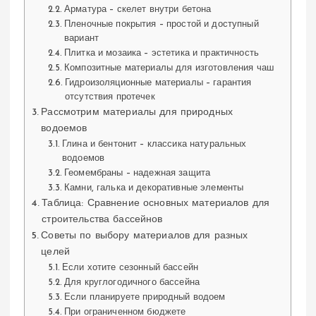
Арматура – скелет внутри бетона
Пленочные покрытия – простой и доступный
вариант
Плитка и мозаика – эстетика и практичность
Композитные материалы для изготовления чаш
Гидроизоляционные материалы – гарантия
отсутствия протечек
Рассмотрим материалы для природных
водоемов
Глина и бентонит – классика натуральных
водоемов
Геомембраны – надежная защита
Камни, галька и декоративные элементы
Таблица: Сравнение основных материалов для
строительства бассейнов
Советы по выбору материалов для разных
целей
Если хотите сезонный бассейн
Для круглогодичного бассейна
Если планируете природный водоем
При ограниченном бюджете