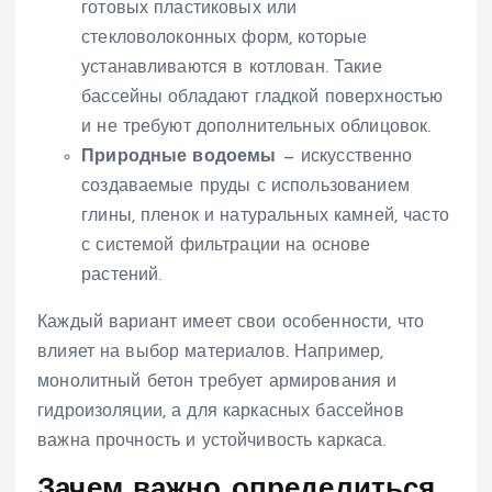
готовых пластиковых или
стекловолоконных форм, которые
устанавливаются в котлован. Такие
бассейны обладают гладкой поверхностью
и не требуют дополнительных облицовок.
Природные водоемы
— искусственно
создаваемые пруды с использованием
глины, пленок и натуральных камней, часто
с системой фильтрации на основе
растений.
Каждый вариант имеет свои особенности, что
влияет на выбор материалов. Например,
монолитный бетон требует армирования и
гидроизоляции, а для каркасных бассейнов
важна прочность и устойчивость каркаса.
Зачем важно определиться