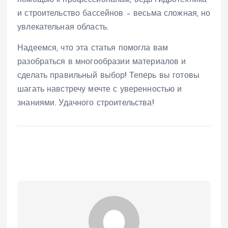
и строительство бассейнов – весьма сложная, но
увлекательная область.
Надеемся, что эта статья помогла вам
разобраться в многообразии материалов и
сделать правильный выбор! Теперь вы готовы
шагать навстречу мечте с уверенностью и
знаниями. Удачного строительства!