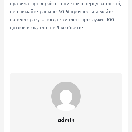
правила: проверяйте геометрию перед заливкой,
не снимайте раньше 50 % прочности и мойте
панели сразу — тогда комплект прослужит 100
циклов и окупится в 3-м объекте.
admin