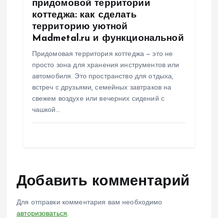
придомовой территории
коттеджа: как сделать
территорию уютной
Madmetal.ru и функциональной
Придомовая территория коттеджа — это не
просто зона для хранения инструментов или
автомобиля. Это пространство для отдыха,
встреч с друзьями, семейных завтраков на
свежем воздухе или вечерних сидений с
чашкой…
Добавить комментарий
Для отправки комментария вам необходимо
авторизоваться
.