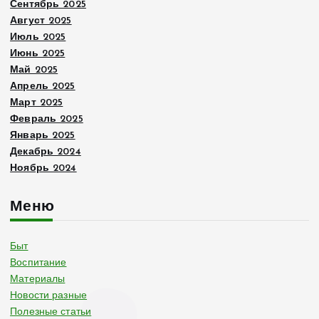
Сентябрь 2025
Август 2025
Июль 2025
Июнь 2025
Май 2025
Апрель 2025
Март 2025
Февраль 2025
Январь 2025
Декабрь 2024
Ноябрь 2024
Меню
Быт
Воспитание
Материалы
Новости разные
Полезные статьи