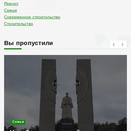
Ремонт
Семья
Современное строительство
Строительство
Вы пропустили
Современное строительство
Керамогранит «под дерево»: