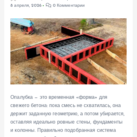
8 апреля, 2026
0 Комментарии
Опалубка — это временная «форма» для
свежего бетона: пока смесь не схватилась, она
держит заданную геометрию, а потом убирается,
оставляя идеально ровные стены, фундаменты
и колонны. Правильно подобранная система