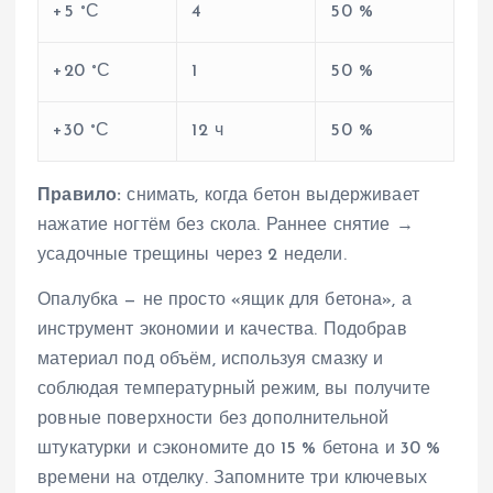
+5 °С
4
50 %
+20 °С
1
50 %
+30 °С
12 ч
50 %
Правило:
снимать, когда бетон выдерживает
нажатие ногтём без скола. Раннее снятие →
усадочные трещины через 2 недели.
Опалубка — не просто «ящик для бетона», а
инструмент экономии и качества. Подобрав
материал под объём, используя смазку и
соблюдая температурный режим, вы получите
ровные поверхности без дополнительной
штукатурки и сэкономите до 15 % бетона и 30 %
времени на отделку. Запомните три ключевых