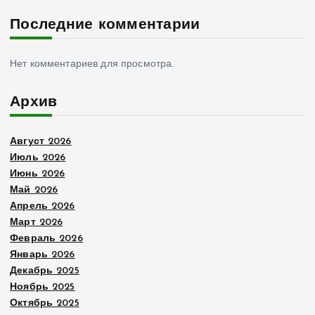
Последние комментарии
Нет комментариев для просмотра.
Архив
Август 2026
Июль 2026
Июнь 2026
Май 2026
Апрель 2026
Март 2026
Февраль 2026
Январь 2026
Декабрь 2025
Ноябрь 2025
Октябрь 2025