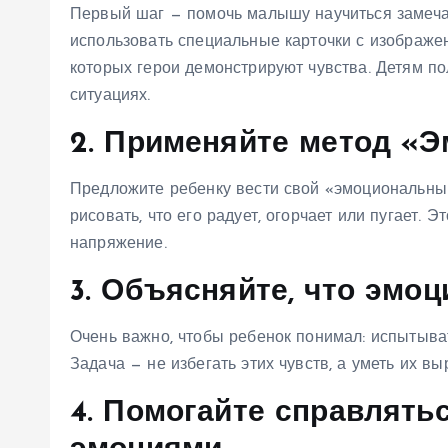
Первый шаг — помочь малышу научиться замечат
использовать специальные карточки с изображе
которых герои демонстрируют чувства. Детям по
ситуациях.
2. Применяйте метод «
Предложите ребенку вести свой «эмоциональный
рисовать, что его радует, огорчает или пугает.
напряжение.
3. Объясняйте, что эмо
Очень важно, чтобы ребенок понимал: испытывать
Задача — не избегать этих чувств, а уметь их в
4. Помогайте справлять