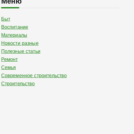
Меню
Быт
Воспитание
Материалы
Новости разные
Полезные статьи
Ремонт
Семья
Современное строительство
Строительство