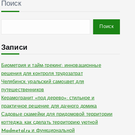
Поиск
Поиск
Записи
Биометрия и тайм-трекинг: инновационные
решения для контроля трудозатрат
Челябинск: уральский самоцвет для
путешественников
Керамогранит «под дерево»: стильное и
практичное решение для дачного домика
Садовые скамейки для придомовой территории
коттеджа: как сделать территорию уютной
Madmetal.ru и функциональной