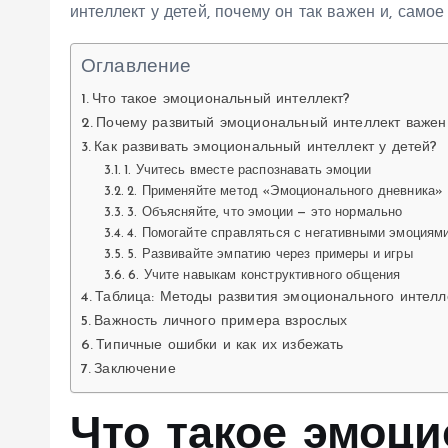
интеллект у детей, почему он так важен и, самое
Оглавление
Что такое эмоциональный интеллект?
Почему развитый эмоциональный интеллект важен
Как развивать эмоциональный интеллект у детей?
1. Учитесь вместе распознавать эмоции
2. Применяйте метод «Эмоционального дневника»
3. Объясняйте, что эмоции — это нормально
4. Помогайте справляться с негативными эмоциям
5. Развивайте эмпатию через примеры и игры
6. Учите навыкам конструктивного общения
Таблица: Методы развития эмоционального интелл
Важность личного примера взрослых
Типичные ошибки и как их избежать
Заключение
Что такое эмоц