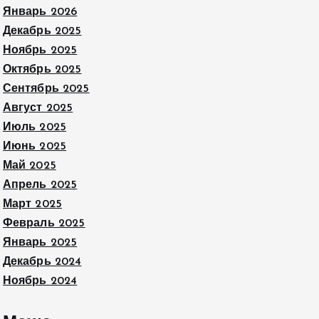
Январь 2026
Декабрь 2025
Ноябрь 2025
Октябрь 2025
Сентябрь 2025
Август 2025
Июль 2025
Июнь 2025
Май 2025
Апрель 2025
Март 2025
Февраль 2025
Январь 2025
Декабрь 2024
Ноябрь 2024