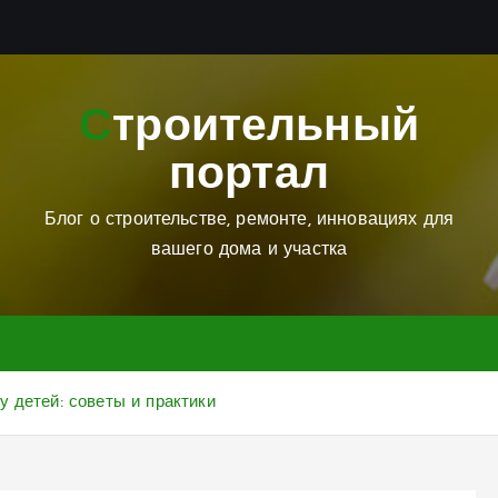
Строительный
портал
Блог о строительстве, ремонте, инновациях для
вашего дома и участка
 детей: советы и практики