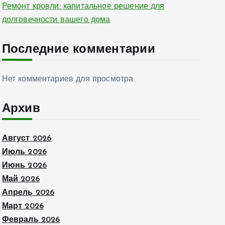
Ремонт кровли: капитальное решение для
долговечности вашего дома
Последние комментарии
Нет комментариев для просмотра.
Архив
Август 2026
Июль 2026
Июнь 2026
Май 2026
Апрель 2026
Март 2026
Февраль 2026