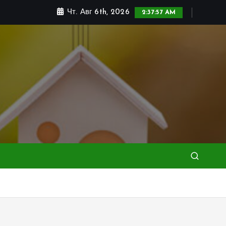
Чт. Авг 6th, 2026
2:37:58 AM