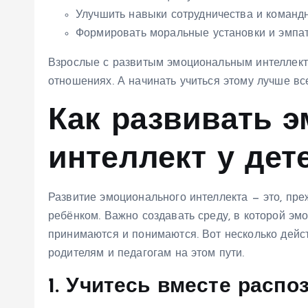
Улучшить навыки сотрудничества и команд
Формировать моральные установки и эмпа
Взрослые с развитым эмоциональным интеллект
отношениях. А начинать учиться этому лучше всег
Как развивать 
интеллект у дет
Развитие эмоционального интеллекта — это, пре
ребёнком. Важно создавать среду, в которой эм
принимаются и понимаются. Вот несколько дейс
родителям и педагогам на этом пути.
1. Учитесь вместе распо