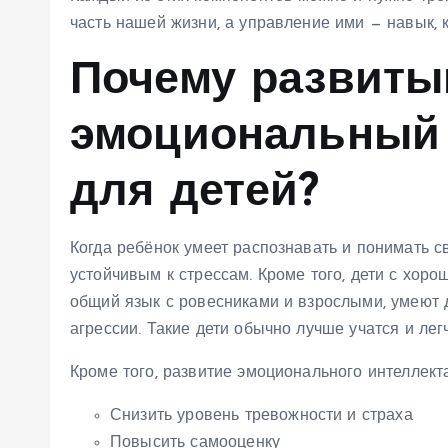
часть нашей жизни, а управление ими — навык, 
Почему развиты
эмоциональный 
для детей?
Когда ребёнок умеет распознавать и понимать с
устойчивым к стрессам. Кроме того, дети с хо
общий язык с ровесниками и взрослыми, умеют 
агрессии. Такие дети обычно лучше учатся и ле
Кроме того, развитие эмоционального интеллекта
Снизить уровень тревожности и страха
Повысить самооценку