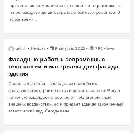
применение во множестве отраслей – от строительства
и производства до автосервиса и бытовых ремонтов. В
то же время,…
admin
Ремонт
9 августа, 2025
798 views
Фасадные работы: современные
технологии и материалы для фасада
здания
Фасадные работы — это одна из важнейших
составляющих строительства и ремонта зданий. Фасад
не только защищает строение от неблагоприятных
внешних воздействий, но и придаёт зданию законченный
эстетический вид. Сегодня мы…