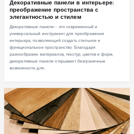
Декоративные панели в интерьере:
преображение пространства с
элегантностью и стилем
Декоративные панели – это современный и
универсальный инструмент для преображения
интерьера, позволяющий создать стильное и
функциональное пространство. Благодаря
разнообразию материалов, текстур, цветов и форм,
декоративные панели открывают безграничные
возможности для…