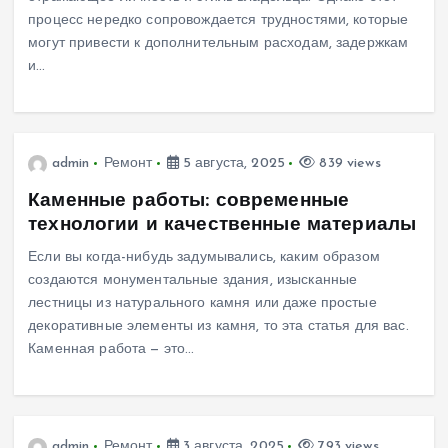
процесс нередко сопровождается трудностями, которые
могут привести к дополнительным расходам, задержкам
и…
admin
Ремонт
5 августа, 2025
839 views
Каменные работы: современные
технологии и качественные материалы
Если вы когда-нибудь задумывались, каким образом
создаются монументальные здания, изысканные
лестницы из натурального камня или даже простые
декоративные элементы из камня, то эта статья для вас.
Каменная работа — это…
admin
Ремонт
3 августа, 2025
793 views