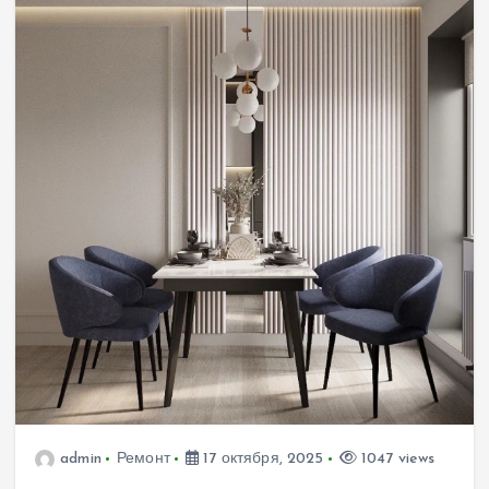
admin
Ремонт
17 октября, 2025
1047 views