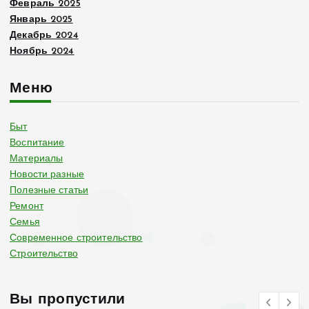
Февраль 2025
Январь 2025
Декабрь 2024
Ноябрь 2024
Меню
Быт
Воспитание
Материалы
Новости разные
Полезные статьи
Ремонт
Семья
Современное строительство
Строительство
Вы пропустили