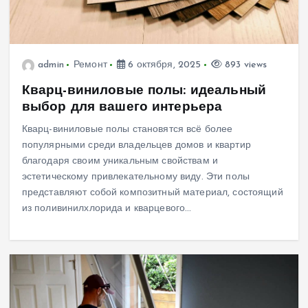
admin
Ремонт
6 октября, 2025
893 views
Кварц-виниловые полы: идеальный
выбор для вашего интерьера
Кварц-виниловые полы становятся всё более
популярными среди владельцев домов и квартир
благодаря своим уникальным свойствам и
эстетическому привлекательному виду. Эти полы
представляют собой композитный материал, состоящий
из поливинилхлорида и кварцевого…