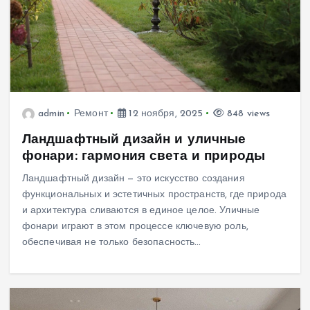
admin
Ремонт
12 ноября, 2025
848 views
Ландшафтный дизайн и уличные
фонари: гармония света и природы
Ландшафтный дизайн — это искусство создания
функциональных и эстетичных пространств, где природа
и архитектура сливаются в единое целое. Уличные
фонари играют в этом процессе ключевую роль,
обеспечивая не только безопасность…