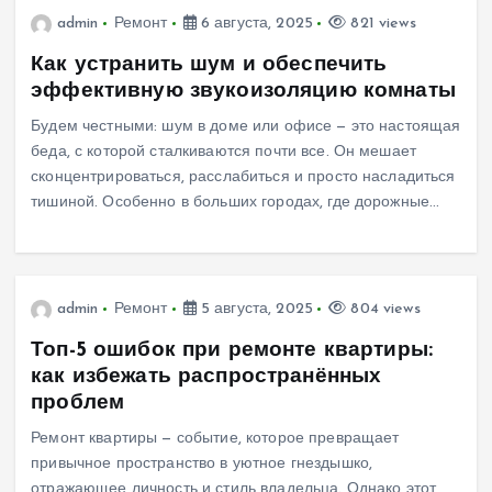
admin
Ремонт
6 августа, 2025
821 views
Как устранить шум и обеспечить
эффективную звукоизоляцию комнаты
Будем честными: шум в доме или офисе — это настоящая
беда, с которой сталкиваются почти все. Он мешает
сконцентрироваться, расслабиться и просто насладиться
тишиной. Особенно в больших городах, где дорожные…
admin
Ремонт
5 августа, 2025
804 views
Топ-5 ошибок при ремонте квартиры:
как избежать распространённых
проблем
Ремонт квартиры — событие, которое превращает
привычное пространство в уютное гнездышко,
отражающее личность и стиль владельца. Однако этот