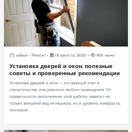
admin
Ремонт
18 августа, 2025
801 views
Установка дверей и окон: полезные
советы и проверенные рекомендации
Установка дверей и окон — это важный этап в
строительстве или ремонте любого помещения. От
правильности выполнения этой работы зависит не
только внешний вид интерьера, но и уровень комфорта,
тепловой…