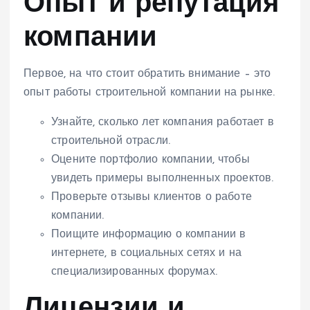
Опыт и репутация
компании
Первое, на что стоит обратить внимание – это
опыт работы строительной компании на рынке.
Узнайте, сколько лет компания работает в
строительной отрасли.
Оцените портфолио компании, чтобы
увидеть примеры выполненных проектов.
Проверьте отзывы клиентов о работе
компании.
Поищите информацию о компании в
интернете, в социальных сетях и на
специализированных форумах.
Лицензии и