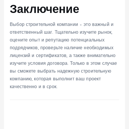
Заключение
Выбор строительной компании – это важный и
ответственный шаг. Тщательно изучите рынок,
оцените опыт и репутацию потенциальных
подрядчиков, проверьте наличие необходимых
лицензий и сертификатов, а также внимательно
изучите условия договора. Только в этом случае
вы сможете выбрать надежную строительную
компанию, которая выполнит ваш проект
качественно и в срок.