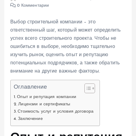
0 Комментарии
Выбор строительной компании – это
ответственный шаг, который может определить
успех всего строительного проекта. Чтобы не
ошибиться в выборе, необходимо тщательно
изучить рынок, оценить опыт и репутацию
потенциальных подрядчиков, а также обратить
внимание на другие важные факторы.
Оглавление
Опыт и репутация компании
Лицензии и сертификаты
Стоимость услуг и условия договора
Заключение