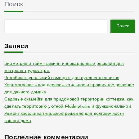
Поиск
Поиск
Записи
Биометрия и тайм-трекинг: инновационные решения для
контроля трудозатрат
Челябинск: уральский самоцвет для путешественников
Керамогранит «под дерево»: стильное и практичное решение
для дачного домика
Садовые скамейки для придомовой территории коттеджа: как
сделать территорию уютной Madmetal.ru и функциональной
Ремонт кровли: капитальное решение для долговечности
вашего дома
Последние комментарии