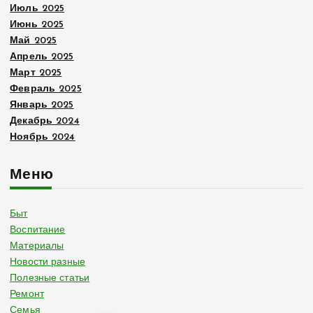
Июль 2025
Июнь 2025
Май 2025
Апрель 2025
Март 2025
Февраль 2025
Январь 2025
Декабрь 2024
Ноябрь 2024
Меню
Быт
Воспитание
Материалы
Новости разные
Полезные статьи
Ремонт
Семья