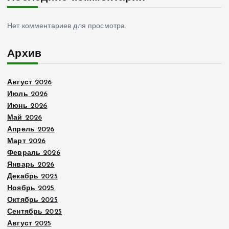
Нет комментариев для просмотра.
Архив
Август 2026
Июль 2026
Июнь 2026
Май 2026
Апрель 2026
Март 2026
Февраль 2026
Январь 2026
Декабрь 2025
Ноябрь 2025
Октябрь 2025
Сентябрь 2025
Август 2025