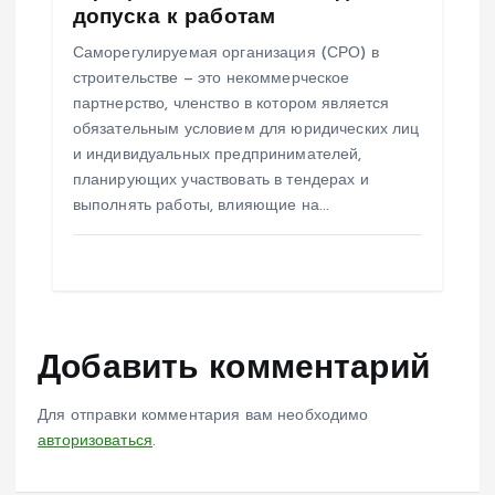
допуска к работам
Саморегулируемая организация (СРО) в
строительстве — это некоммерческое
партнерство, членство в котором является
обязательным условием для юридических лиц
и индивидуальных предпринимателей,
планирующих участвовать в тендерах и
выполнять работы, влияющие на…
Добавить комментарий
Для отправки комментария вам необходимо
авторизоваться
.