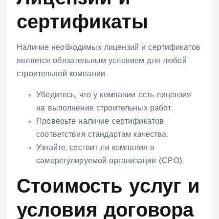
сертификаты
Наличие необходимых лицензий и сертификатов
является обязательным условием для любой
строительной компании.
Убедитесь, что у компании есть лицензия
на выполнение строительных работ.
Проверьте наличие сертификатов
соответствия стандартам качества.
Узнайте, состоит ли компания в
саморегулируемой организации (СРО).
Стоимость услуг и
условия договора