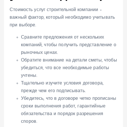
Стоимость услуг строительной компании –
важный фактор, который необходимо учитывать
при выборе.
Сравните предложения от нескольких
компаний, чтобы получить представление о
рыночных ценах.
Обратите внимание на детали сметы, чтобы
убедиться, что все необходимые работы
учтены.
Тщательно изучите условия договора,
прежде чем его подписывать.
Убедитесь, что в договоре четко прописаны
сроки выполнения работ, гарантийные
обязательства и порядок разрешения
споров.