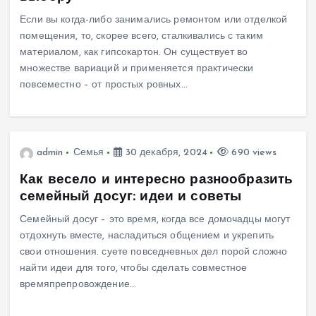
Если вы когда-либо занимались ремонтом или отделкой
помещения, то, скорее всего, сталкивались с таким
материалом, как гипсокартон. Он существует во
множестве вариаций и применяется практически
повсеместно – от простых ровных…
admin
Семья
30 декабря, 2024
690 views
Как весело и интересно разнообразить
семейный досуг: идеи и советы
Семейный досуг – это время, когда все домочадцы могут
отдохнуть вместе, насладиться общением и укрепить
свои отношения. суете повседневных дел порой сложно
найти идеи для того, чтобы сделать совместное
времяпрепровождение…