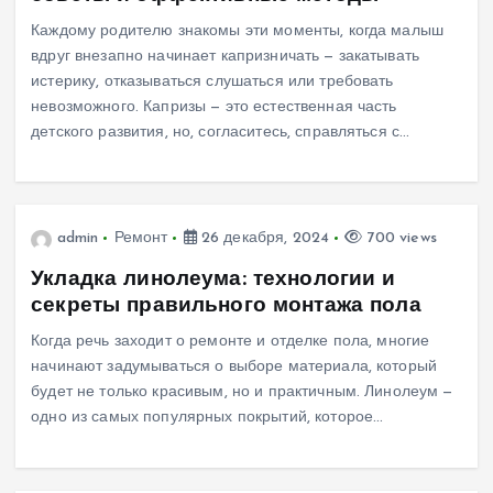
Каждому родителю знакомы эти моменты, когда малыш
вдруг внезапно начинает капризничать — закатывать
истерику, отказываться слушаться или требовать
невозможного. Капризы — это естественная часть
детского развития, но, согласитесь, справляться с…
admin
Ремонт
26 декабря, 2024
700 views
Укладка линолеума: технологии и
секреты правильного монтажа пола
Когда речь заходит о ремонте и отделке пола, многие
начинают задумываться о выборе материала, который
будет не только красивым, но и практичным. Линолеум —
одно из самых популярных покрытий, которое…