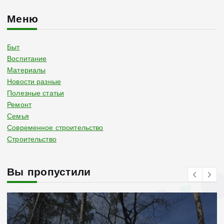
Меню
Быт
Воспитание
Материалы
Новости разные
Полезные статьи
Ремонт
Семья
Современное строительство
Строительство
Вы пропустили