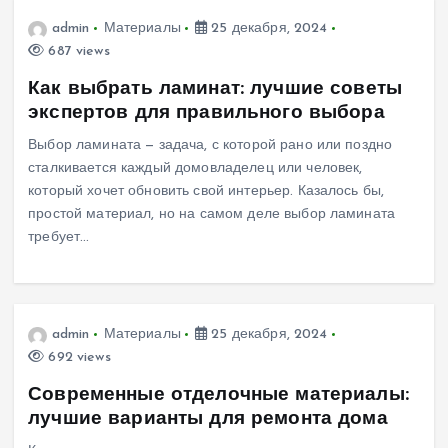
admin
Материалы
25 декабря, 2024
687 views
Как выбрать ламинат: лучшие советы
экспертов для правильного выбора
Выбор ламината — задача, с которой рано или поздно
сталкивается каждый домовладелец или человек,
который хочет обновить свой интерьер. Казалось бы,
простой материал, но на самом деле выбор ламината
требует…
admin
Материалы
25 декабря, 2024
692 views
Современные отделочные материалы:
лучшие варианты для ремонта дома