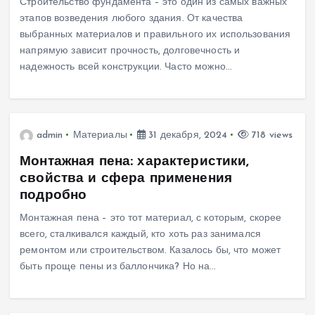
Строительство фундамента – это один из самых важных
этапов возведения любого здания. От качества
выбранных материалов и правильного их использования
напрямую зависит прочность, долговечность и
надежность всей конструкции. Часто можно…
admin
Материалы
31 декабря, 2024
718 views
Монтажная пена: характеристики,
свойства и сфера применения
подробно
Монтажная пена – это тот материал, с которым, скорее
всего, сталкивался каждый, кто хоть раз занимался
ремонтом или строительством. Казалось бы, что может
быть проще пены из баллончика? Но на…