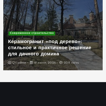
Современное строительство
Керамогранит «под дерево»:
стильное и практичное решение
для дачного домика
От
admin
19 июня, 2026
209 views