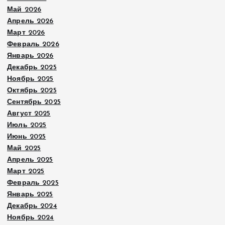
е
Май 2026
Апрель 2026
й
Март 2026
Февраль 2026
Январь 2026
Декабрь 2025
Ноябрь 2025
Октябрь 2025
Сентябрь 2025
Август 2025
Июль 2025
Июнь 2025
Май 2025
Апрель 2025
Март 2025
Февраль 2025
Январь 2025
Декабрь 2024
Ноябрь 2024