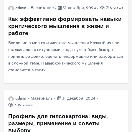
admin
Воспитание
31 декабря, 2024
716 views
Как эффективно формировать навыки
критического мышления в жизни и
работе
Введение в мир критического мышления Каждый из нас
сталкивался с ситуациями, когда нужно было быстро
принять решение, оценить информацию или разобраться
в сложной теме. Навык критического мышления
становится в таких…
admin
Материалы
31 декабря, 2024
709 views
Профиль для гипсокартона: виды,
размеры, применение и советы
выбору