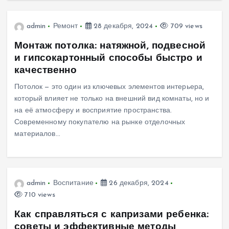
admin
Ремонт
28 декабря, 2024
709 views
Монтаж потолка: натяжной, подвесной
и гипсокартонный способы быстро и
качественно
Потолок — это один из ключевых элементов интерьера,
который влияет не только на внешний вид комнаты, но и
на её атмосферу и восприятие пространства.
Современному покупателю на рынке отделочных
материалов…
admin
Воспитание
26 декабря, 2024
710 views
Как справляться с капризами ребенка:
советы и эффективные методы