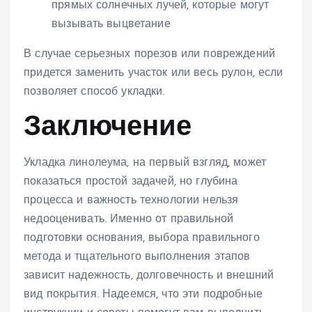
прямых солнечных лучей, которые могут
вызывать выцветание
В случае серьезных порезов или повреждений
придется заменить участок или весь рулон, если
позволяет способ укладки.
Заключение
Укладка линолеума, на первый взгляд, может
показаться простой задачей, но глубина
процесса и важность технологии нельзя
недооценивать. Именно от правильной
подготовки основания, выбора правильного
метода и тщательного выполнения этапов
зависит надежность, долговечность и внешний
вид покрытия. Надеемся, что эти подробные