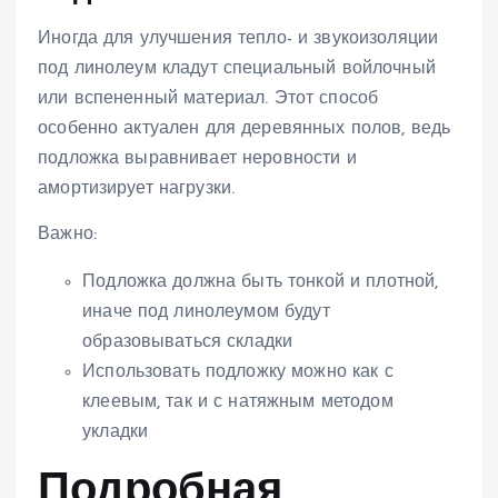
Иногда для улучшения тепло- и звукоизоляции
под линолеум кладут специальный войлочный
или вспененный материал. Этот способ
особенно актуален для деревянных полов, ведь
подложка выравнивает неровности и
амортизирует нагрузки.
Важно:
Подложка должна быть тонкой и плотной,
иначе под линолеумом будут
образовываться складки
Использовать подложку можно как с
клеевым, так и с натяжным методом
укладки
Подробная