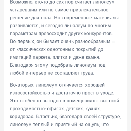
Возможно, кто-то до сих пор считает линолеум
устаревшим или не самое привлекательное
решение для пола. Но современные материалы
развиваются, и сегодня линолеум по многим
параметрам превосходит других конкурентов.
Во-первых, он бывает очень разнообразным —
от классических однотонных покрытий до
имитаций паркета, плитки и даже камня.
Благодаря этому подобрать линолеум под
любой интерьер не составляет труда.
Во-вторых, линолеум отличается хорошей
износостойкостью и достаточно прост в уходе.
Это особенно выгодно в помещениях с высокой
проходимостью: офисах, детских, кухнях,
коридорах. В-третьих, благодаря своей структуре,
линолеум теплый и приятный на ощупь, что