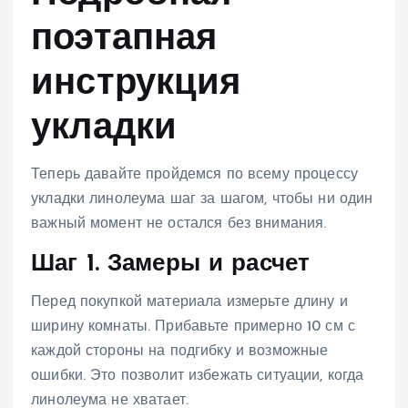
поэтапная
инструкция
укладки
Теперь давайте пройдемся по всему процессу
укладки линолеума шаг за шагом, чтобы ни один
важный момент не остался без внимания.
Шаг 1. Замеры и расчет
Перед покупкой материала измерьте длину и
ширину комнаты. Прибавьте примерно 10 см с
каждой стороны на подгибку и возможные
ошибки. Это позволит избежать ситуации, когда
линолеума не хватает.