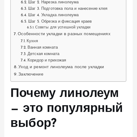
Шаг 2. Нарезка линолеума
Шаг 3. Подготовка пола и нанесение клея
Шаг 4. Укладка линолеума
Шаг 5. Обрезка и фиксация краев
Советы для успешной укладки
Особенности укладки в разных помещениях
Кухня
Ванная комната
Детская комната
Коридор и прихожая
Уход и ремонт линолеума после укладки
Заключение
Почему линолеум
— это популярный
выбор?