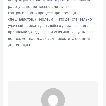
инструкции и советы помогут вам выполнить
работу самостоятельно или лучше
контролировать процесс при помощи
специалистов. Линолеум — это действительно
удачный вариант для любого дома, если его
правильно укладывать и ухаживать. Пусть ваш
пол радует вас красивым видом и удобством
долгие годы!