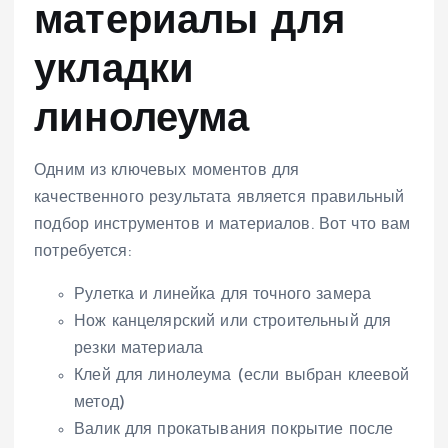
материалы для
укладки
линолеума
Одним из ключевых моментов для
качественного результата является правильный
подбор инструментов и материалов. Вот что вам
потребуется:
Рулетка и линейка для точного замера
Нож канцелярский или строительный для
резки материала
Клей для линолеума (если выбран клеевой
метод)
Валик для прокатывания покрытие после