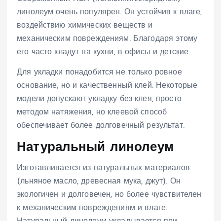
линолеум очень популярен. Он устойчив к влаге,
воздействию химических веществ и
механическим повреждениям. Благодаря этому
его часто кладут на кухни, в офисы и детские.
Для укладки понадобится не только ровное
основание, но и качественный клей. Некоторые
модели допускают укладку без клея, просто
методом натяжения, но клеевой способ
обеспечивает более долговечный результат.
Натуральный линолеум
Изготавливается из натуральных материалов
(льняное масло, древесная мука, джут). Он
экологичен и долговечен, но более чувствителен
к механическим повреждениям и влаге.