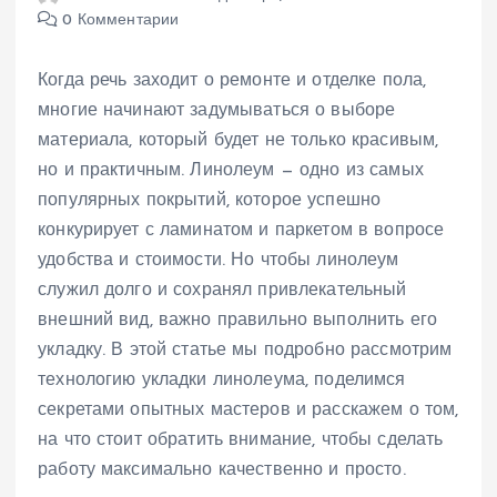
0 Комментарии
Когда речь заходит о ремонте и отделке пола,
многие начинают задумываться о выборе
материала, который будет не только красивым,
но и практичным. Линолеум — одно из самых
популярных покрытий, которое успешно
конкурирует с ламинатом и паркетом в вопросе
удобства и стоимости. Но чтобы линолеум
служил долго и сохранял привлекательный
внешний вид, важно правильно выполнить его
укладку. В этой статье мы подробно рассмотрим
технологию укладки линолеума, поделимся
секретами опытных мастеров и расскажем о том,
на что стоит обратить внимание, чтобы сделать
работу максимально качественно и просто.