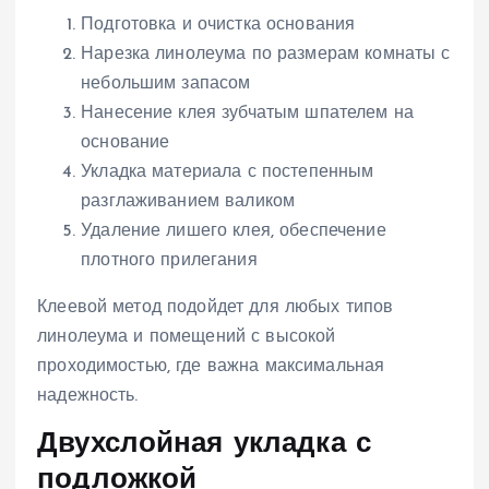
Подготовка и очистка основания
Нарезка линолеума по размерам комнаты с
небольшим запасом
Нанесение клея зубчатым шпателем на
основание
Укладка материала с постепенным
разглаживанием валиком
Удаление лишего клея, обеспечение
плотного прилегания
Клеевой метод подойдет для любых типов
линолеума и помещений с высокой
проходимостью, где важна максимальная
надежность.
Двухслойная укладка с
подложкой