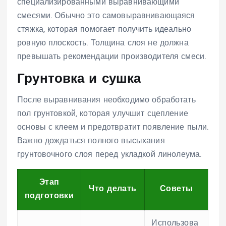
специализированными выравнивающими
смесями. Обычно это самовыравнивающаяся
стяжка, которая помогает получить идеально
ровную плоскость. Толщина слоя не должна
превышать рекомендации производителя смеси.
Грунтовка и сушка
После выравнивания необходимо обработать
пол грунтовкой, которая улучшит сцепление
основы с клеем и предотвратит появление пыли.
Важно дождаться полного высыхания
грунтовочного слоя перед укладкой линолеума.
Этап
Что делать
Советы
подготовки
Использова