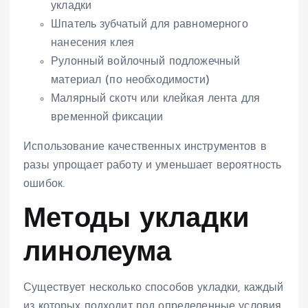
укладки
Шпатель зубчатый для равномерного
нанесения клея
Рулонный войлочный подложечный
материал (по необходимости)
Малярный скотч или клейкая лента для
временной фиксации
Использование качественных инструментов в
разы упрощает работу и уменьшает вероятность
ошибок.
Методы укладки
линолеума
Существует несколько способов укладки, каждый
из которых подходит под определенные условия