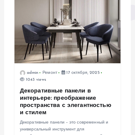
admin
Ремонт
17 октября, 2025
1043 views
Декоративные панели в
интерьере: преображение
пространства с элегантностью
и стилем
Декоративные панели – это современный и
универсальный инструмент для