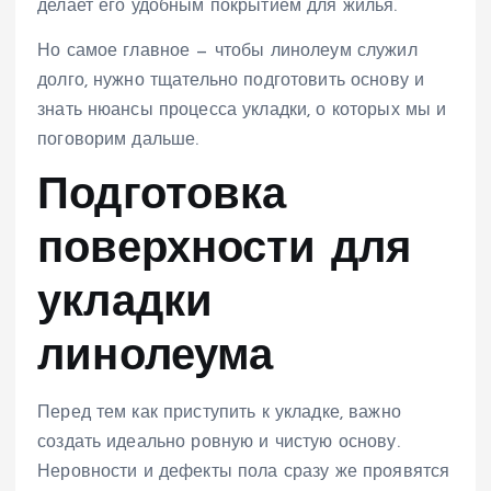
делает его удобным покрытием для жилья.
Но самое главное — чтобы линолеум служил
долго, нужно тщательно подготовить основу и
знать нюансы процесса укладки, о которых мы и
поговорим дальше.
Подготовка
поверхности для
укладки
линолеума
Перед тем как приступить к укладке, важно
создать идеально ровную и чистую основу.
Неровности и дефекты пола сразу же проявятся