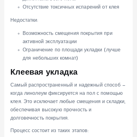
Отсутствие токсичных испарений от клея
Недостатки:
Возможность смещения покрытия при
активной эксплуатации
Ограничение по площади укладки (лучше
для небольших комнат)
Клеевая укладка
Самый распространенный и надежный способ —
когда линолеум фиксируется на пол с помощью
клея. Это исключает любые смещения и складки,
обеспечивая высокую прочность и
долговечность покрытия.
Процесс состоит из таких этапов: