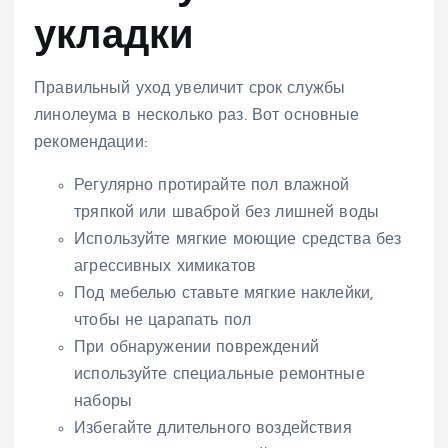
укладки
Правильный уход увеличит срок службы
линолеума в несколько раз. Вот основные
рекомендации:
Регулярно протирайте пол влажной
тряпкой или шваброй без лишней воды
Используйте мягкие моющие средства без
агрессивных химикатов
Под мебелью ставьте мягкие наклейки,
чтобы не царапать пол
При обнаружении повреждений
используйте специальные ремонтные
наборы
Избегайте длительного воздействия