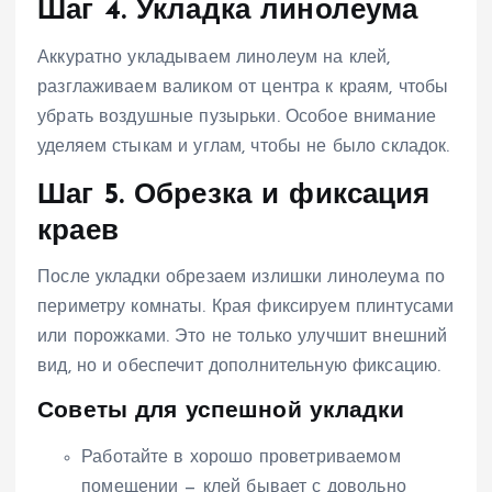
Шаг 4. Укладка линолеума
Аккуратно укладываем линолеум на клей,
разглаживаем валиком от центра к краям, чтобы
убрать воздушные пузырьки. Особое внимание
уделяем стыкам и углам, чтобы не было складок.
Шаг 5. Обрезка и фиксация
краев
После укладки обрезаем излишки линолеума по
периметру комнаты. Края фиксируем плинтусами
или порожками. Это не только улучшит внешний
вид, но и обеспечит дополнительную фиксацию.
Советы для успешной укладки
Работайте в хорошо проветриваемом
помещении — клей бывает с довольно