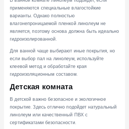
В ванной комнате линолеум подойдет, если
применяются специальные влагостойкие
варианты. Однако полностью
влагонепроницаемой пленкой линолеум не
является, поэтому основа должна быть идеально
гидроизолированной.
Для ванной чаще выбирают иные покрытия, но
если выбор пал на линолеум, используйте
клеевой метод и обработайте края
гидроизоляционным составом.
Детская комната
В детской важно безопасное и экологичное
покрытие. Здесь отлично подойдет натуральный
линолеум или качественный ПВХ с
сертификатами безопасности.