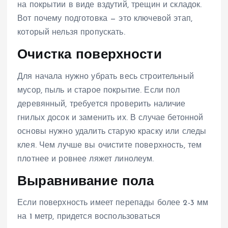
на покрытии в виде вздутий, трещин и складок.
Вот почему подготовка — это ключевой этап,
который нельзя пропускать.
Очистка поверхности
Для начала нужно убрать весь строительный
мусор, пыль и старое покрытие. Если пол
деревянный, требуется проверить наличие
гнилых досок и заменить их. В случае бетонной
основы нужно удалить старую краску или следы
клея. Чем лучше вы очистите поверхность, тем
плотнее и ровнее ляжет линолеум.
Выравнивание пола
Если поверхность имеет перепады более 2-3 мм
на 1 метр, придется воспользоваться