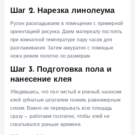
Шаг 2. Нарезка линолеума
Рулон раскладываем в помещении с примерной
ориентацией рисунка. Даем материалу постоять
при комнатной температуре пару часов для
разглаживания. Затем аккуратно с помощью
ножа режем полотно по размерам.
Шаг 3. Подготовка пола и
нанесение клея
Убедившись, что пол чистый и ровный, наносим
клей зубчатым шпателем тонким, равномерным
слоем. Важно не перекрывать всю площадь
сразу — работаем поэтапно, чтобы клей не
схватывался раньше времени.