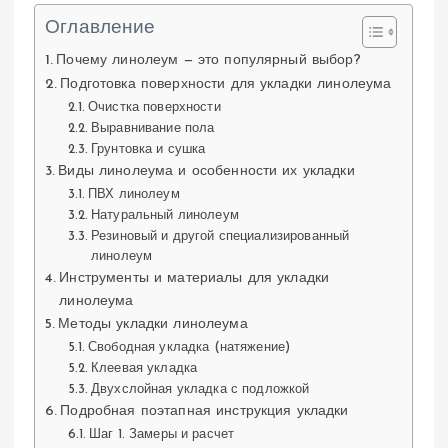
Оглавление
Почему линолеум — это популярный выбор?
Подготовка поверхности для укладки линолеума
Очистка поверхности
Выравнивание пола
Грунтовка и сушка
Виды линолеума и особенности их укладки
ПВХ линолеум
Натуральный линолеум
Резиновый и другой специализированный
линолеум
Инструменты и материалы для укладки
линолеума
Методы укладки линолеума
Свободная укладка (натяжение)
Клеевая укладка
Двухслойная укладка с подложкой
Подробная поэтапная инструкция укладки
Шаг 1. Замеры и расчет