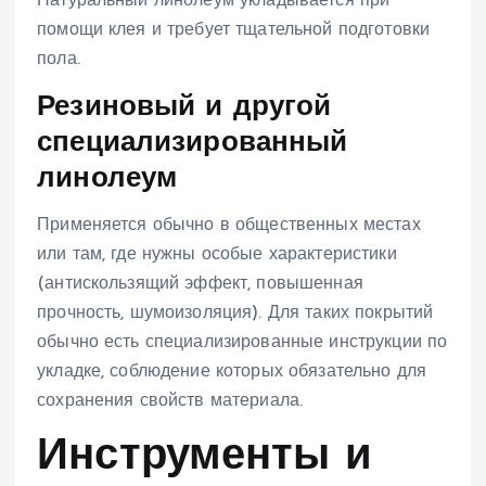
Натуральный линолеум укладывается при
помощи клея и требует тщательной подготовки
пола.
Резиновый и другой
специализированный
линолеум
Применяется обычно в общественных местах
или там, где нужны особые характеристики
(антискользящий эффект, повышенная
прочность, шумоизоляция). Для таких покрытий
обычно есть специализированные инструкции по
укладке, соблюдение которых обязательно для
сохранения свойств материала.
Инструменты и