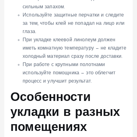
сильным запахом.
Используйте защитные перчатки и следите
за тем, чтобы клей не попадал на лицо или
глаза.
При укладке клеевой линолеум должен
иметь комнатную температуру — не кладите
холодный материал сразу после доставки.
При работе с крупными полотнами
используйте помощника — это облегчит
процесс и улучшит результат.
Особенности
укладки в разных
помещениях