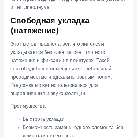
и тип линолеума.
Свободная укладка
(натяжение)
Этот метод предполагает, что линолеум
укладывается без клея, за счет плотного
натяжения и фиксации в плинтусах. Такой
способ удобен в помещениях с небольшой
проходимостью и идеально ровным полом.
Подложка может использоваться для
выравнивания и звукоизоляции.
Преимущества:
Быстрота укладки
Возможность замены одного элемента без
демонтажа всего пола