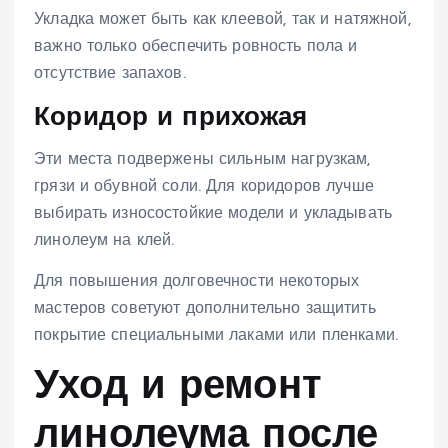
Укладка может быть как клеевой, так и натяжной,
важно только обеспечить ровность пола и
отсутствие запахов.
Коридор и прихожая
Эти места подвержены сильным нагрузкам,
грязи и обувной соли. Для коридоров лучше
выбирать износостойкие модели и укладывать
линолеум на клей.
Для повышения долговечности некоторых
мастеров советуют дополнительно защитить
покрытие специальными лаками или пленками.
Уход и ремонт
линолеума после