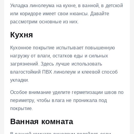
Укладка линолеума на кухне, в ванной, в детской
или коридоре имеет свои нюансы. Давайте
рассмотрим основные из них.
Кухня
Кухонное покрытие испытывает повышенную
нагрузку от влаги, остатков еды и сильных
загрязнений. Здесь лучше использовать
влагостойкий ПВХ линолеум и клеевой способ
укладки.
Особое внимание уделите герметизации швов по
периметру, чтобы влага не проникала под
покрытие.
Ванная комната