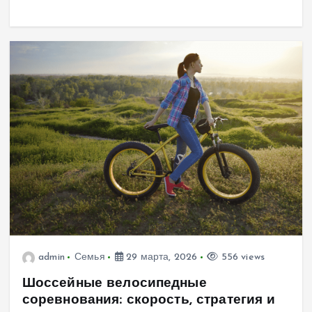
admin
Семья
29 марта, 2026
556 views
Шоссейные велосипедные
соревнования: скорость, стратегия и