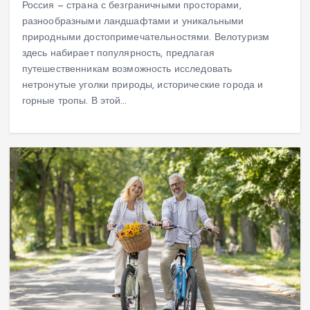
Россия — страна с безграничными просторами,
разнообразными ландшафтами и уникальными
природными достопримечательностями. Велотуризм
здесь набирает популярность, предлагая
путешественникам возможность исследовать
нетронутые уголки природы, исторические города и
горные тропы. В этой…