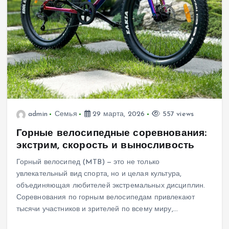
admin
Семья
29 марта, 2026
557 views
Горные велосипедные соревнования:
экстрим, скорость и выносливость
Горный велосипед (MTB) — это не только
увлекательный вид спорта, но и целая культура,
объединяющая любителей экстремальных дисциплин.
Соревнования по горным велосипедам привлекают
тысячи участников и зрителей по всему миру,…