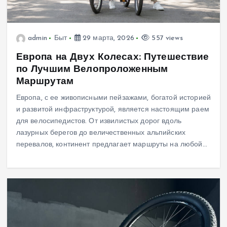
admin
Быт
29 марта, 2026
557 views
Европа на Двух Колесах: Путешествие
по Лучшим Велопроложенным
Маршрутам
Европа, с ее живописными пейзажами, богатой историей
и развитой инфраструктурой, является настоящим раем
для велосипедистов. От извилистых дорог вдоль
лазурных берегов до величественных альпийских
перевалов, континент предлагает маршруты на любой…