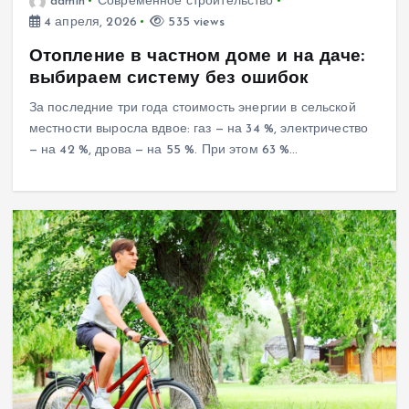
admin
Современное строительство
4 апреля, 2026
535 views
Отопление в частном доме и на даче:
выбираем систему без ошибок
За последние три года стоимость энергии в сельской
местности выросла вдвое: газ — на 34 %, электричество
— на 42 %, дрова — на 55 %. При этом 63 %…