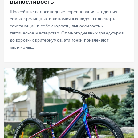
выносливость
Шоссейные велосипедные соревнования — один из
самых зрелищных и динамичных видов велоспорта,
сочетающий в себе скорость, выносливость и
тактическое мастерство. От многодневных гранд-туров
до коротких критериумов, эти гонки привлекают
миллионы…