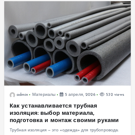
admin
Материалы
5 апреля, 2026
532 views
Как устанавливается трубная
изоляция: выбор материала,
подготовка и монтаж своими руками
Трубная изоляция — это «одежда» для трубопровода: