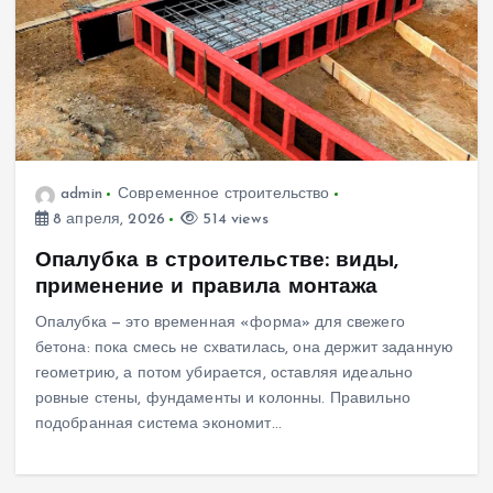
admin
Современное строительство
8 апреля, 2026
514 views
Опалубка в строительстве: виды,
применение и правила монтажа
Опалубка — это временная «форма» для свежего
бетона: пока смесь не схватилась, она держит заданную
геометрию, а потом убирается, оставляя идеально
ровные стены, фундаменты и колонны. Правильно
подобранная система экономит…