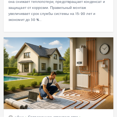
она снижает теплопотери, предотвращает конденсат и
защищает от коррозии. Правильный монтаж
увеличивает срок службы системы на 15–20 лет и
экономит до 30 %…