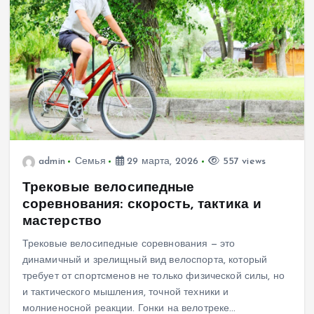
admin
Семья
29 марта, 2026
557 views
Трековые велосипедные
соревнования: скорость, тактика и
мастерство
Трековые велосипедные соревнования — это
динамичный и зрелищный вид велоспорта, который
требует от спортсменов не только физической силы, но
и тактического мышления, точной техники и
молниеносной реакции. Гонки на велотреке…