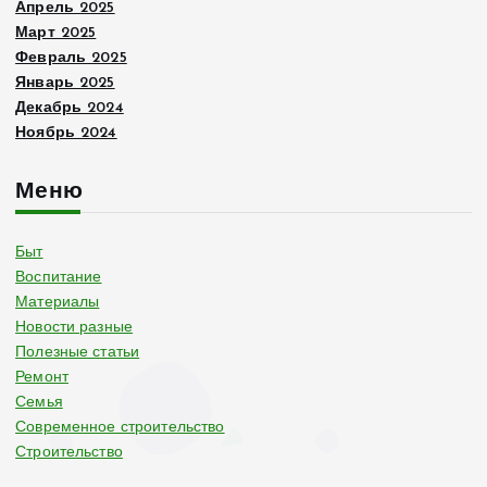
Апрель 2025
Март 2025
Февраль 2025
Январь 2025
Декабрь 2024
Ноябрь 2024
Меню
Быт
Воспитание
Материалы
Новости разные
Полезные статьи
Ремонт
Семья
Современное строительство
Строительство