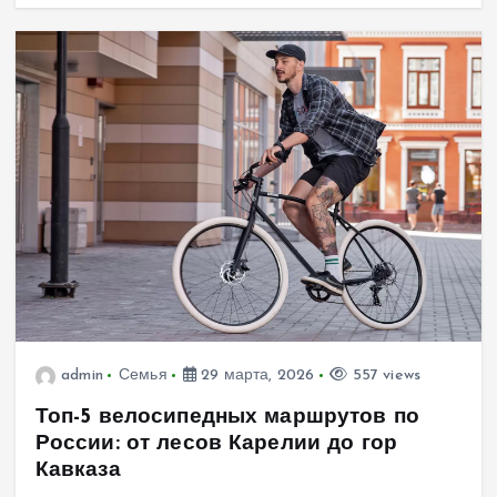
admin
Семья
29 марта, 2026
557 views
Топ-5 велосипедных маршрутов по
России: от лесов Карелии до гор
Кавказа