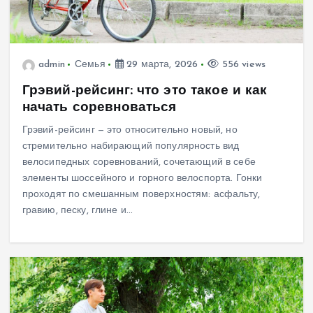
admin
Семья
29 марта, 2026
556 views
Грэвий-рейсинг: что это такое и как
начать соревноваться
Грэвий-рейсинг — это относительно новый, но
стремительно набирающий популярность вид
велосипедных соревнований, сочетающий в себе
элементы шоссейного и горного велоспорта. Гонки
проходят по смешанным поверхностям: асфальту,
гравию, песку, глине и…