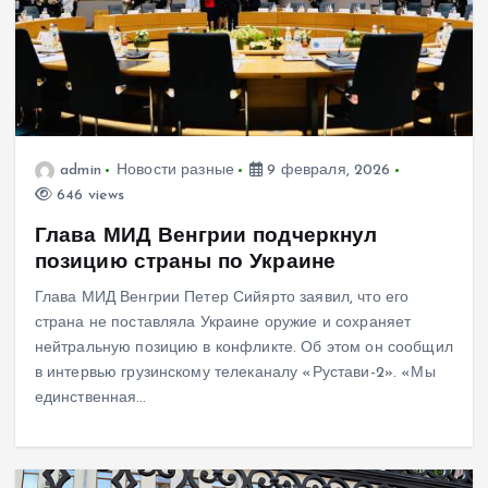
admin
Новости разные
9 февраля, 2026
646 views
Глава МИД Венгрии подчеркнул
позицию страны по Украине
Глава МИД Венгрии Петер Сийярто заявил, что его
страна не поставляла Украине оружие и сохраняет
нейтральную позицию в конфликте. Об этом он сообщил
в интервью грузинскому телеканалу «Рустави-2». «Мы
единственная…