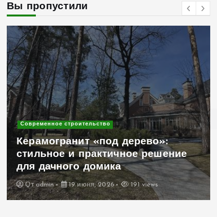
Вы пропустили
Современное строительство
Керамогранит «под дерево»:
стильное и практичное решение
для дачного домика
От
admin
19 июня, 2026
191 views