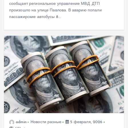
сообщает региональное управление МВД. ДТП
произошло на улице Павлова. В аварию попали
пассажирские автобусы 8…
admin
Новости разные
5 февраля, 2026