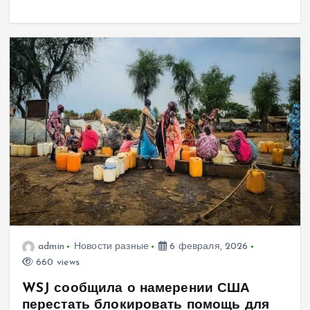
admin
Новости разные
6 февраля, 2026
660 views
WSJ сообщила о намерении США
перестать блокировать помощь для