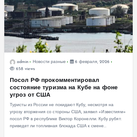
admin
Новости разные
6 февраля, 2026
658 views
Посол РФ прокомментировал
состояние туризма на Кубе на фоне
угроз от США
Туристы из России не покидают Кубу, несмотря на
угрозу вторжения со стороны США, заявил «Известиям»
посол РФ в республике Виктор Коронелли. Кубу рубят:
приведет ли топливная блокада США к смене…