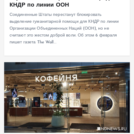
КНДР по линии ООН
Соединенные Штаты перестанут блокировать
выделение гуманитарной помощи для КНДР по линии
Организации Объединенных Наций (ООН), но не
считают это жестом доброй воли. Об этом 6 февраля
пишет газета The Wall…