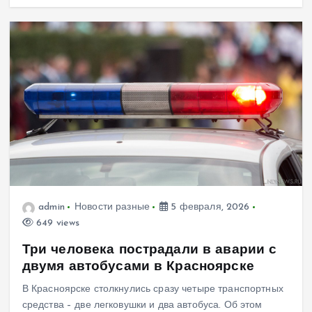
admin
Новости разные
5 февраля, 2026
649 views
Три человека пострадали в аварии с
двумя автобусами в Красноярске
В Красноярске столкнулись сразу четыре транспортных
средства – две легковушки и два автобуса. Об этом