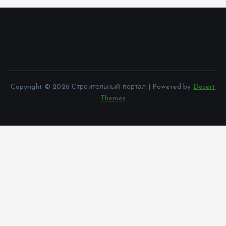
Copyright © 2026 Строительный портал | Powered by
Desert
Themes