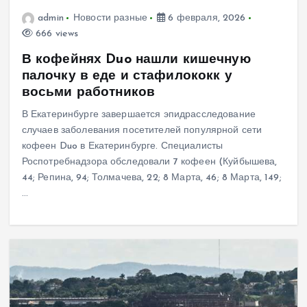
admin
Новости разные
6 февраля, 2026
666 views
В кофейнях Duo нашли кишечную
палочку в еде и стафилококк у
восьми работников
В Екатеринбурге завершается эпидрасследование
случаев заболевания посетителей популярной сети
кофеен Duo в Екатеринбурге. Специалисты
Роспотребнадзора обследовали 7 кофеен (Куйбышева,
44; Репина, 94; Толмачева, 22; 8 Марта, 46; 8 Марта, 149;
…