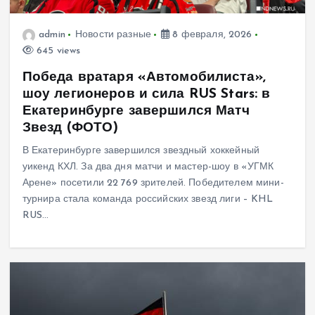
admin
Новости разные
8 февраля, 2026
645 views
Победа вратаря «Автомобилиста»,
шоу легионеров и сила RUS Stars: в
Екатеринбурге завершился Матч
Звезд (ФОТО)
В Екатеринбурге завершился звездный хоккейный
уикенд КХЛ. За два дня матчи и мастер-шоу в «УГМК
Арене» посетили 22 769 зрителей. Победителем мини-
турнира стала команда российских звезд лиги – KHL
RUS…