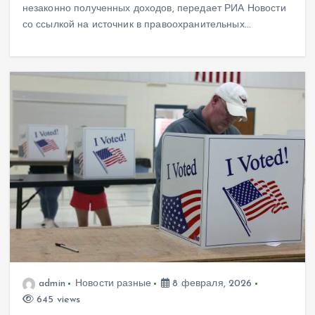
незаконно полученных доходов, передает РИА Новости
со ссылкой на источник в правоохранительных…
admin
Новости разные
8 февраля, 2026
645 views