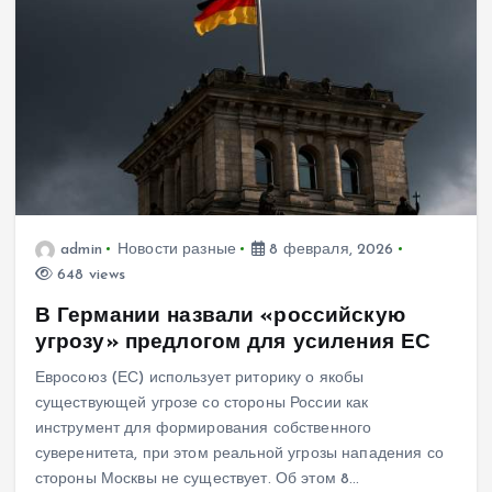
admin
Новости разные
8 февраля, 2026
648 views
В Германии назвали «российскую
угрозу» предлогом для усиления ЕС
Евросоюз (ЕС) использует риторику о якобы
существующей угрозе со стороны России как
инструмент для формирования собственного
суверенитета, при этом реальной угрозы нападения со
стороны Москвы не существует. Об этом 8…