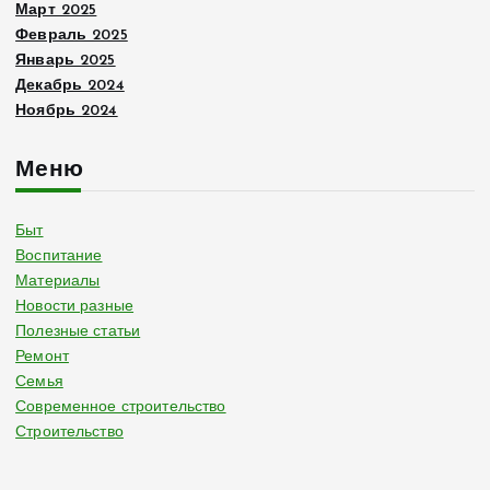
Март 2025
Февраль 2025
Январь 2025
Декабрь 2024
Ноябрь 2024
Меню
Быт
Воспитание
Материалы
Новости разные
Полезные статьи
Ремонт
Семья
Современное строительство
Строительство