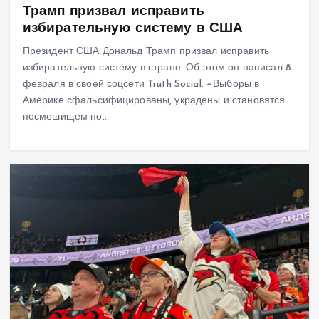
Трамп призвал исправить
избирательную систему в США
Президент США Дональд Трамп призвал исправить
избирательную систему в стране. Об этом он написал 8
февраля в своей соцсети Truth Social. «Выборы в
Америке сфальсифицированы, украдены и становятся
посмешищем по…