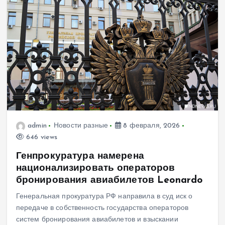
admin
Новости разные
8 февраля, 2026
646 views
Генпрокуратура намерена
национализировать операторов
бронирования авиабилетов Leonardo
Генеральная прокуратура РФ направила в суд иск о
передаче в собственность государства операторов
систем бронирования авиабилетов и взыскании