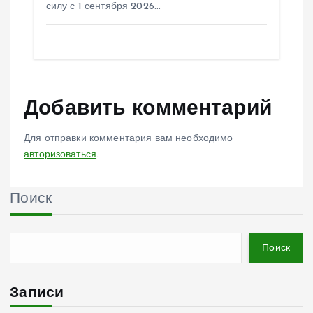
силу с 1 сентября 2026…
Добавить комментарий
Для отправки комментария вам необходимо
авторизоваться
.
Поиск
Поиск
Записи