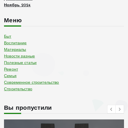
Ноябрь 2024
Меню
Быт
Воспитание
Материалы
Новости разные
Полезные статьи
Ремонт
Семья
Современное строительство
Строительство
Вы пропустили