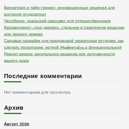
Биометрия и тайм-трекинг: инновационные решения для
контроля трудозатрат
Челябинск: уральский самоцвет для путешественников
Керамогранит «под дерево»: стильное и практичное решение
для дачного домика
Садовые скамейки для придомовой территории коттеджа: как
сделать территорию уютной Madmetal.ru и функциональной
Ремонт кровли: капитальное решение для долговечности
вашего дома
Последние комментарии
Нет комментариев для просмотра.
Архив
Август 2026