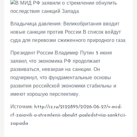
Владычица давления: Великобритания вводит
новые санкции против России В список войдут
суда для перевозки сжиженного природного газа
Президент России Владимир Путин 5 июня
заявил, что экономика РФ продолжает
развиваться, невзирая на санкции. Он
подчеркнул, что фундаментальные основы
развития российской экономики стабильны и
имеют хорошую перспективу.
Источник: http://iz.ru/2122895/2026-06-27/v-mid-
rf-zaiavili-o-stremlenii-obnulit-posledstviia-sanktcii-
zapada