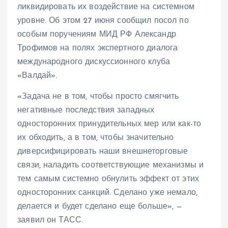
ликвидировать их воздействие на системном
уровне. Об этом 27 июня сообщил посол по
особым поручениям МИД РФ Александр
Трофимов на полях экспертного диалога
международного дискуссионного клуба
«Валдай».
«Задача не в том, чтобы просто смягчить
негативные последствия западных
односторонних принудительных мер или как-то
их обходить, а в том, чтобы значительно
диверсифицировать наши внешнеторговые
связи, наладить соответствующие механизмы и
тем самым системно обнулить эффект от этих
односторонних санкций. Сделано уже немало,
делается и будет сделано еще больше», —
заявил он ТАСС.