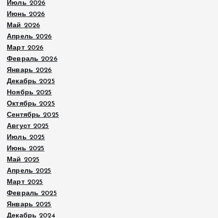
Июль 2026
Июнь 2026
Май 2026
Апрель 2026
Март 2026
Февраль 2026
Январь 2026
Декабрь 2025
Ноябрь 2025
Октябрь 2025
Сентябрь 2025
Август 2025
Июль 2025
Июнь 2025
Май 2025
Апрель 2025
Март 2025
Февраль 2025
Январь 2025
Декабрь 2024