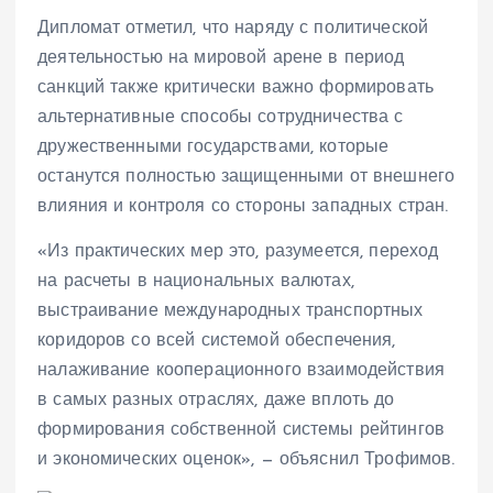
Дипломат отметил, что наряду с политической
деятельностью на мировой арене в период
санкций также критически важно формировать
альтернативные способы сотрудничества с
дружественными государствами, которые
останутся полностью защищенными от внешнего
влияния и контроля со стороны западных стран.
«Из практических мер это, разумеется, переход
на расчеты в национальных валютах,
выстраивание международных транспортных
коридоров со всей системой обеспечения,
налаживание кооперационного взаимодействия
в самых разных отраслях, даже вплоть до
формирования собственной системы рейтингов
и экономических оценок», — объяснил Трофимов.