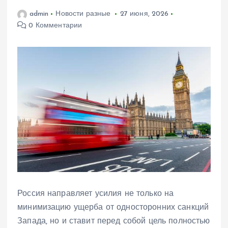
admin
Новости разные
27 июня, 2026
0 Комментарии
Россия направляет усилия не только на
минимизацию ущерба от односторонних санкций
Запада, но и ставит перед собой цель полностью