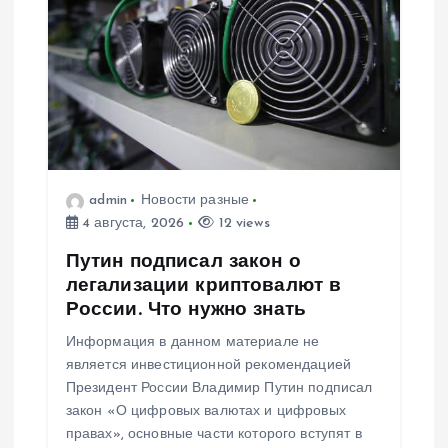
admin
Новости разные
4 августа, 2026
12 views
Путин подписал закон о
легализации криптовалют в
России. Что нужно знать
Информация в данном материале не
является инвестиционной рекомендацией
Президент России Владимир Путин подписал
закон «О цифровых валютах и цифровых
правах», основные части которого вступят в