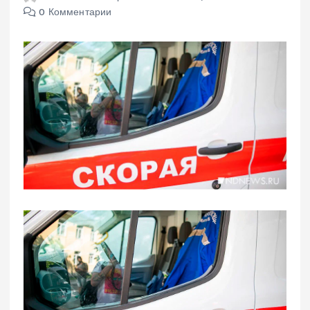
0 Комментарии