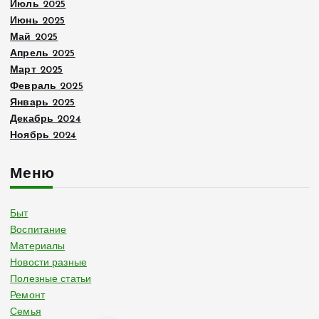
Июль 2025
Июнь 2025
Май 2025
Апрель 2025
Март 2025
Февраль 2025
Январь 2025
Декабрь 2024
Ноябрь 2024
Меню
Быт
Воспитание
Материалы
Новости разные
Полезные статьи
Ремонт
Семья