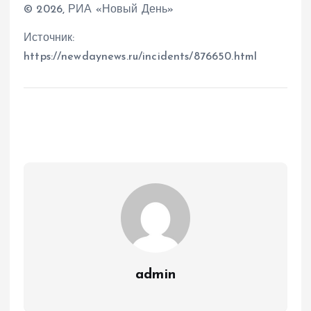
© 2026, РИА «Новый День»
Источник:
https://newdaynews.ru/incidents/876650.html
admin