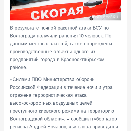
В результате ночной ракетной атаки ВСУ по
Волгограду получили ранения 10 человек. По
данным местных властей, также повреждены
производственные объекты одного из
предприятий города в Краснооктябрьском
районе.
«Силами ПВО Министерства обороны
Российской Федерации в течение ночи и утра
отражена террористическая атака
высокоскоростных воздушных целей
преступного киевского режима на территорию
Волгоградской области», – сообщил губернатор
региона Андрей Бочаров, чьи слова приводятся