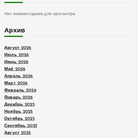
Нет комментариев для просмотра.
Архив
Август 2026
Июль 2026
Июнь 2026
Май 2026
Апрель 2026
Март 2026
Февраль 2026
Январь 2026
Декабрь 2025
Ноябрь 2025
Октябрь 2025
Сентябрь 2025
Август 2025