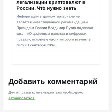
легализации криптовалют в
России. Что нужно знать
Информация в данном материале не
является инвестиционной рекомендацией
Президент России Владимир Путин подписал
закон «О цифровых валютах и цифровых
правах», основные части которого вступят в
силу с 1 сентября 2026…
Добавить комментарий
Для отправки комментария вам необходимо
авторизоваться
.