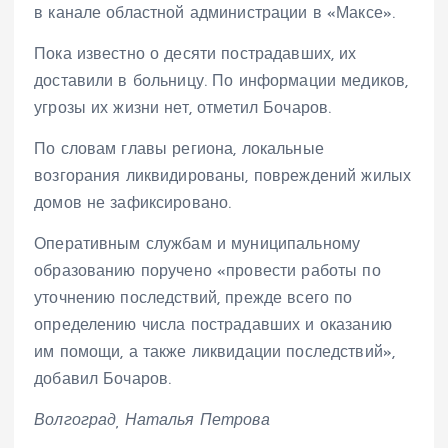
в канале областной администрации в «Максе».
Пока известно о десяти пострадавших, их
доставили в больницу. По информации медиков,
угрозы их жизни нет, отметил Бочаров.
По словам главы региона, локальные
возгорания ликвидированы, повреждений жилых
домов не зафиксировано.
Оперативным службам и муниципальному
образованию поручено «провести работы по
уточнению последствий, прежде всего по
определению числа пострадавших и оказанию
им помощи, а также ликвидации последствий»,
добавил Бочаров.
Волгоград, Наталья Петрова