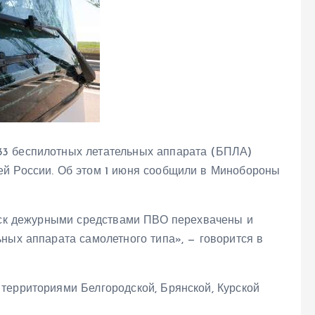
3 беспилотных летательных аппарата (БПЛА)
ей России. Об этом 1 июня сообщили в Минобороны
 мск дежурными средствами ПВО перехвачены и
ных аппарата самолетного типа», — говорится в
территориями Белгородской, Брянской, Курской