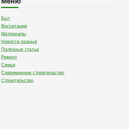
Меню
Быт
Воспитание
Материалы
Новости разные
Полезные статьи
Ремонт
Семья
Современное строительство
Строительство