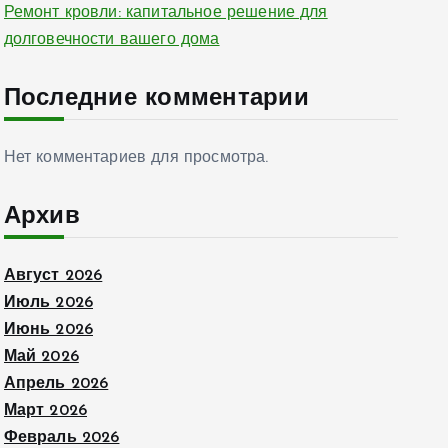
Ремонт кровли: капитальное решение для
долговечности вашего дома
Последние комментарии
Нет комментариев для просмотра.
Архив
Август 2026
Июль 2026
Июнь 2026
Май 2026
Апрель 2026
Март 2026
Февраль 2026