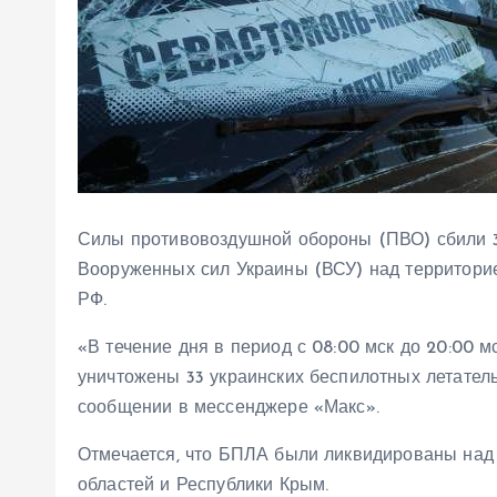
Силы противовоздушной обороны (ПВО) сбили 3
Вооруженных сил Украины (ВСУ) над территори
РФ.
«В течение дня в период с 08:00 мск до 20:00
уничтожены 33 украинских беспилотных летатель
сообщении в мессенджере «Макс».
Отмечается, что БПЛА были ликвидированы над 
областей и Республики Крым.