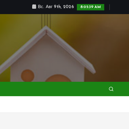
Вс. Авг 9th, 2026
8:05:41 AM