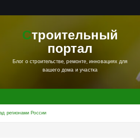
Строительный
портал
Блог о строительстве, ремонте, инновациях для
вашего дома и участка
ад регионами России