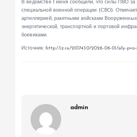
В ведомстве 1 июня сообщили, что силы ПВО за 
специальной военной операции (СВО). Отмечает
артиллерией, ракетными войсками Вооруженных
энергетической, транспортной и портовой инфра
боевиками.
Источник: http://iz.ru/2107430/2026-06-01/sily-pvo-s
admin