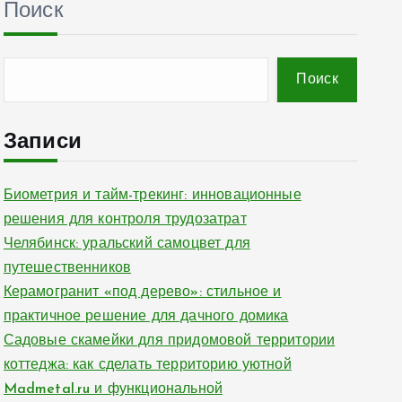
Поиск
Поиск
Записи
Биометрия и тайм-трекинг: инновационные
решения для контроля трудозатрат
Челябинск: уральский самоцвет для
путешественников
Керамогранит «под дерево»: стильное и
практичное решение для дачного домика
Садовые скамейки для придомовой территории
коттеджа: как сделать территорию уютной
Madmetal.ru и функциональной