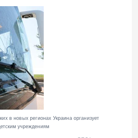
ких в новых регионах Украина организует
детским учреждениям