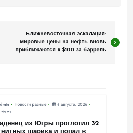
Ближневосточная эскалация:
мировые цены на нефть вновь
приближаются к $100 за баррель
dmin
Новости разные
4 августа, 2026
 views
аденец из Югры проглотил 32
гнитных шарика и попал в