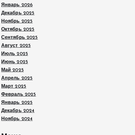
Январь 2026
Декабрь 2025
Ноябрь 2025
Октябрь 2025
Сентябрь 2025
Август 2025
Июль 2025
Июнь 2025
Май 2025
Апрель 2025
Март 2025
Февраль 2025
Январь 2025
Декабрь 2024
Ноябрь 2024