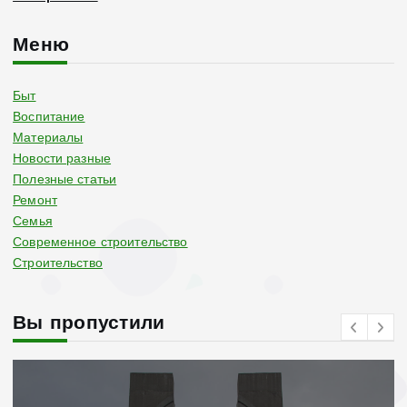
Меню
Быт
Воспитание
Материалы
Новости разные
Полезные статьи
Ремонт
Семья
Современное строительство
Строительство
Вы пропустили