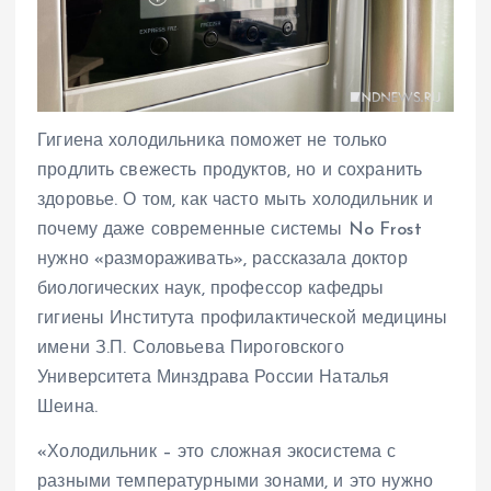
Гигиена холодильника поможет не только
продлить свежесть продуктов, но и сохранить
здоровье. О том, как часто мыть холодильник и
почему даже современные системы No Frost
нужно «размораживать», рассказала доктор
биологических наук, профессор кафедры
гигиены Института профилактической медицины
имени З.П. Соловьева Пироговского
Университета Минздрава России Наталья
Шеина.
«Холодильник – это сложная экосистема с
разными температурными зонами, и это нужно