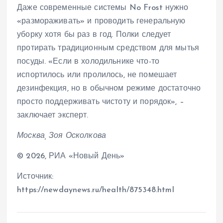
Даже современные системы No Frost нужно
«размораживать» и проводить генеральную
уборку хотя бы раз в год. Полки следует
протирать традиционным средством для мытья
посуды. «Если в холодильнике что-то
испортилось или пролилось, не помешает
дезинфекция, но в обычном режиме достаточно
просто поддерживать чистоту и порядок», –
заключает эксперт.
Москва, Зоя Осколкова
© 2026, РИА «Новый День»
Источник:
https://newdaynews.ru/health/875348.html