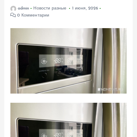
admin
Новости разные
1 июня, 2026
0 Комментарии