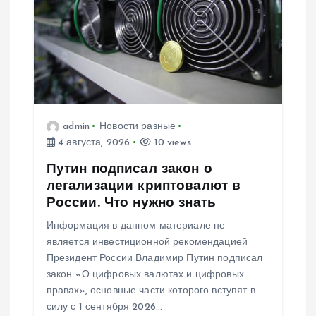
admin
Новости разные
4 августа, 2026
10 views
Путин подписал закон о
легализации криптовалют в
России. Что нужно знать
Информация в данном материале не
является инвестиционной рекомендацией
Президент России Владимир Путин подписал
закон «О цифровых валютах и цифровых
правах», основные части которого вступят в
силу с 1 сентября 2026…