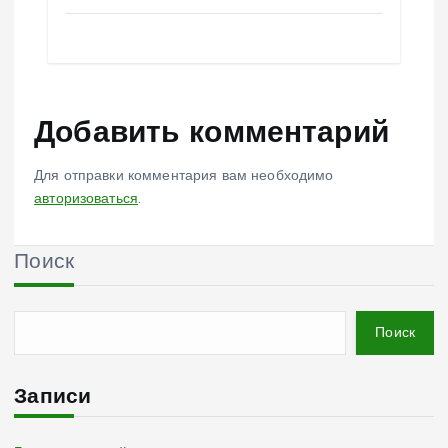
Добавить комментарий
Для отправки комментария вам необходимо
авторизоваться
.
Поиск
Поиск
Записи