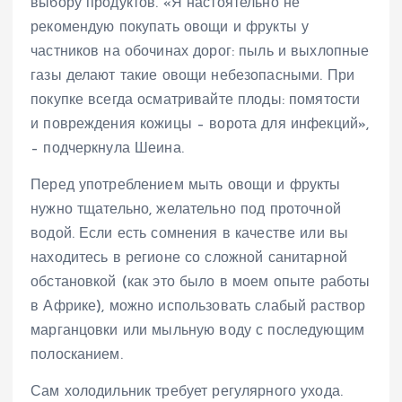
выбору продуктов. «Я настоятельно не
рекомендую покупать овощи и фрукты у
частников на обочинах дорог: пыль и выхлопные
газы делают такие овощи небезопасными. При
покупке всегда осматривайте плоды: помятости
и повреждения кожицы – ворота для инфекций»,
– подчеркнула Шеина.
Перед употреблением мыть овощи и фрукты
нужно тщательно, желательно под проточной
водой. Если есть сомнения в качестве или вы
находитесь в регионе со сложной санитарной
обстановкой (как это было в моем опыте работы
в Африке), можно использовать слабый раствор
марганцовки или мыльную воду с последующим
полосканием.
Сам холодильник требует регулярного ухода.