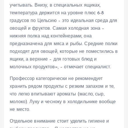
учитывать. Внизу, в специальных ящиках,
температура держится на уровне плюс 6-8
градусов по Цельсию – это идеальная среда для
овощей и фруктов. Самая холодная зона –
нижняя полка над контейнерами, она
предназначена для мяса и рыбы. Средние полки
подходят для овощей, которые не поместились в
ящики, а верхние – для готовых блюд и
молочных продуктов», – отмечает специалист.
Профессор категорически не рекомендует
хранить рядом продукты с резким запахом и те,
что легко впитывают ароматы (масло, сыр,
молоко). Луку и чесноку в холодильнике вообще
не место.
Отдельное внимание стоит уделить гигиене и