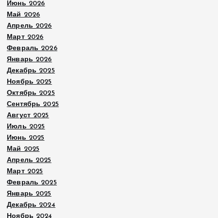
Июнь 2026
Май 2026
Апрель 2026
Март 2026
Февраль 2026
Январь 2026
Декабрь 2025
Ноябрь 2025
Октябрь 2025
Сентябрь 2025
Август 2025
Июль 2025
Июнь 2025
Май 2025
Апрель 2025
Март 2025
Февраль 2025
Январь 2025
Декабрь 2024
Ноябрь 2024