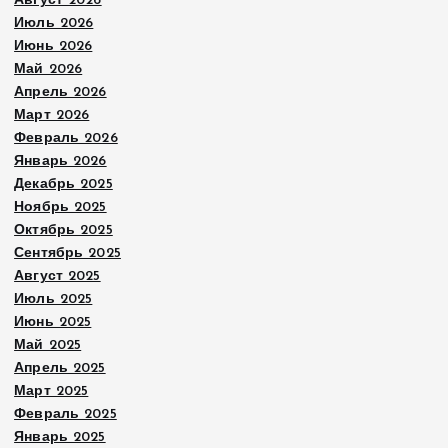
Август 2026
Июль 2026
Июнь 2026
Май 2026
Апрель 2026
Март 2026
Февраль 2026
Январь 2026
Декабрь 2025
Ноябрь 2025
Октябрь 2025
Сентябрь 2025
Август 2025
Июль 2025
Июнь 2025
Май 2025
Апрель 2025
Март 2025
Февраль 2025
Январь 2025