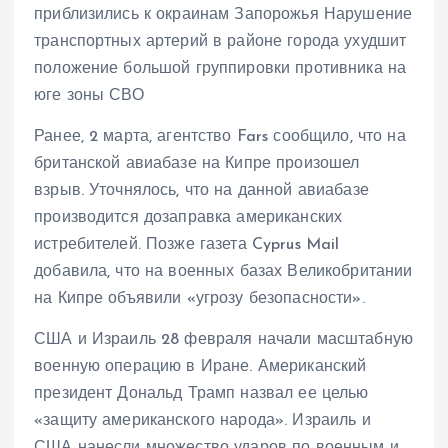
приблизились к окраинам Запорожья Нарушение
транспортных артерий в районе города ухудшит
положение большой группировки противника на
юге зоны СВО
Ранее, 2 марта, агентство Fars сообщило, что на
британской авиабазе на Кипре произошел
взрыв. Уточнялось, что на данной авиабазе
производится дозаправка американских
истребителей. Позже газета Cyprus Mail
добавила, что на военных базах Великобритании
на Кипре объявили «угрозу безопасности».
США и Израиль 28 февраля начали масштабную
военную операцию в Иране. Американский
президент Дональд Трамп назвал ее целью
«защиту американского народа». Израиль и