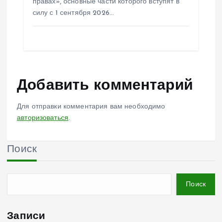
правах», основные части которого вступят в
силу с 1 сентября 2026…
Добавить комментарий
Для отправки комментария вам необходимо
авторизоваться
.
Поиск
Поиск
Записи