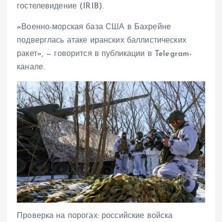
гостелевидение (IRIB).
«Военно-морская база США в Бахрейне
подверглась атаке иранских баллистических
ракет», — говорится в публикации в Telegram-
канале.
Проверка на порогах: российские войска