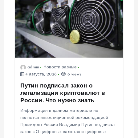
admin
Новости разные
4 августа, 2026
8 views
Путин подписал закон о
легализации криптовалют в
России. Что нужно знать
Информация в данном материале не
является инвестиционной рекомендацией
Президент России Владимир Путин подписал
закон «О цифровых валютах и цифровых