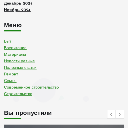
Декабрь 2024
Ноябрь 2024
Меню
Быт
Воспитание
Материалы
Новости разные
Полезные статьи
Ремонт
Семья
Современное строительство
Строительство
Вы пропустили