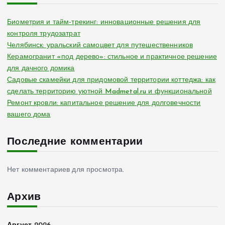
Биометрия и тайм-трекинг: инновационные решения для
контроля трудозатрат
Челябинск: уральский самоцвет для путешественников
Керамогранит «под дерево»: стильное и практичное решение
для дачного домика
Садовые скамейки для придомовой территории коттеджа: как
сделать территорию уютной Madmetal.ru и функциональной
Ремонт кровли: капитальное решение для долговечности
вашего дома
Последние комментарии
Нет комментариев для просмотра.
Архив