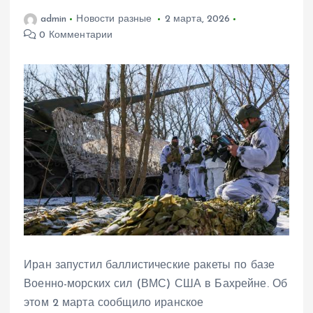
admin
Новости разные
2 марта, 2026
0 Комментарии
Иран запустил баллистические ракеты по базе
Военно-морских сил (ВМС) США в Бахрейне. Об
этом 2 марта сообщило иранское