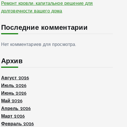
Ремонт кровли: капитальное решение для
долговечности вашего дома
Последние комментарии
Нет комментариев для просмотра.
Архив
Август 2026
Июль 2026
Июнь 2026
Май 2026
Апрель 2026
Март 2026
Февраль 2026