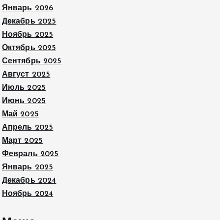
Январь 2026
Декабрь 2025
Ноябрь 2025
Октябрь 2025
Сентябрь 2025
Август 2025
Июль 2025
Июнь 2025
Май 2025
Апрель 2025
Март 2025
Февраль 2025
Январь 2025
Декабрь 2024
Ноябрь 2024