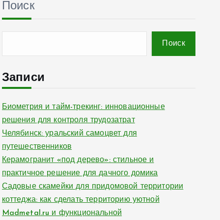
Поиск
Поиск
Записи
Биометрия и тайм-трекинг: инновационные
решения для контроля трудозатрат
Челябинск: уральский самоцвет для
путешественников
Керамогранит «под дерево»: стильное и
практичное решение для дачного домика
Садовые скамейки для придомовой территории
коттеджа: как сделать территорию уютной
Madmetal.ru и функциональной