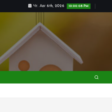
Чт. Авг 6th, 2026
10:00:10 PM