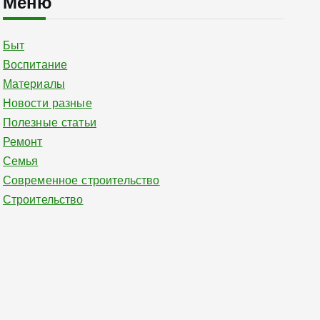
Меню
Быт
Воспитание
Материалы
Новости разные
Полезные статьи
Ремонт
Семья
Современное строительство
Строительство