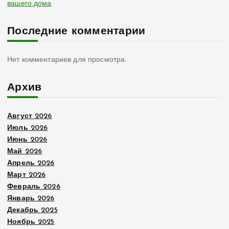
вашего дома
Последние комментарии
Нет комментариев для просмотра.
Архив
Август 2026
Июль 2026
Июнь 2026
Май 2026
Апрель 2026
Март 2026
Февраль 2026
Январь 2026
Декабрь 2025
Ноябрь 2025