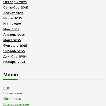
Октябрь 2025
Сентябрь 2025
Август 2025
Июль 2025
Июнь 2025
Май 2025
Апрель 2025
Март 2025
Февраль 2025
Январь 2025
Декабрь 2024
Ноябрь 2024
Меню
Быт
Воспитание
Материалы
Новости разные