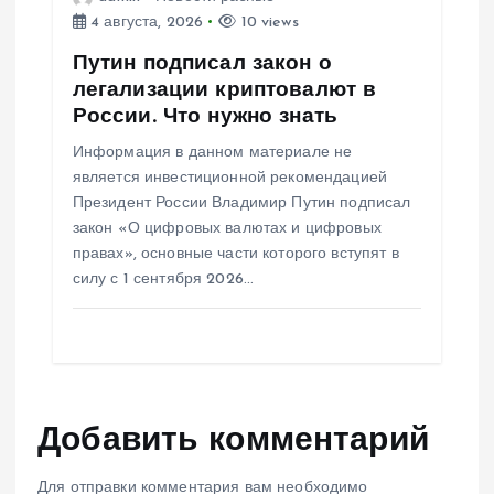
4 августа, 2026
10 views
Путин подписал закон о
легализации криптовалют в
России. Что нужно знать
Информация в данном материале не
является инвестиционной рекомендацией
Президент России Владимир Путин подписал
закон «О цифровых валютах и цифровых
правах», основные части которого вступят в
силу с 1 сентября 2026…
Добавить комментарий
Для отправки комментария вам необходимо