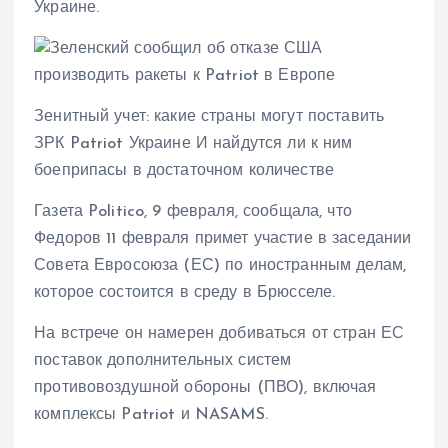
Украине.
Зенитный учет: какие страны могут поставить
ЗРК Patriot Украине И найдутся ли к ним
боеприпасы в достаточном количестве
Газета Politico, 9 февраля, сообщала, что
Федоров 11 февраля примет участие в заседании
Совета Евросоюза (ЕС) по иностранным делам,
которое состоится в среду в Брюсселе.
На встрече он намерен добиваться от стран ЕС
поставок дополнительных систем
противовоздушной обороны (ПВО), включая
комплексы Patriot и NASAMS.