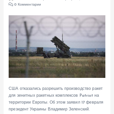
0 Комментарии
США отказались разрешить производство ракет
для зенитных ракетных комплексов Patriot на
территории Европы. Об этом заявил 17 февраля
президент Украины Владимир Зеленский.