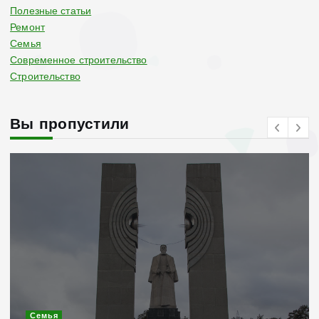
Полезные статьи
Ремонт
Семья
Современное строительство
Строительство
Вы пропустили
Современное строительство