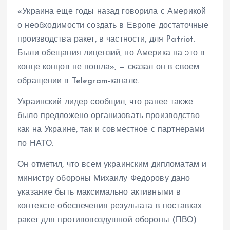
«Украина еще годы назад говорила с Америкой
о необходимости создать в Европе достаточные
производства ракет, в частности, для Patriot.
Были обещания лицензий, но Америка на это в
конце концов не пошла», — сказал он в своем
обращении в Telegram-канале.
Украинский лидер сообщил, что ранее также
было предложено организовать производство
как на Украине, так и совместное с партнерами
по НАТО.
Он отметил, что всем украинским дипломатам и
министру обороны Михаилу Федорову дано
указание быть максимально активными в
контексте обеспечения результата в поставках
ракет для противовоздушной обороны (ПВО)