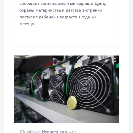
сообщает региональный минздрав, в Центр
охраны материнства и детства экстренно
поступил ребенок в возрасте 1 года и 1
месяца…
admin
Новости разные