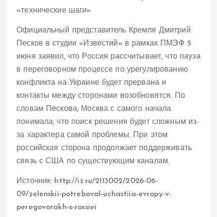
«технические шаги»
Официальный представитель Кремля Дмитрий
Песков в студии «Известий» в рамках ПМЭФ 5
июня заявил, что Россия рассчитывает, что пауза
в переговорном процессе по урегулированию
конфликта на Украине будет прервана и
контакты между сторонами возобновятся. По
словам Пескова, Москва с самого начала
понимала, что поиск решения будет сложным из-
за характера самой проблемы. При этом
российская сторона продолжает поддерживать
связь с США по существующим каналам.
Источник: http://iz.ru/2113002/2026-06-
09/zelenskii-potreboval-uchastiia-evropy-v-
peregovorakh-s-rossiei