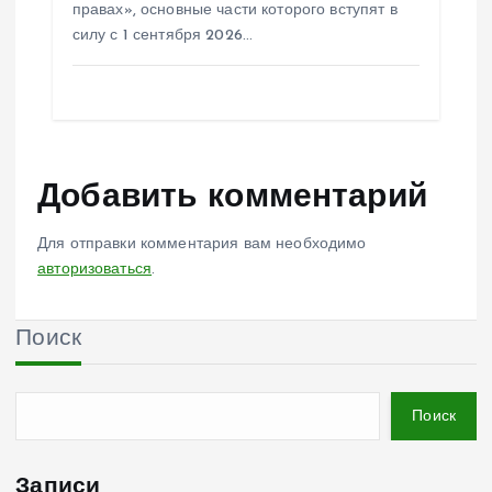
правах», основные части которого вступят в
силу с 1 сентября 2026…
Добавить комментарий
Для отправки комментария вам необходимо
авторизоваться
.
Поиск
Поиск
Записи