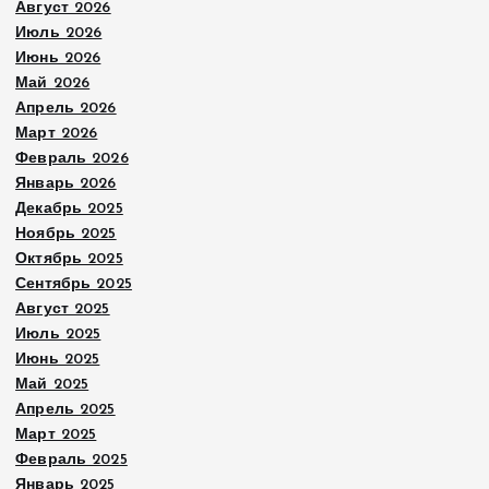
Август 2026
Июль 2026
Июнь 2026
Май 2026
Апрель 2026
Март 2026
Февраль 2026
Январь 2026
Декабрь 2025
Ноябрь 2025
Октябрь 2025
Сентябрь 2025
Август 2025
Июль 2025
Июнь 2025
Май 2025
Апрель 2025
Март 2025
Февраль 2025
Январь 2025