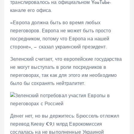
транслировалось на официальном YouTube-
канале его офиса.
«Европа должна быть во время любых
переговоров. Европа не может быть просто
посредником, потому что Европа на нашей
стороне», — сказал украинский президент.
Зеленский считает, что европейские государства
не могут выступать в роли посредников в
переговорах, так как для этого им необходимо
было бы сохранять нейтралитет.
Денег нет, но вы держитесь: Брюссель отложил
перевод Киеву €9,1 млрд Еврокомиссия
сослалась на не выполненные Украиной