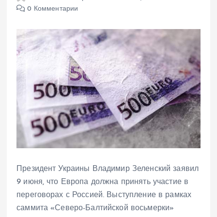
0 Комментарии
Президент Украины Владимир Зеленский заявил
9 июня, что Европа должна принять участие в
переговорах с Россией. Выступление в рамках
саммита «Северо-Балтийской восьмерки»