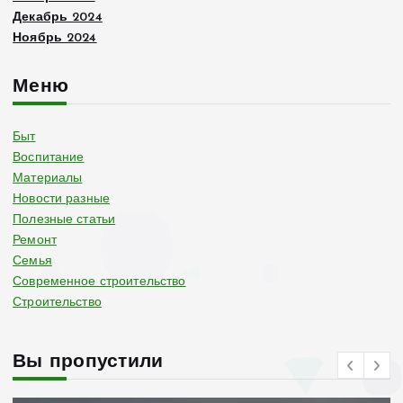
Декабрь 2024
Ноябрь 2024
Меню
Быт
Воспитание
Материалы
Новости разные
Полезные статьи
Ремонт
Семья
Современное строительство
Строительство
Вы пропустили