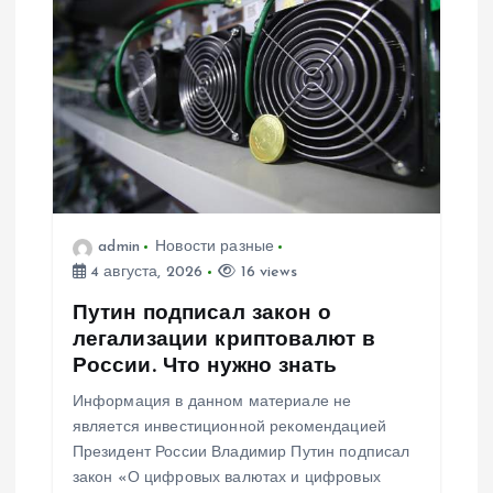
admin
Новости разные
4 августа, 2026
16 views
Путин подписал закон о
легализации криптовалют в
России. Что нужно знать
Информация в данном материале не
является инвестиционной рекомендацией
Президент России Владимир Путин подписал
закон «О цифровых валютах и цифровых