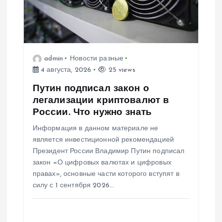
admin
Новости разные
4 августа, 2026
25 views
Путин подписал закон о
легализации криптовалют в
России. Что нужно знать
Информация в данном материале не
является инвестиционной рекомендацией
Президент России Владимир Путин подписал
закон «О цифровых валютах и цифровых
правах», основные части которого вступят в
силу с 1 сентября 2026…