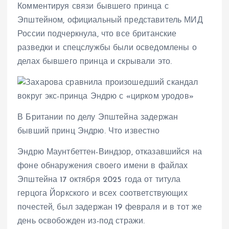
Комментируя связи бывшего принца с
Эпштейном, официальный представитель МИД
России подчеркнула, что все британские
разведки и спецслужбы были осведомлены о
делах бывшего принца и скрывали это.
В Британии по делу Эпштейна задержан
бывший принц Эндрю. Что известно
Эндрю Маунтбеттен-Виндзор, отказавшийся на
фоне обнаружения своего имени в файлах
Эпштейна 17 октября 2025 года от титула
герцога Йоркского и всех соответствующих
почестей, был задержан 19 февраля и в тот же
день освобожден из-под стражи.