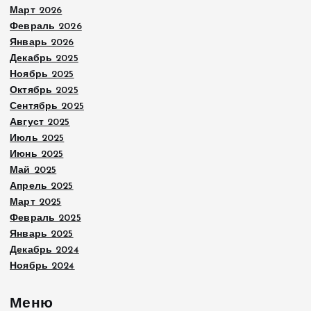
Март 2026
Февраль 2026
Январь 2026
Декабрь 2025
Ноябрь 2025
Октябрь 2025
Сентябрь 2025
Август 2025
Июль 2025
Июнь 2025
Май 2025
Апрель 2025
Март 2025
Февраль 2025
Январь 2025
Декабрь 2024
Ноябрь 2024
Меню