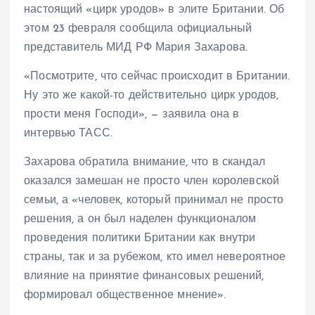
настоящий «цирк уродов» в элите Британии. Об
этом 23 февраля сообщила официальный
представитель МИД РФ Мария Захарова.
«Посмотрите, что сейчас происходит в Британии.
Ну это же какой-то действительно цирк уродов,
прости меня Господи», — заявила она в
интервью ТАСС.
Захарова обратила внимание, что в скандал
оказался замешан не просто член королевской
семьи, а «человек, который принимал не просто
решения, а он был наделен функционалом
проведения политики Британии как внутри
страны, так и за рубежом, кто имел невероятное
влияние на принятие финансовых решений,
формировал общественное мнение».