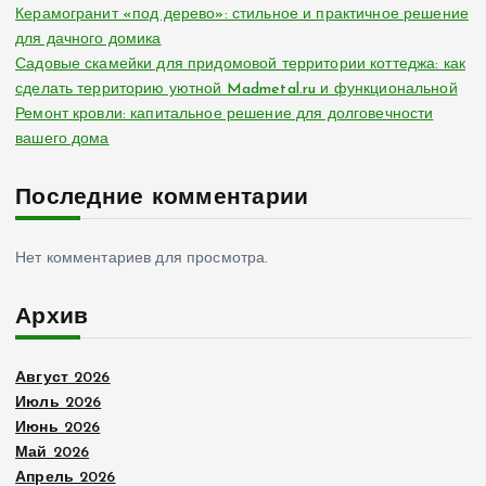
Керамогранит «под дерево»: стильное и практичное решение
для дачного домика
Садовые скамейки для придомовой территории коттеджа: как
сделать территорию уютной Madmetal.ru и функциональной
Ремонт кровли: капитальное решение для долговечности
вашего дома
Последние комментарии
Нет комментариев для просмотра.
Архив
Август 2026
Июль 2026
Июнь 2026
Май 2026
Апрель 2026