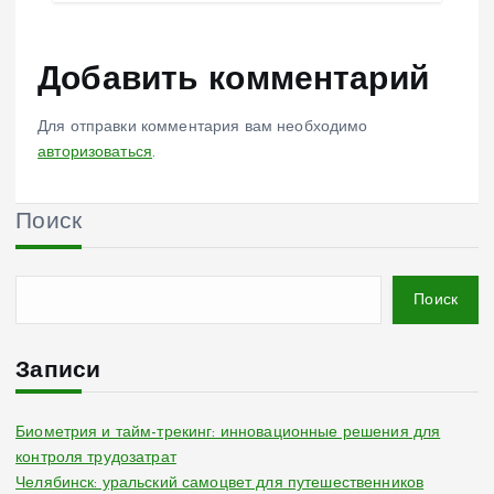
Добавить комментарий
Для отправки комментария вам необходимо
авторизоваться
.
Поиск
Поиск
Записи
Биометрия и тайм-трекинг: инновационные решения для
контроля трудозатрат
Челябинск: уральский самоцвет для путешественников