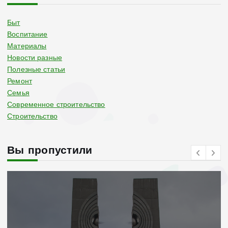
Быт
Воспитание
Материалы
Новости разные
Полезные статьи
Ремонт
Семья
Современное строительство
Строительство
Вы пропустили