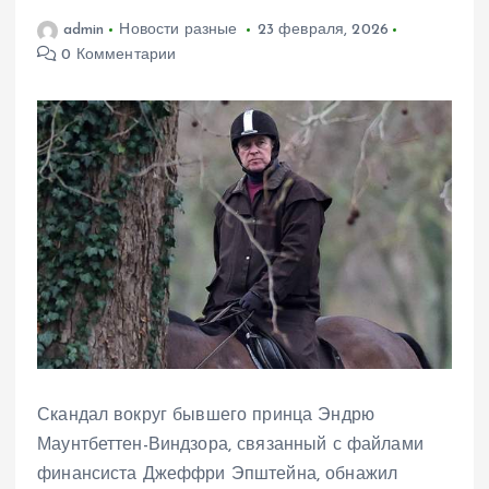
admin
Новости разные
23 февраля, 2026
0 Комментарии
Скандал вокруг бывшего принца Эндрю
Маунтбеттен-Виндзора, связанный с файлами
финансиста Джеффри Эпштейна, обнажил