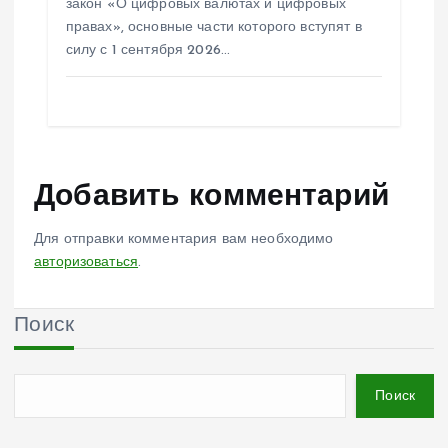
закон «О цифровых валютах и цифровых
правах», основные части которого вступят в
силу с 1 сентября 2026…
Добавить комментарий
Для отправки комментария вам необходимо
авторизоваться
.
Поиск
Поиск