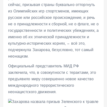
сейчас, призывая страны буквально отторгнуть
из Олимпийских игр спортсменов, имеющих
русское или российское происхождение, и речь
не о принадлежности к сборной, не о флаге, не о
государственности и политических убеждениях, а
именно об их этнической принадлежности и
культурно-исторических корнях, — всё это,
подчеркнула Захарова, безусловно, тот самый
неонацизм.
Официальный представитель МИД РФ
заключила, что, в совокупности с терактами, это
предъявило миру совершенно новое качество
международного террористического
неонацистского движения.