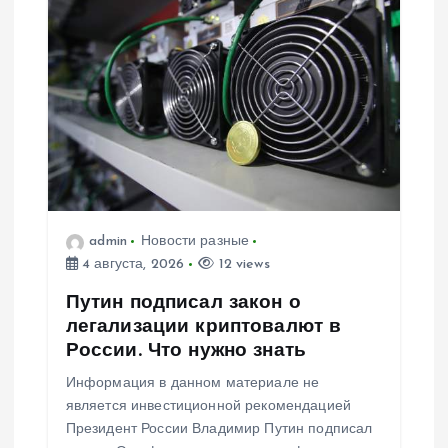
admin
Новости разные
4 августа, 2026
12 views
Путин подписал закон о
легализации криптовалют в
России. Что нужно знать
Информация в данном материале не
является инвестиционной рекомендацией
Президент России Владимир Путин подписал