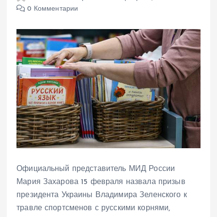
0 Комментарии
Официальный представитель МИД России
Мария Захарова 15 февраля назвала призыв
президента Украины Владимира Зеленского к
травле спортсменов с русскими корнями,