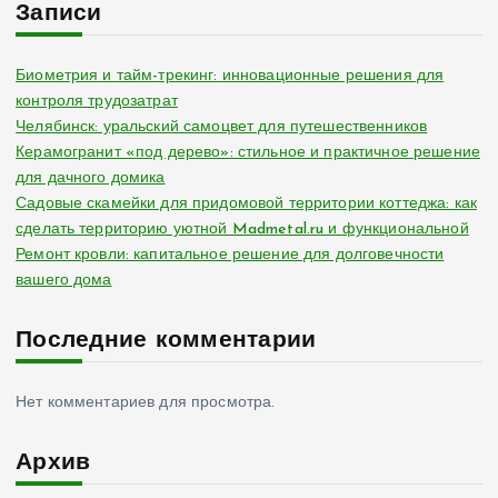
Записи
Биометрия и тайм-трекинг: инновационные решения для
контроля трудозатрат
Челябинск: уральский самоцвет для путешественников
Керамогранит «под дерево»: стильное и практичное решение
для дачного домика
Садовые скамейки для придомовой территории коттеджа: как
сделать территорию уютной Madmetal.ru и функциональной
Ремонт кровли: капитальное решение для долговечности
вашего дома
Последние комментарии
Нет комментариев для просмотра.
Архив