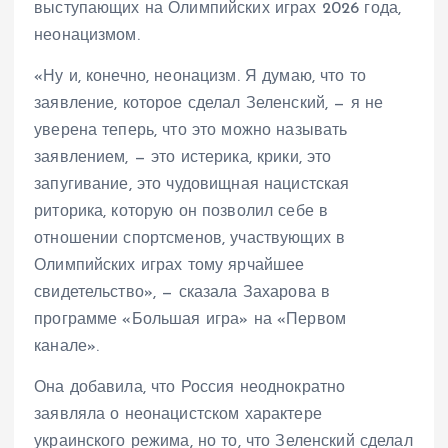
выступающих на Олимпийских играх 2026 года,
неонацизмом.
«Ну и, конечно, неонацизм. Я думаю, что то
заявление, которое сделал Зеленский, — я не
уверена теперь, что это можно называть
заявлением, — это истерика, крики, это
запугивание, это чудовищная нацистская
риторика, которую он позволил себе в
отношении спортсменов, участвующих в
Олимпийских играх тому ярчайшее
свидетельство», — сказала Захарова в
программе «Большая игра» на «Первом
канале».
Она добавила, что Россия неоднократно
заявляла о неонацистском характере
украинского режима, но то, что Зеленский сделал