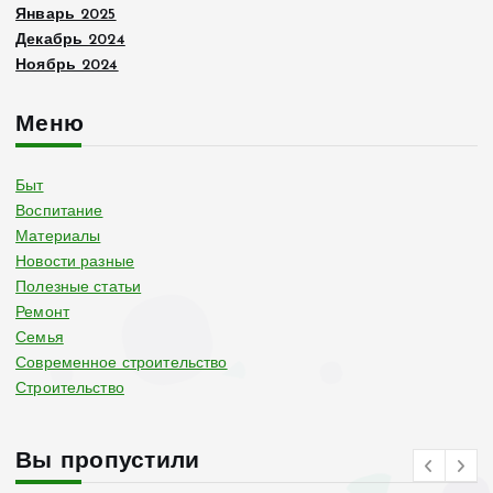
Январь 2025
Декабрь 2024
Ноябрь 2024
Меню
Быт
Воспитание
Материалы
Новости разные
Полезные статьи
Ремонт
Семья
Современное строительство
Строительство
Вы пропустили