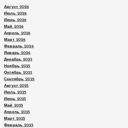
Август 2026
Июль 2026
Июнь 2026
Май 2026
Апрель 2026
Март 2026
Февраль 2026
Январь 2026
Декабрь 2025
Ноябрь 2025
Октябрь 2025
Сентябрь 2025
Август 2025
Июль 2025
Июнь 2025
Май 2025
Апрель 2025
Март 2025
Февраль 2025