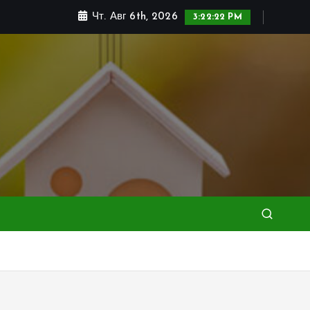
Чт. Авг 6th, 2026
3:22:24 PM