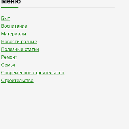
Меню
Быт
Воспитание
Материалы
Новости разные
Полезные статьи
Ремонт
Семья
Современное строительство
Строительство