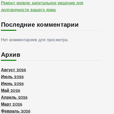
Ремонт кровли: капитальное решение для
долговечности вашего дома
Последние комментарии
Нет комментариев для просмотра.
Архив
Август 2026
Июль 2026
Июнь 2026
Май 2026
Апрель 2026
Март 2026
Февраль 2026