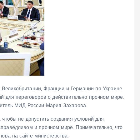
Великобритании, Франции и Германии по Украине
ий для переговоров о действительно прочном мире.
витель МИД России Мария Захарова.
 чтобы не допустить создания условий для
праведливом и прочном мире. Примечательно, что
лова на сайте министерства.