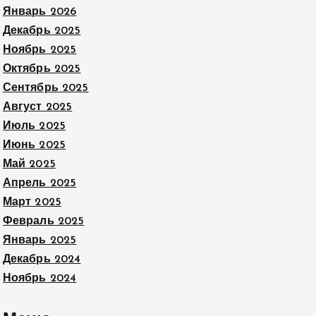
Январь 2026
Декабрь 2025
Ноябрь 2025
Октябрь 2025
Сентябрь 2025
Август 2025
Июль 2025
Июнь 2025
Май 2025
Апрель 2025
Март 2025
Февраль 2025
Январь 2025
Декабрь 2024
Ноябрь 2024