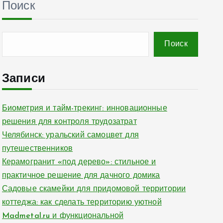
Поиск
Поиск
Записи
Биометрия и тайм-трекинг: инновационные
решения для контроля трудозатрат
Челябинск: уральский самоцвет для
путешественников
Керамогранит «под дерево»: стильное и
практичное решение для дачного домика
Садовые скамейки для придомовой территории
коттеджа: как сделать территорию уютной
Madmetal.ru и функциональной