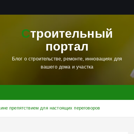
Строительный
портал
Блог о строительстве, ремонте, инновациях для
вашего дома и участка
ине препятствием для настоящих переговоров