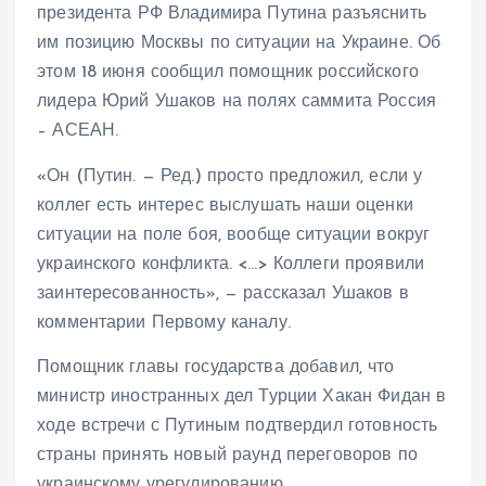
президента РФ Владимира Путина разъяснить
им позицию Москвы по ситуации на Украине. Об
этом 18 июня сообщил помощник российского
лидера Юрий Ушаков на полях саммита Россия
– АСЕАН.
«Он (Путин. — Ред.) просто предложил, если у
коллег есть интерес выслушать наши оценки
ситуации на поле боя, вообще ситуации вокруг
украинского конфликта. <…> Коллеги проявили
заинтересованность», — рассказал Ушаков в
комментарии Первому каналу.
Помощник главы государства добавил, что
министр иностранных дел Турции Хакан Фидан в
ходе встречи с Путиным подтвердил готовность
страны принять новый раунд переговоров по
украинскому урегулированию.