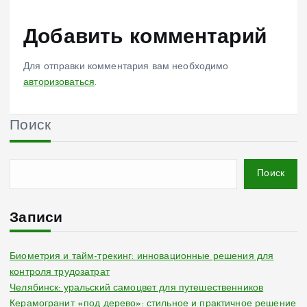
Добавить комментарий
Для отправки комментария вам необходимо
авторизоваться
.
Поиск
Поиск
Записи
Биометрия и тайм-трекинг: инновационные решения для
контроля трудозатрат
Челябинск: уральский самоцвет для путешественников
Керамогранит «под дерево»: стильное и практичное решение