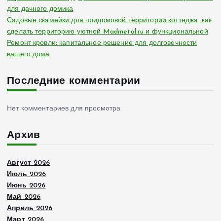
для дачного домика
Садовые скамейки для придомовой территории коттеджа: как
сделать территорию уютной Madmetal.ru и функциональной
Ремонт кровли: капитальное решение для долговечности
вашего дома
Последние комментарии
Нет комментариев для просмотра.
Архив
Август 2026
Июль 2026
Июнь 2026
Май 2026
Апрель 2026
Март 2026