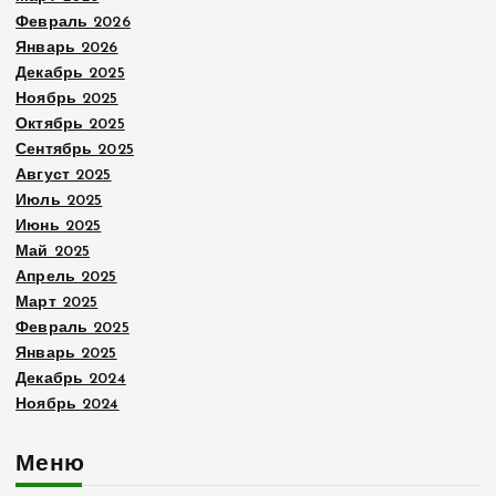
Февраль 2026
Январь 2026
Декабрь 2025
Ноябрь 2025
Октябрь 2025
Сентябрь 2025
Август 2025
Июль 2025
Июнь 2025
Май 2025
Апрель 2025
Март 2025
Февраль 2025
Январь 2025
Декабрь 2024
Ноябрь 2024
Меню