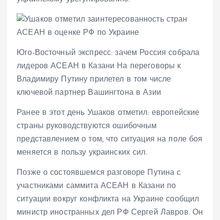
Юго-Восточный экспресс: зачем Россия собрала
лидеров АСЕАН в Казани На переговоры к
Владимиру Путину прилетел в том числе
ключевой партнер Вашингтона в Азии
Ранее в этот день Ушаков отметил: европейские
страны руководствуются ошибочным
представлением о том, что ситуация на поле боя
меняется в пользу украинских сил.
Позже о состоявшемся разговоре Путина с
участниками саммита АСЕАН в Казани по
ситуации вокруг конфликта на Украине сообщил
министр иностранных дел РФ Сергей Лавров. Он