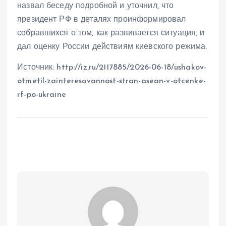
назвал беседу подробной и уточнил, что
президент РФ в деталях проинформировал
собравшихся о том, как развивается ситуация, и
дал оценку России действиям киевского режима.
Источник: http://iz.ru/2117885/2026-06-18/ushakov-
otmetil-zainteresovannost-stran-asean-v-otcenke-
rf-po-ukraine