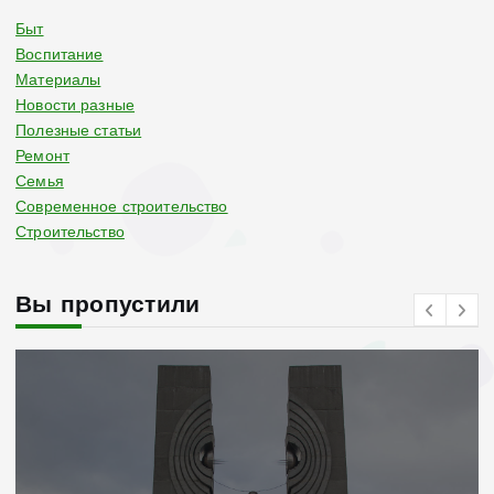
Быт
Воспитание
Материалы
Новости разные
Полезные статьи
Ремонт
Семья
Современное строительство
Строительство
Вы пропустили