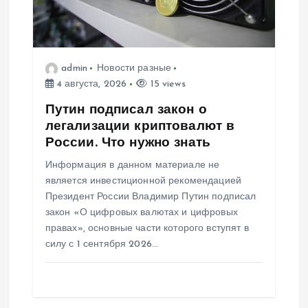
admin
Новости разные
4 августа, 2026
15 views
Путин подписал закон о
легализации криптовалют в
России. Что нужно знать
Информация в данном материале не
является инвестиционной рекомендацией
Президент России Владимир Путин подписал
закон «О цифровых валютах и цифровых
правах», основные части которого вступят в
силу с 1 сентября 2026…