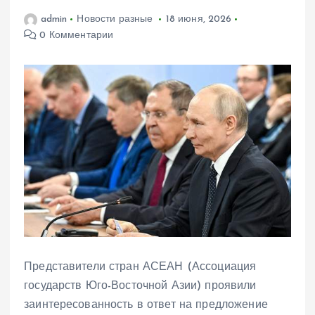
admin
Новости разные
18 июня, 2026
0 Комментарии
Представители стран АСЕАН (Ассоциация
государств Юго-Восточной Азии) проявили
заинтересованность в ответ на предложение