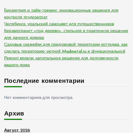
Биометрия и тайм-трекинг: инновационные решения для
контроля трудозатрат
Челябинск: уральский самоцвет для путешественников
Керамогранит «под дерево»: стильное и практичное решение
для дачного домика
Садовые скамейки для придомовой территории коттеджа: как
сделать территорию уютной Madmetal.ru и функциональной
Ремонт кровли: капитальное решение для долговечности
вашего дома
Последние комментарии
Нет комментариев для просмотра.
Архив
Август 2026