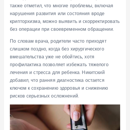
также отметил, что многие проблемы, включая
нарушения развития или состояния вроде
крипторхизма, можно выявить и скорректировать
без операции при своевременном обращении.
По словам врача, родители часто приходят
слишком поздно, когда без хирургического
вмешательства уже не обойтись, хотя
профилактика позволяет избежать тяжелого
лечения и стресса для ребенка. Никитский
добавил, что ранняя диагностика остается
ключом к сохранению здоровья и снижению
рисков серьезных осложнений.