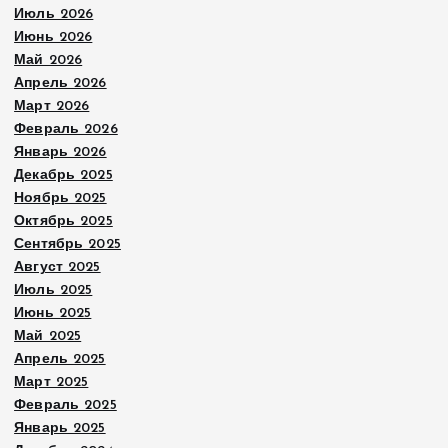
Июль 2026
Июнь 2026
Май 2026
Апрель 2026
Март 2026
Февраль 2026
Январь 2026
Декабрь 2025
Ноябрь 2025
Октябрь 2025
Сентябрь 2025
Август 2025
Июль 2025
Июнь 2025
Май 2025
Апрель 2025
Март 2025
Февраль 2025
Январь 2025