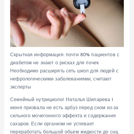
Скрытная информация: почти 80% пациентов с
диабетом не знают о рисках для почек
Необходимо расширять сеть школ для людей с
нефрологическими заболеваниями, считают
эксперты
Семейный нутрициолог Наталья Шипарева 1
июня призвала не есть арбуз перед сном из-за
сильного мочегонного эффекта и содержания
сахаров. Если организм не успевает
переработать большой объем жидкости до сна,