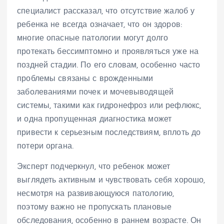
специалист рассказал, что отсутствие жалоб у
ребенка не всегда означает, что он здоров:
многие опасные патологии могут долго
протекать бессимптомно и проявляться уже на
поздней стадии. По его словам, особенно часто
проблемы связаны с врожденными
заболеваниями почек и мочевыводящей
системы, такими как гидронефроз или рефлюкс,
и одна пропущенная диагностика может
привести к серьезным последствиям, вплоть до
потери органа.
Эксперт подчеркнул, что ребенок может
выглядеть активным и чувствовать себя хорошо,
несмотря на развивающуюся патологию,
поэтому важно не пропускать плановые
обследования, особенно в раннем возрасте. Он