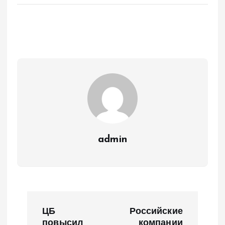
admin
Н
ЦБ
Российские
повысил
компании