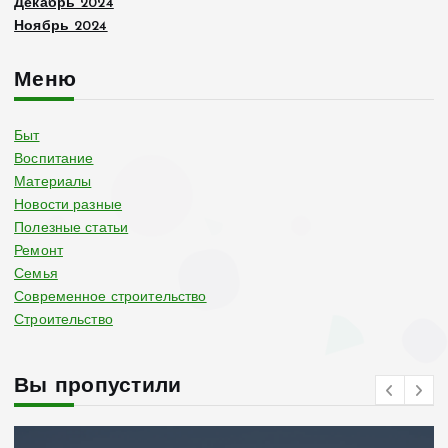
Декабрь 2024
Ноябрь 2024
Меню
Быт
Воспитание
Материалы
Новости разные
Полезные статьи
Ремонт
Семья
Современное строительство
Строительство
Вы пропустили