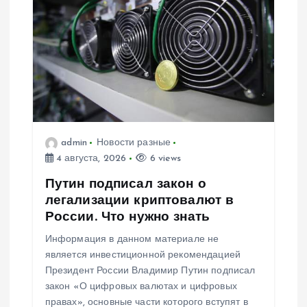
admin
Новости разные
4 августа, 2026
6 views
Путин подписал закон о
легализации криптовалют в
России. Что нужно знать
Информация в данном материале не
является инвестиционной рекомендацией
Президент России Владимир Путин подписал
закон «О цифровых валютах и цифровых
правах», основные части которого вступят в