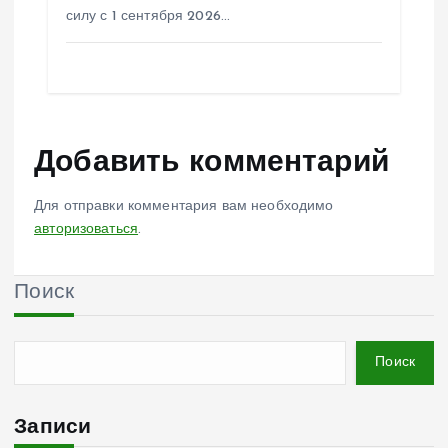
силу с 1 сентября 2026…
Добавить комментарий
Для отправки комментария вам необходимо
авторизоваться
.
Поиск
Поиск
Записи