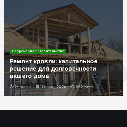
Современное строительство
Ремонт кровли: капитальное
решение для долговечности
вашего дома
От
admin
11 июня, 2026
229 views