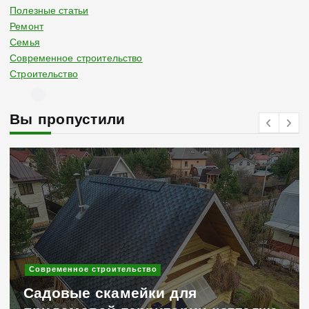
Полезные статьи
Ремонт
Семья
Современное строительство
Строительство
Вы пропустили
Современное строительство
Садовые скамейки для