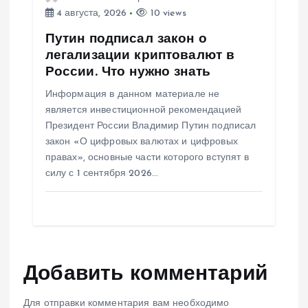
4 августа, 2026
10 views
Путин подписал закон о
легализации криптовалют в
России. Что нужно знать
Информация в данном материале не
является инвестиционной рекомендацией
Президент России Владимир Путин подписал
закон «О цифровых валютах и цифровых
правах», основные части которого вступят в
силу с 1 сентября 2026…
Добавить комментарий
Для отправки комментария вам необходимо