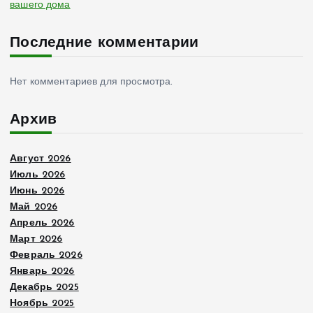
вашего дома
Последние комментарии
Нет комментариев для просмотра.
Архив
Август 2026
Июль 2026
Июнь 2026
Май 2026
Апрель 2026
Март 2026
Февраль 2026
Январь 2026
Декабрь 2025
Ноябрь 2025