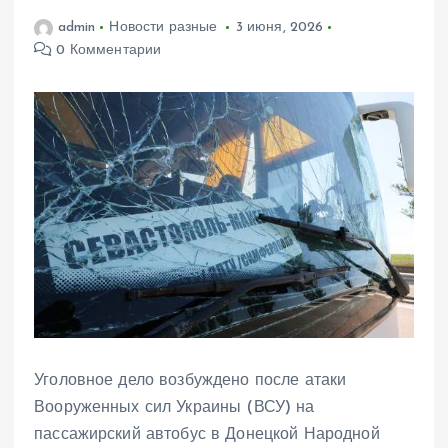
admin
Новости разные
3 июня, 2026
0 Комментарии
Уголовное дело возбуждено после атаки
Вооруженных сил Украины (ВСУ) на
пассажирский автобус в Донецкой Народной