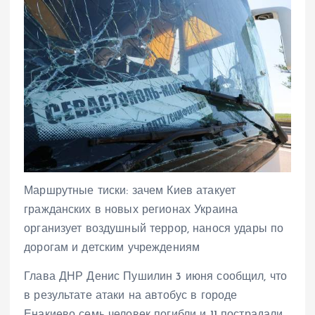
Маршрутные тиски: зачем Киев атакует
гражданских в новых регионах Украина
организует воздушный террор, нанося удары по
дорогам и детским учреждениям
Глава ДНР Денис Пушилин 3 июня сообщил, что
в результате атаки на автобус в городе