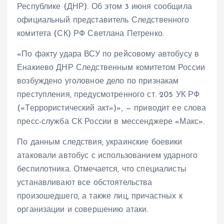
Республике (ДНР). Об этом 3 июня сообщила
официальный представитель Следственного
комитета (СК) РФ Светлана Петренко.
«По факту удара ВСУ по рейсовому автобусу в
Енакиево ДНР Следственным комитетом России
возбуждено уголовное дело по признакам
преступления, предусмотренного ст. 205 УК РФ
(«Террористический акт»)», — приводит ее слова
пресс-служба СК России в мессенджере «Макс».
По данным следствия, украинские боевики
атаковали автобус с использованием ударного
беспилотника. Отмечается, что специалисты
устанавливают все обстоятельства
произошедшего, а также лиц, причастных к
организации и совершению атаки.