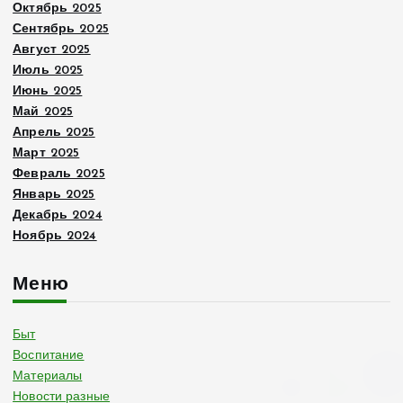
Октябрь 2025
Сентябрь 2025
Август 2025
Июль 2025
Июнь 2025
Май 2025
Апрель 2025
Март 2025
Февраль 2025
Январь 2025
Декабрь 2024
Ноябрь 2024
Меню
Быт
Воспитание
Материалы
Новости разные