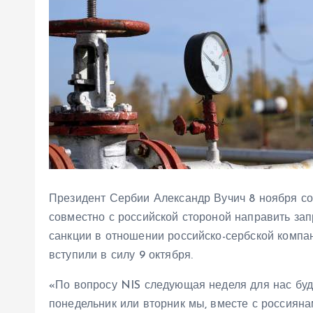
Президент Сербии Александр Вучич 8 ноября со
совместно с российской стороной направить за
санкции в отношении российско-сербской компа
вступили в силу 9 октября.
«По вопросу NIS следующая неделя для нас буд
понедельник или вторник мы, вместе с россиян