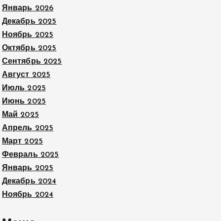
Январь 2026
Декабрь 2025
Ноябрь 2025
Октябрь 2025
Сентябрь 2025
Август 2025
Июль 2025
Июнь 2025
Май 2025
Апрель 2025
Март 2025
Февраль 2025
Январь 2025
Декабрь 2024
Ноябрь 2024