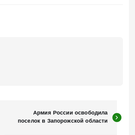
Армия России освободила
поселок в Запорожской области