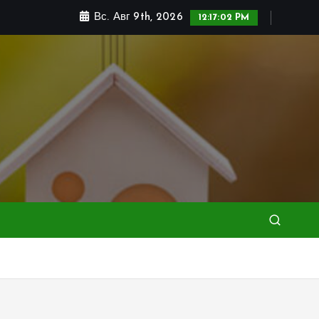
Вс. Авг 9th, 2026
12:17:04 PM