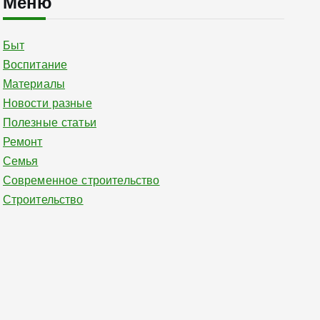
Меню
Быт
Воспитание
Материалы
Новости разные
Полезные статьи
Ремонт
Семья
Современное строительство
Строительство