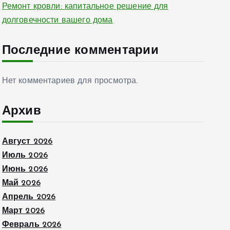
Ремонт кровли: капитальное решение для
долговечности вашего дома
Последние комментарии
Нет комментариев для просмотра.
Архив
Август 2026
Июль 2026
Июнь 2026
Май 2026
Апрель 2026
Март 2026
Февраль 2026