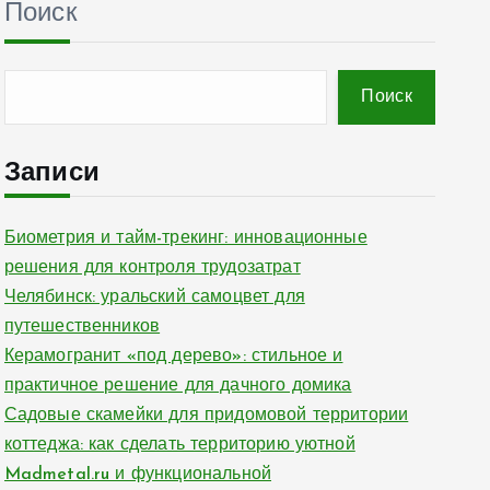
Поиск
Поиск
Записи
Биометрия и тайм-трекинг: инновационные
решения для контроля трудозатрат
Челябинск: уральский самоцвет для
путешественников
Керамогранит «под дерево»: стильное и
практичное решение для дачного домика
Садовые скамейки для придомовой территории
коттеджа: как сделать территорию уютной
Madmetal.ru и функциональной