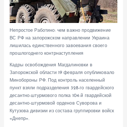
Непростое Работино: чем важно продвижение
ВС РФ на запорожском направлении Украина
лишилась единственного завоевания своего
прошлогоднего контрнаступления
Кадры освобождения Магдалиновки в
Запорожской области 19 февраля опубликовало
Минобороны РФ. Под контроль населенный
пункт взяли подразделения 328-го гвардейского
десантно-штурмового полка 104-й гвардейской
десантно-штурмовой орденов Суворова и
Кутузова дивизии из состава группировки войск
«Днепр».