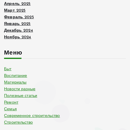
Апрель 2025
Март 2025
Февраль 2025
Январь 2025
Декабрь 2024
Ноябрь 2024
Меню
Быт
Воспитание
Материалы
Новости разные
Полезные статьи
Ремонт
Семья
Современное строительство
Строительство