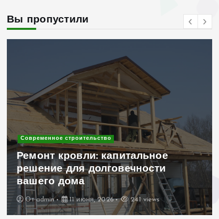
Вы пропустили
Современное строительство
Ремонт кровли: капитальное
решение для долговечности
вашего дома
От
admin
11 июня, 2026
241 views