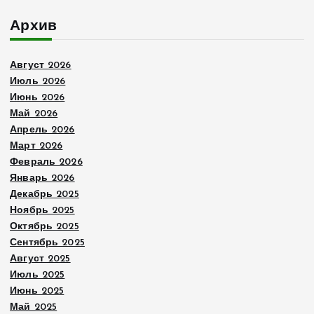
Архив
Август 2026
Июль 2026
Июнь 2026
Май 2026
Апрель 2026
Март 2026
Февраль 2026
Январь 2026
Декабрь 2025
Ноябрь 2025
Октябрь 2025
Сентябрь 2025
Август 2025
Июль 2025
Июнь 2025
Май 2025