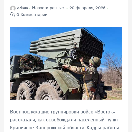
admin
Новости разные
20 февраля, 2026
0 Комментарии
Военнослужащие группировки войск «Восток»
рассказали, как освобождали населенный пункт
Криничное Запорожской области. Кадры работы