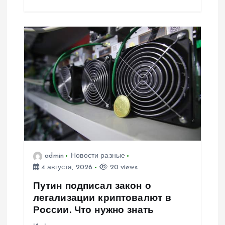
admin
Новости разные
4 августа, 2026
20 views
Путин подписал закон о
легализации криптовалют в
России. Что нужно знать