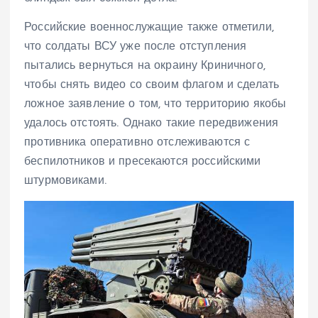
Российские военнослужащие также отметили,
что солдаты ВСУ уже после отступления
пытались вернуться на окраину Криничного,
чтобы снять видео со своим флагом и сделать
ложное заявление о том, что территорию якобы
удалось отстоять. Однако такие передвижения
противника оперативно отслеживаются с
беспилотников и пресекаются российскими
штурмовиками.