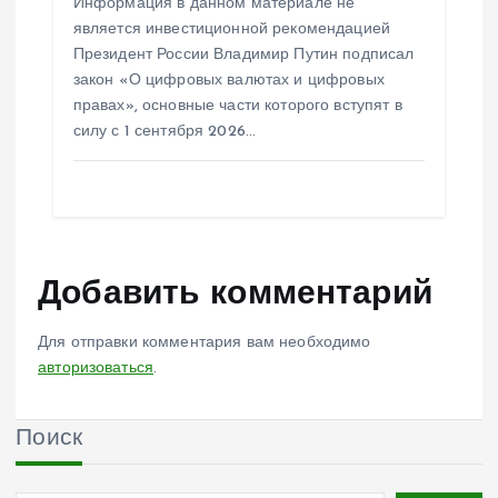
Информация в данном материале не
является инвестиционной рекомендацией
Президент России Владимир Путин подписал
закон «О цифровых валютах и цифровых
правах», основные части которого вступят в
силу с 1 сентября 2026…
Добавить комментарий
Для отправки комментария вам необходимо
авторизоваться
.
Поиск