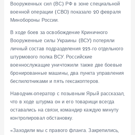
Вооруженных сил (ВС) РФ в зоне специальной
военной операции (СВО) показало 20 февраля
Минобороны России.
В ходе боев за освобождение Криничного
Вооруженные силы Украины (ВСУ) потеряли
личный состав подразделения 225-го отдельного
штурмового полка ВСУ. Российские
военнослужащие уничтожили также две боевые
бронированные машины, два пункта управления
беспилотниками и пять гексакоптеров.
Наводчик-оператор с позывным Ярый рассказал,
что в ходе штурма он и его товарищи всегда
оставались на связи, командир каждую минуту
контролировал обстановку.
«Заходили мы с правого фланга. Закрепились,