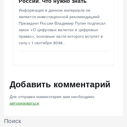
России. Что нужно знать
Информация в данном материале не
является инвестиционной рекомендацией
Президент России Владимир Путин подписал
закон «О цифровых валютах и цифровых
правах», основные части которого вступят в
силу с 1 сентября 2026…
Добавить комментарий
Для отправки комментария вам необходимо
авторизоваться
.
Поиск