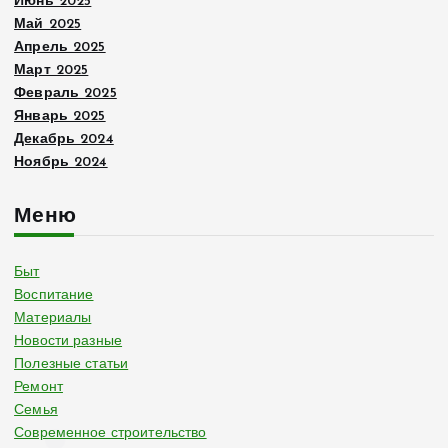
Июнь 2025
Май 2025
Апрель 2025
Март 2025
Февраль 2025
Январь 2025
Декабрь 2024
Ноябрь 2024
Меню
Быт
Воспитание
Материалы
Новости разные
Полезные статьи
Ремонт
Семья
Современное строительство