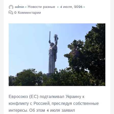
admin
Новости разные
4 июля, 2026
0 Комментарии
Евросоюз (ЕС) подталкивал Украину к
конфликту с Россией, преследуя собственные
интересы. Об этом 4 июля заявил