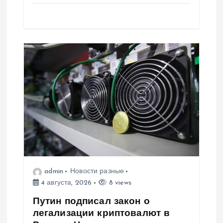
admin
Новости разные
4 августа, 2026
8 views
Путин подписал закон о
легализации криптовалют в