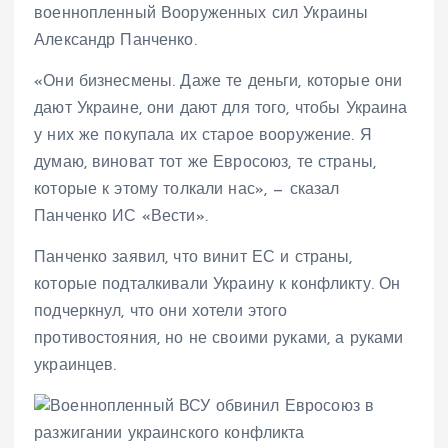
военнопленный Вооруженных сил Украины
Александр Панченко.
«Они бизнесмены. Даже те деньги, которые они
дают Украине, они дают для того, чтобы Украина
у них же покупала их старое вооружение. Я
думаю, виноват тот же Евросоюз, те страны,
которые к этому толкали нас», — сказал
Панченко ИС «Вести».
Панченко заявил, что винит ЕС и страны,
которые подталкивали Украину к конфликту. Он
подчеркнул, что они хотели этого
противостояния, но не своими руками, а руками
украинцев.