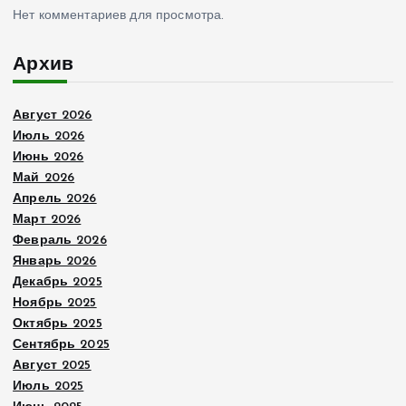
Нет комментариев для просмотра.
Архив
Август 2026
Июль 2026
Июнь 2026
Май 2026
Апрель 2026
Март 2026
Февраль 2026
Январь 2026
Декабрь 2025
Ноябрь 2025
Октябрь 2025
Сентябрь 2025
Август 2025
Июль 2025