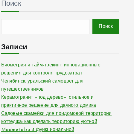
Поиск
Поиск
Записи
Биометрия и тайм-трекинг: инновационные
решения для контроля трудозатрат
Челябинск: уральский самоцвет для
путешественников
Керамогранит «под дерево»: стильное и
практичное решение для дачного домика
Садовые скамейки для придомовой территории
коттеджа: как сделать территорию уютной
Madmetal.ru и функциональной