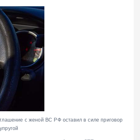
оглашение с женой ВС РФ оставил в силе приговор
упругой