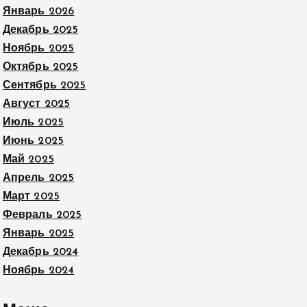
Январь 2026
Декабрь 2025
Ноябрь 2025
Октябрь 2025
Сентябрь 2025
Август 2025
Июль 2025
Июнь 2025
Май 2025
Апрель 2025
Март 2025
Февраль 2025
Январь 2025
Декабрь 2024
Ноябрь 2024