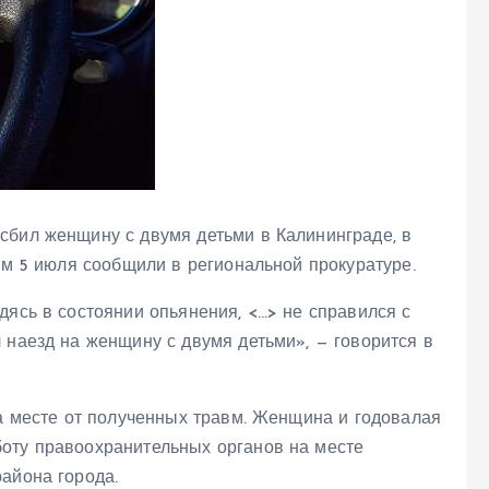
сбил женщину с двумя детьми в Калининграде, в
том 5 июля сообщили в региональной прокуратуре.
дясь в состоянии опьянения, <…> не справился с
 наезд на женщину с двумя детьми», — говорится в
на месте от полученных травм. Женщина и годовалая
оту правоохранительных органов на месте
айона города.