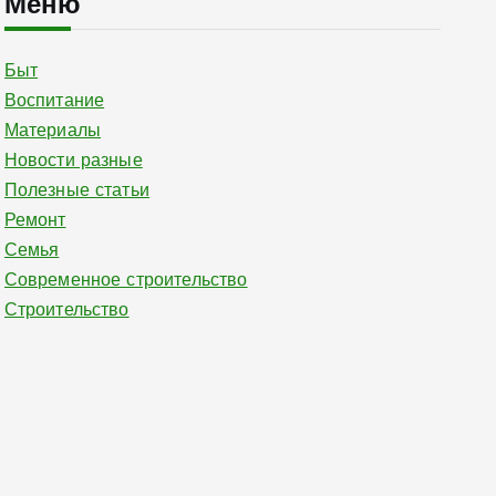
Меню
Быт
Воспитание
Материалы
Новости разные
Полезные статьи
Ремонт
Семья
Современное строительство
Строительство