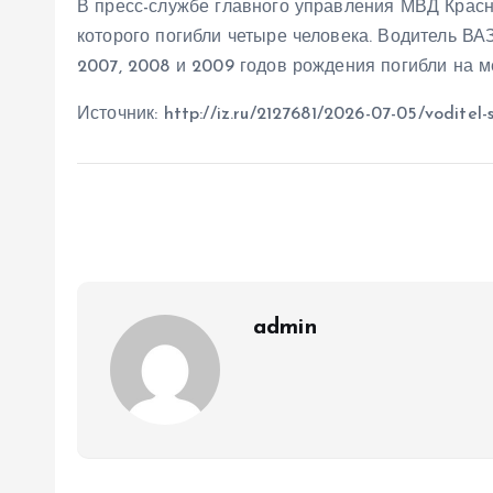
В пресс-службе главного управления МВД Красн
которого погибли четыре человека. Водитель В
2007, 2008 и 2009 годов рождения погибли на 
Источник: http://iz.ru/2127681/2026-07-05/voditel-
admin