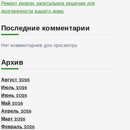
Ремонт кровли: капитальное решение для
долговечности вашего дома
Последние комментарии
Нет комментариев для просмотра.
Архив
Август 2026
Июль 2026
Июнь 2026
Май 2026
Апрель 2026
Март 2026
Февраль 2026