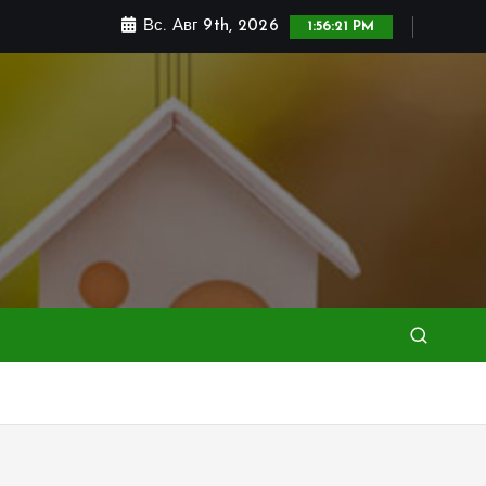
Вс. Авг 9th, 2026
1:56:23 PM