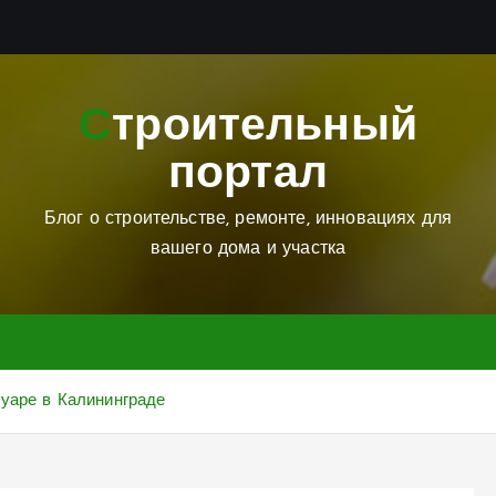
Строительный
портал
Блог о строительстве, ремонте, инновациях для
вашего дома и участка
уаре в Калининграде