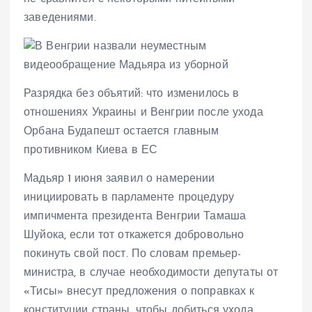
заведениями.
Разрядка без объятий: что изменилось в
отношениях Украины и Венгрии после ухода
Орбана Будапешт остается главным
противником Киева в ЕС
Мадьяр 1 июня заявил о намерении
инициировать в парламенте процедуру
импичмента президента Венгрии Тамаша
Шуйока, если тот откажется добровольно
покинуть свой пост. По словам премьер-
министра, в случае необходимости депутаты от
«Тисы» внесут предложения о поправках к
конституции страны, чтобы добиться ухода