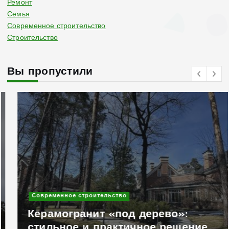
Ремонт
Семья
Современное строительство
Строительство
Вы пропустили
Современное строительство
Керамогранит «под дерево»:
стильное и практичное решение