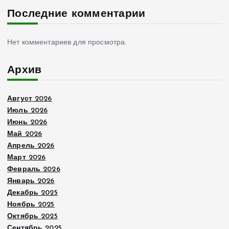
Последние комментарии
Нет комментариев для просмотра.
Архив
Август 2026
Июль 2026
Июнь 2026
Май 2026
Апрель 2026
Март 2026
Февраль 2026
Январь 2026
Декабрь 2025
Ноябрь 2025
Октябрь 2025
Сентябрь 2025