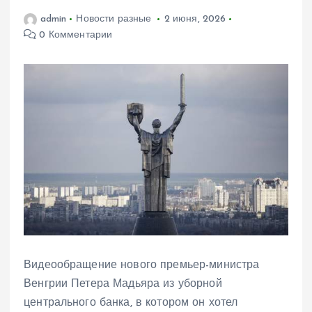
admin
Новости разные
2 июня, 2026
0 Комментарии
Видеообращение нового премьер-министра
Венгрии Петера Мадьяра из уборной
центрального банка, в котором он хотел