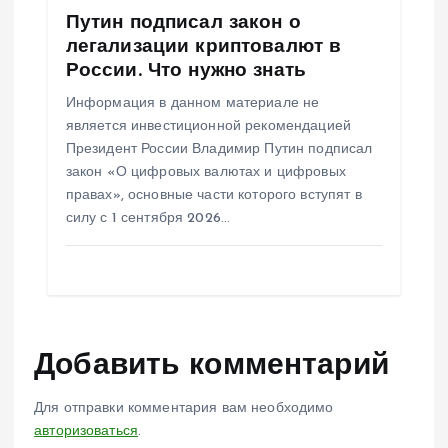
Путин подписал закон о
легализации криптовалют в
России. Что нужно знать
Информация в данном материале не
является инвестиционной рекомендацией
Президент России Владимир Путин подписал
закон «О цифровых валютах и цифровых
правах», основные части которого вступят в
силу с 1 сентября 2026…
Добавить комментарий
Для отправки комментария вам необходимо
авторизоваться
.