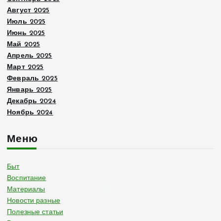
Август 2025
Июль 2025
Июнь 2025
Май 2025
Апрель 2025
Март 2025
Февраль 2025
Январь 2025
Декабрь 2024
Ноябрь 2024
Меню
Быт
Воспитание
Материалы
Новости разные
Полезные статьи