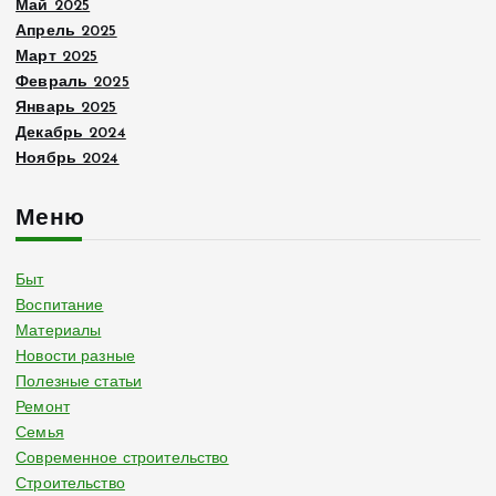
Май 2025
Апрель 2025
Март 2025
Февраль 2025
Январь 2025
Декабрь 2024
Ноябрь 2024
Меню
Быт
Воспитание
Материалы
Новости разные
Полезные статьи
Ремонт
Семья
Современное строительство
Строительство