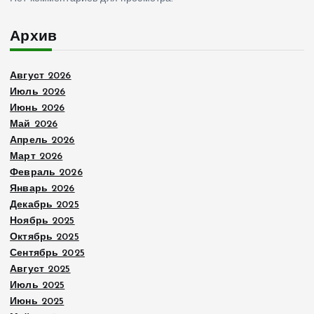
Архив
Август 2026
Июль 2026
Июнь 2026
Май 2026
Апрель 2026
Март 2026
Февраль 2026
Январь 2026
Декабрь 2025
Ноябрь 2025
Октябрь 2025
Сентябрь 2025
Август 2025
Июль 2025
Июнь 2025