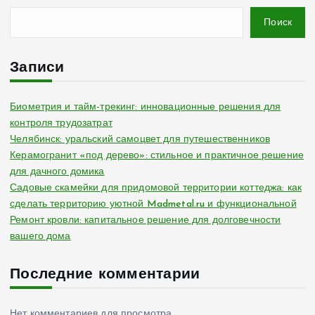
Поиск
Записи
Биометрия и тайм-трекинг: инновационные решения для
контроля трудозатрат
Челябинск: уральский самоцвет для путешественников
Керамогранит «под дерево»: стильное и практичное решение
для дачного домика
Садовые скамейки для придомовой территории коттеджа: как
сделать территорию уютной Madmetal.ru и функциональной
Ремонт кровли: капитальное решение для долговечности
вашего дома
Последние комментарии
Нет комментариев для просмотра.