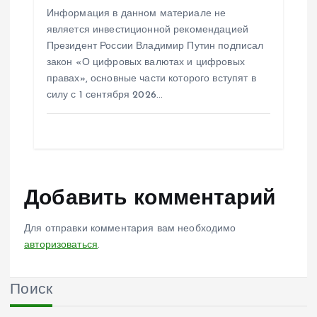
Информация в данном материале не
является инвестиционной рекомендацией
Президент России Владимир Путин подписал
закон «О цифровых валютах и цифровых
правах», основные части которого вступят в
силу с 1 сентября 2026…
Добавить комментарий
Для отправки комментария вам необходимо
авторизоваться
.
Поиск