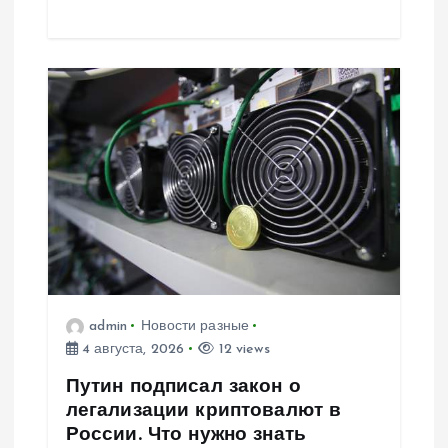
admin
Новости разные
4 августа, 2026
12 views
Путин подписал закон о
легализации криптовалют в
России. Что нужно знать