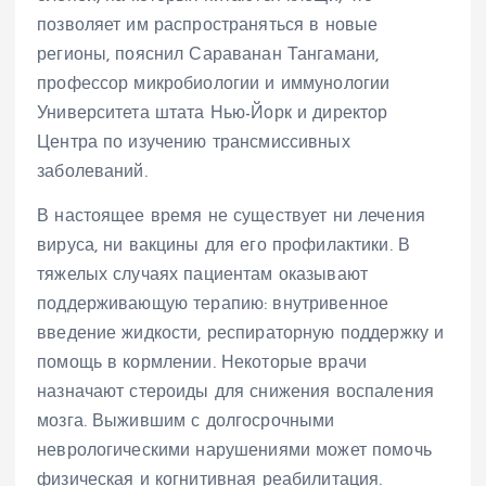
позволяет им распространяться в новые
регионы, пояснил Сараванан Тангамани,
профессор микробиологии и иммунологии
Университета штата Нью-Йорк и директор
Центра по изучению трансмиссивных
заболеваний.
В настоящее время не существует ни лечения
вируса, ни вакцины для его профилактики. В
тяжелых случаях пациентам оказывают
поддерживающую терапию: внутривенное
введение жидкости, респираторную поддержку и
помощь в кормлении. Некоторые врачи
назначают стероиды для снижения воспаления
мозга. Выжившим с долгосрочными
неврологическими нарушениями может помочь
физическая и когнитивная реабилитация.