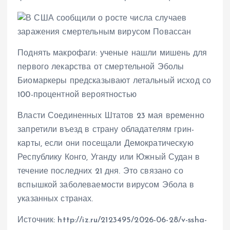
Поднять макрофаги: ученые нашли мишень для
первого лекарства от смертельной Эболы
Биомаркеры предсказывают летальный исход со
100-процентной вероятностью
Власти Соединенных Штатов 23 мая временно
запретили въезд в страну обладателям грин-
карты, если они посещали Демократическую
Республику Конго, Уганду или Южный Судан в
течение последних 21 дня. Это связано со
вспышкой заболеваемости вирусом Эбола в
указанных странах.
Источник: http://iz.ru/2123495/2026-06-28/v-ssha-