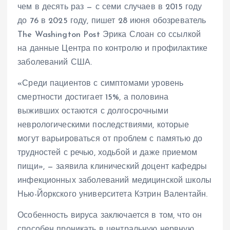
чем в десять раз — с семи случаев в 2015 году
до 76 в 2025 году, пишет 28 июня обозреватель
The Washington Post Эрика Слоан со ссылкой
на данные Центра по контролю и профилактике
заболеваний США.
«Среди пациентов с симптомами уровень
смертности достигает 15%, а половина
выживших остаются с долгосрочными
неврологическими последствиями, которые
могут варьироваться от проблем с памятью до
трудностей с речью, ходьбой и даже приемом
пищи», — заявила клинический доцент кафедры
инфекционных заболеваний медицинской школы
Нью-Йоркского университета Кэтрин Валентайн.
Особенность вируса заключается в том, что он
способен проникать в центральную нервную