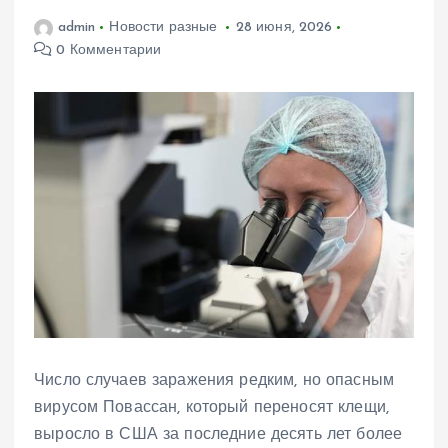
admin
Новости разные
28 июня, 2026
0 Комментарии
Число случаев заражения редким, но опасным
вирусом Повассан, который переносят клещи,
выросло в США за последние десять лет более